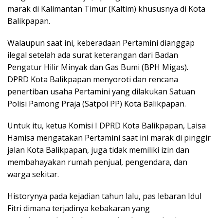
marak di Kalimantan Timur (Kaltim) khususnya di Kota
Balikpapan.
Walaupun saat ini, keberadaan Pertamini dianggap
ilegal setelah ada surat keterangan dari Badan
Pengatur Hilir Minyak dan Gas Bumi (BPH Migas).
DPRD Kota Balikpapan menyoroti dan rencana
penertiban usaha Pertamini yang dilakukan Satuan
Polisi Pamong Praja (Satpol PP) Kota Balikpapan.
Untuk itu, ketua Komisi I DPRD Kota Balikpapan, Laisa
Hamisa mengatakan Pertamini saat ini marak di pinggir
jalan Kota Balikpapan, juga tidak memiliki izin dan
membahayakan rumah penjual, pengendara, dan
warga sekitar.
Historynya pada kejadian tahun lalu, pas lebaran Idul
Fitri dimana terjadinya kebakaran yang