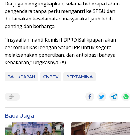
Dia juga mengungkapkan, selama beberapa tahun
pengendara tanpa perlu mengantri ke SPBU dan
diutamakan keselamatan masyarakat jauh lebih
penting dan berharga.
“Insyaallah, nanti Komisi I DPRD Balikpapan akan
berkomunikasi dengan Satpol PP untuk segera
melaksanakan penertiban, dan antisipasi bahaya
kebakaran,” ungkasnya. (*)
BALIKPAPAN
CNBTV
PERTAMINA
Baca Juga