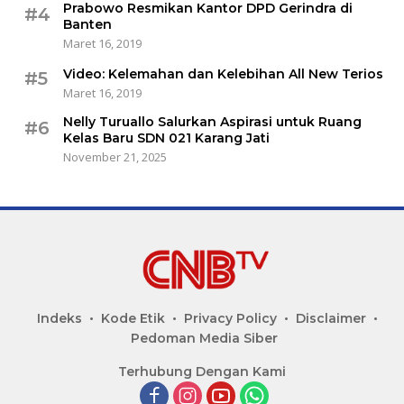
Prabowo Resmikan Kantor DPD Gerindra di
#4
Banten
Maret 16, 2019
Video: Kelemahan dan Kelebihan All New Terios
#5
Maret 16, 2019
Nelly Turuallo Salurkan Aspirasi untuk Ruang
#6
Kelas Baru SDN 021 Karang Jati
November 21, 2025
Indeks
Kode Etik
Privacy Policy
Disclaimer
Pedoman Media Siber
Terhubung Dengan Kami