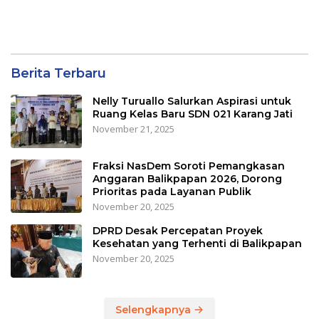
Berita Terbaru
Nelly Turuallo Salurkan Aspirasi untuk
Ruang Kelas Baru SDN 021 Karang Jati
November 21, 2025
Fraksi NasDem Soroti Pemangkasan
Anggaran Balikpapan 2026, Dorong
Prioritas pada Layanan Publik
November 20, 2025
DPRD Desak Percepatan Proyek
Kesehatan yang Terhenti di Balikpapan
November 20, 2025
Selengkapnya