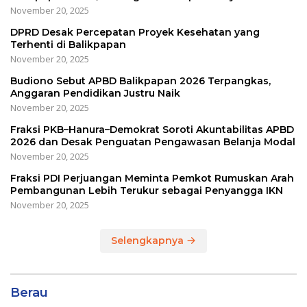
November 20, 2025
DPRD Desak Percepatan Proyek Kesehatan yang
Terhenti di Balikpapan
November 20, 2025
Budiono Sebut APBD Balikpapan 2026 Terpangkas,
Anggaran Pendidikan Justru Naik
November 20, 2025
Fraksi PKB–Hanura–Demokrat Soroti Akuntabilitas APBD
2026 dan Desak Penguatan Pengawasan Belanja Modal
November 20, 2025
Fraksi PDI Perjuangan Meminta Pemkot Rumuskan Arah
Pembangunan Lebih Terukur sebagai Penyangga IKN
November 20, 2025
Selengkapnya
Berau