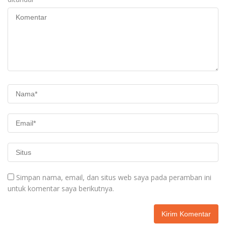
Simpan nama, email, dan situs web saya pada peramban ini
untuk komentar saya berikutnya.