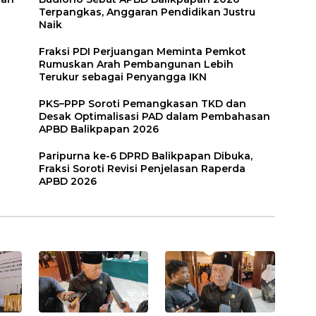
Terpangkas, Anggaran Pendidikan Justru
Naik
Fraksi PDI Perjuangan Meminta Pemkot
Rumuskan Arah Pembangunan Lebih
Terukur sebagai Penyangga IKN
PKS–PPP Soroti Pemangkasan TKD dan
Desak Optimalisasi PAD dalam Pembahasan
APBD Balikpapan 2026
Paripurna ke-6 DPRD Balikpapan Dibuka,
Fraksi Soroti Revisi Penjelasan Raperda
APBD 2026