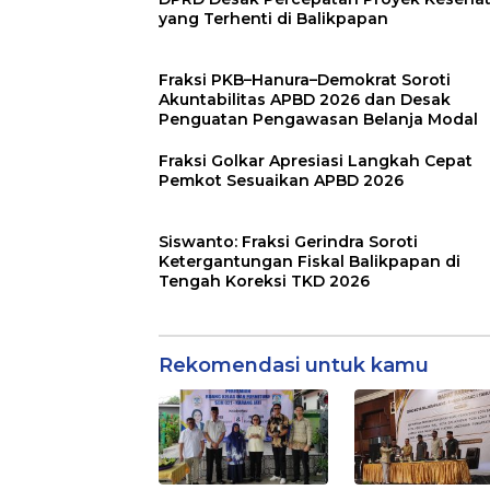
yang Terhenti di Balikpapan
Fraksi PKB–Hanura–Demokrat Soroti
Akuntabilitas APBD 2026 dan Desak
Penguatan Pengawasan Belanja Modal
Fraksi Golkar Apresiasi Langkah Cepat
Pemkot Sesuaikan APBD 2026
Siswanto: Fraksi Gerindra Soroti
Ketergantungan Fiskal Balikpapan di
Tengah Koreksi TKD 2026
Rekomendasi untuk kamu