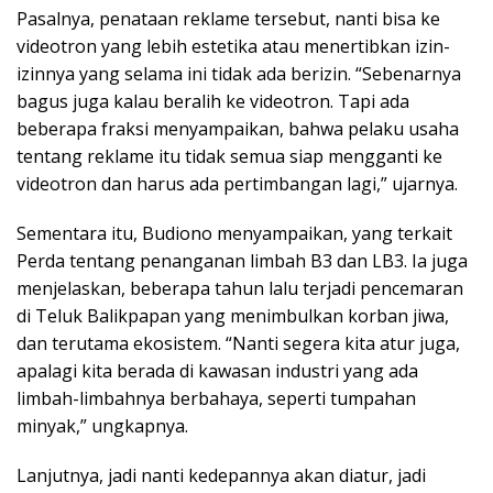
Pasalnya, penataan reklame tersebut, nanti bisa ke
videotron yang lebih estetika atau menertibkan izin-
izinnya yang selama ini tidak ada berizin. “Sebenarnya
bagus juga kalau beralih ke videotron. Tapi ada
beberapa fraksi menyampaikan, bahwa pelaku usaha
tentang reklame itu tidak semua siap mengganti ke
videotron dan harus ada pertimbangan lagi,” ujarnya.
Sementara itu, Budiono menyampaikan, yang terkait
Perda tentang penanganan limbah B3 dan LB3. Ia juga
menjelaskan, beberapa tahun lalu terjadi pencemaran
di Teluk Balikpapan yang menimbulkan korban jiwa,
dan terutama ekosistem. “Nanti segera kita atur juga,
apalagi kita berada di kawasan industri yang ada
limbah-limbahnya berbahaya, seperti tumpahan
minyak,” ungkapnya.
Lanjutnya, jadi nanti kedepannya akan diatur, jadi