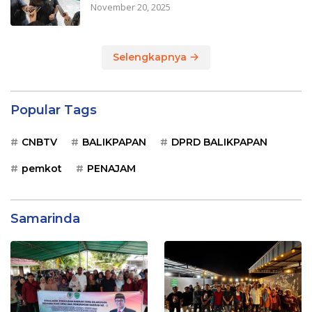
November 20, 2025
Selengkapnya
Popular Tags
CNBTV
BALIKPAPAN
DPRD BALIKPAPAN
pemkot
PENAJAM
Samarinda