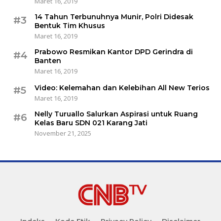
Maret 16, 2019
14 Tahun Terbunuhnya Munir, Polri Didesak
#3
Bentuk Tim Khusus
Maret 16, 2019
Prabowo Resmikan Kantor DPD Gerindra di
#4
Banten
Maret 16, 2019
Video: Kelemahan dan Kelebihan All New Terios
#5
Maret 16, 2019
Nelly Turuallo Salurkan Aspirasi untuk Ruang
#6
Kelas Baru SDN 021 Karang Jati
November 21, 2025