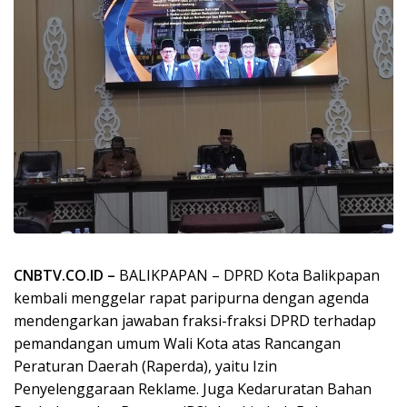
CNBTV.CO.ID –
BALIKPAPAN – DPRD Kota Balikpapan
kembali menggelar rapat paripurna dengan agenda
mendengarkan jawaban fraksi-fraksi DPRD terhadap
pemandangan umum Wali Kota atas Rancangan
Peraturan Daerah (Raperda), yaitu Izin
Penyelenggaraan Reklame. Juga Kedaruratan Bahan