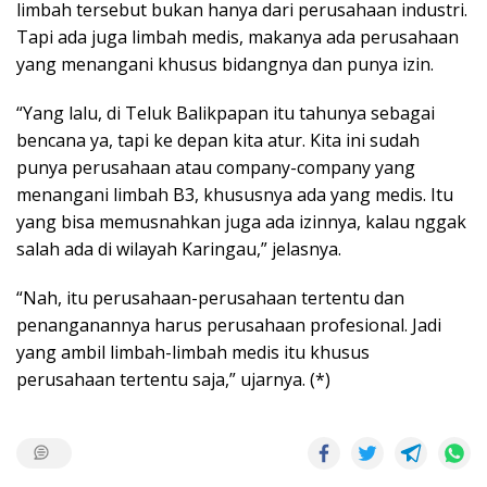
limbah tersebut bukan hanya dari perusahaan industri.
Tapi ada juga limbah medis, makanya ada perusahaan
yang menangani khusus bidangnya dan punya izin.
“Yang lalu, di Teluk Balikpapan itu tahunya sebagai
bencana ya, tapi ke depan kita atur. Kita ini sudah
punya perusahaan atau company-company yang
menangani limbah B3, khususnya ada yang medis. Itu
yang bisa memusnahkan juga ada izinnya, kalau nggak
salah ada di wilayah Karingau,” jelasnya.
“Nah, itu perusahaan-perusahaan tertentu dan
penanganannya harus perusahaan profesional. Jadi
yang ambil limbah-limbah medis itu khusus
perusahaan tertentu saja,” ujarnya. (*)