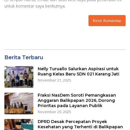
untuk komentar saya berikutnya.
Berita Terbaru
Nelly Turuallo Salurkan Aspirasi untuk
Ruang Kelas Baru SDN 021 Karang Jati
November 21, 2025
Fraksi NasDem Soroti Pemangkasan
Anggaran Balikpapan 2026, Dorong
Prioritas pada Layanan Publik
November 20, 2025
DPRD Desak Percepatan Proyek
Kesehatan yang Terhenti di Balikpapan