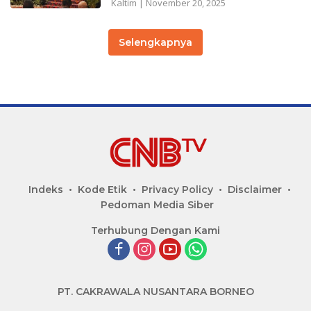
Kaltim
|
November 20, 2025
Selengkapnya
Indeks
Kode Etik
Privacy Policy
Disclaimer
Pedoman Media Siber
Terhubung Dengan Kami
PT. CAKRAWALA NUSANTARA BORNEO