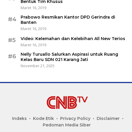
Bentuk Tim Khusus
Maret 16, 2019
Prabowo Resmikan Kantor DPD Gerindra di
#4
Banten
Maret 16, 2019
Video: Kelemahan dan Kelebihan All New Terios
#5
Maret 16, 2019
Nelly Turuallo Salurkan Aspirasi untuk Ruang
#6
Kelas Baru SDN 021 Karang Jati
November 21, 2025
Indeks
Kode Etik
Privacy Policy
Disclaimer
Pedoman Media Siber