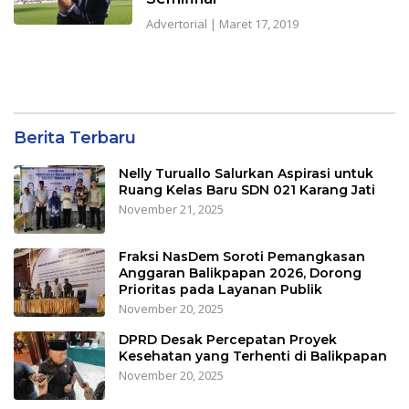
Advertorial
|
Maret 17, 2019
Berita Terbaru
Nelly Turuallo Salurkan Aspirasi untuk
Ruang Kelas Baru SDN 021 Karang Jati
November 21, 2025
Fraksi NasDem Soroti Pemangkasan
Anggaran Balikpapan 2026, Dorong
Prioritas pada Layanan Publik
November 20, 2025
DPRD Desak Percepatan Proyek
Kesehatan yang Terhenti di Balikpapan
November 20, 2025