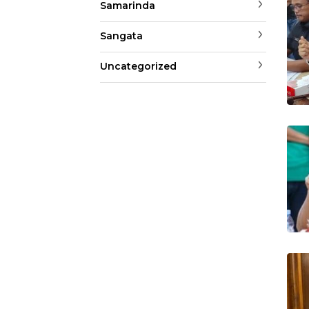
Samarinda
Sangata
Uncategorized