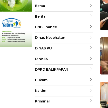
Berau
Berita
CNBFinance
Dinas Kesehatan
DINAS PU
DINKES
DPRD BALIKPAPAN
Hukum
Kaltim
Kriminal