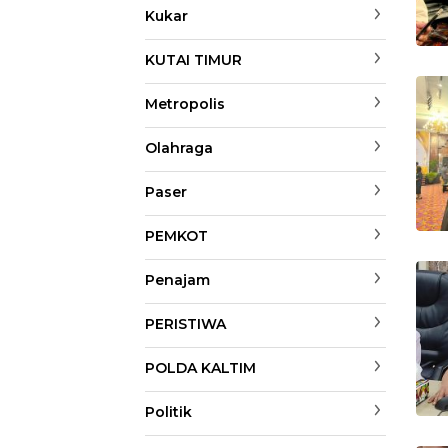
Kukar
KUTAI TIMUR
Metropolis
Olahraga
Paser
PEMKOT
Penajam
PERISTIWA
POLDA KALTIM
Politik