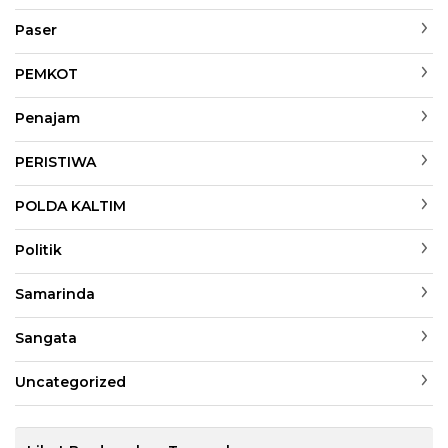
Paser
PEMKOT
Penajam
PERISTIWA
POLDA KALTIM
Politik
Samarinda
Sangata
Uncategorized