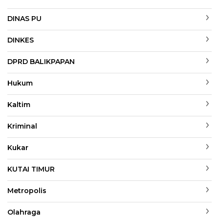
DINAS PU
DINKES
DPRD BALIKPAPAN
Hukum
Kaltim
Kriminal
Kukar
KUTAI TIMUR
Metropolis
Olahraga