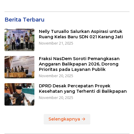
Berita Terbaru
Nelly Turuallo Salurkan Aspirasi untuk
Ruang Kelas Baru SDN 021 Karang Jati
November 21, 2025
Fraksi NasDem Soroti Pemangkasan
Anggaran Balikpapan 2026, Dorong
Prioritas pada Layanan Publik
November 20, 2025
DPRD Desak Percepatan Proyek
Kesehatan yang Terhenti di Balikpapan
November 20, 2025
Selengkapnya