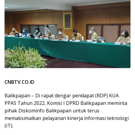
CNBTV.CO.ID
Balikpapan – Di rapat dengar pendapat (RDP) KUA
PPAS Tahun 2022, Komisi I DPRD Balikpapan meminta
pihak Diskominfo Balikpapan untuk terus
memaksimalkan pelayanan kinerja informasi teknologi
(IT).