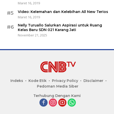
Maret 16, 2019
Video: Kelemahan dan Kelebihan All New Terios
#5
Maret 16, 2019
Nelly Turuallo Salurkan Aspirasi untuk Ruang
#6
Kelas Baru SDN 021 Karang Jati
November 21, 2025
Indeks
Kode Etik
Privacy Policy
Disclaimer
Pedoman Media Siber
Terhubung Dengan Kami