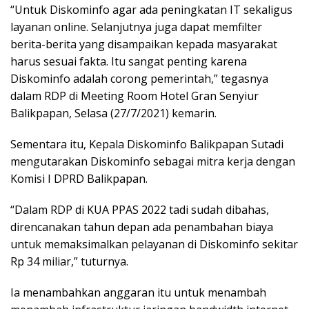
“Untuk Diskominfo agar ada peningkatan IT sekaligus
layanan online. Selanjutnya juga dapat memfilter
berita-berita yang disampaikan kepada masyarakat
harus sesuai fakta. Itu sangat penting karena
Diskominfo adalah corong pemerintah,” tegasnya
dalam RDP di Meeting Room Hotel Gran Senyiur
Balikpapan, Selasa (27/7/2021) kemarin.
Sementara itu, Kepala Diskominfo Balikpapan Sutadi
mengutarakan Diskominfo sebagai mitra kerja dengan
Komisi I DPRD Balikpapan.
“Dalam RDP di KUA PPAS 2022 tadi sudah dibahas,
direncanakan tahun depan ada penambahan biaya
untuk memaksimalkan pelayanan di Diskominfo sekitar
Rp 34 miliar,” tuturnya.
Ia menambahkan anggaran itu untuk menambah