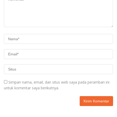
Simpan nama, email, dan situs web saya pada peramban ini
untuk komentar saya berikutnya.