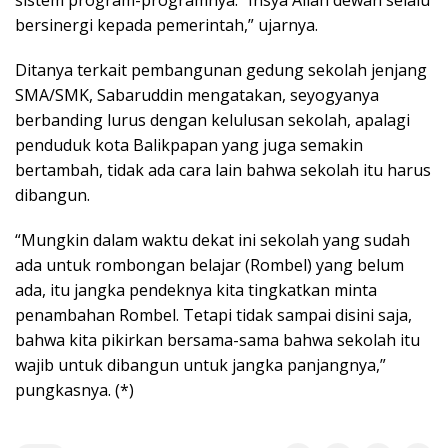
bersinergi kepada pemerintah,” ujarnya.
Ditanya terkait pembangunan gedung sekolah jenjang
SMA/SMK, Sabaruddin mengatakan, seyogyanya
berbanding lurus dengan kelulusan sekolah, apalagi
penduduk kota Balikpapan yang juga semakin
bertambah, tidak ada cara lain bahwa sekolah itu harus
dibangun.
“Mungkin dalam waktu dekat ini sekolah yang sudah
ada untuk rombongan belajar (Rombel) yang belum
ada, itu jangka pendeknya kita tingkatkan minta
penambahan Rombel. Tetapi tidak sampai disini saja,
bahwa kita pikirkan bersama-sama bahwa sekolah itu
wajib untuk dibangun untuk jangka panjangnya,”
pungkasnya. (*)