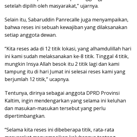
setelah dipilih oleh masyarakat,” ujarnya.
Selain itu, Sabaruddin Panrecalle juga menyampaikan,
bahwa reses ini sebuah kewajiban yang dilaksanakan
setiap anggota dewan.
“Kita reses ada di 12 titik lokasi, yang alhamdulillah hari
ini kami sudah melaksanakan ke-8 titik. Tinggal 4 titik,
mungkin Insya Allah besok itu 2 titik lagi dan kami
tampung itu di hari Jumat ini selesai reses kami yang
berjumlah 12 titik,” ucapnya.
Tentunya, dirinya sebagai anggota DPRD Provinsi
Kaltim, ingin mendengarkan yang selama ini keluhan
dan masukan-masukan tersebut yang perlu
dipertimbangkan.
“Selama kita reses ini dibeberapa titik, rata-rata