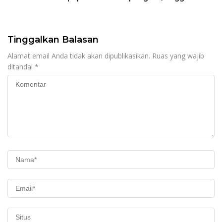
Pendidikan Justru Naik
Tinggalkan Balasan
Alamat email Anda tidak akan dipublikasikan.
Ruas yang wajib
ditandai
*