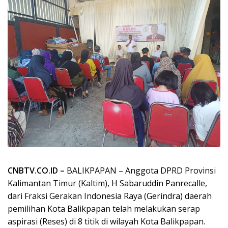
CNBTV.CO.ID –
BALIKPAPAN – Anggota DPRD Provinsi
Kalimantan Timur (Kaltim), H Sabaruddin Panrecalle,
dari Fraksi Gerakan Indonesia Raya (Gerindra) daerah
pemilihan Kota Balikpapan telah melakukan serap
aspirasi (Reses) di 8 titik di wilayah Kota Balikpapan.