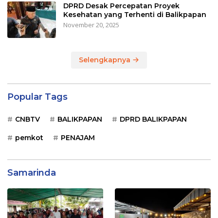
DPRD Desak Percepatan Proyek
Kesehatan yang Terhenti di Balikpapan
November 20, 2025
Selengkapnya
Popular Tags
CNBTV
BALIKPAPAN
DPRD BALIKPAPAN
pemkot
PENAJAM
Samarinda