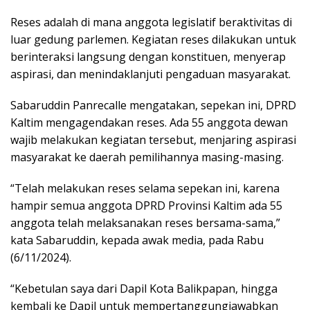
Reses adalah di mana anggota legislatif beraktivitas di
luar gedung parlemen. Kegiatan reses dilakukan untuk
berinteraksi langsung dengan konstituen, menyerap
aspirasi, dan menindaklanjuti pengaduan masyarakat.
Sabaruddin Panrecalle mengatakan, sepekan ini, DPRD
Kaltim mengagendakan reses. Ada 55 anggota dewan
wajib melakukan kegiatan tersebut, menjaring aspirasi
masyarakat ke daerah pemilihannya masing-masing.
“Telah melakukan reses selama sepekan ini, karena
hampir semua anggota DPRD Provinsi Kaltim ada 55
anggota telah melaksanakan reses bersama-sama,”
kata Sabaruddin, kepada awak media, pada Rabu
(6/11/2024).
“Kebetulan saya dari Dapil Kota Balikpapan, hingga
kembali ke Dapil untuk mempertanggungjawabkan