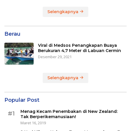
Selengkapnya
Berau
Viral di Medsos Penangkapan Buaya
Berukuran 4,7 Meter di Labuan Cermin
Desember 29, 2021
Selengkapnya
Popular Post
Menag Kecam Penembakan di New Zealand:
#1
Tak Berperikemanusiaan!
Maret 16, 2019