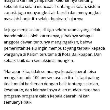
masyarakat menyampaikan keluhannya tentang
sekolah itu selalu mencuat. Tentang sekolah, sistem
zonasi, juga menyangkut air bersih dan menyangkut
masalah banjir itu selalu dominan,” ujarnya.
Ia juga menjelaskan, di tiga sektor utama yang selalu
mendominasi, oleh karenanya, pihaknya sebagai
anggota dewan tentunya mengingatkan, bahwa
pemerintah selalu ingin membuat yang terbaik kepada
warganya di Kaltim terutama di Kota Balikpapan. Dan
sebaik-baik dan semaksimal mungkin.
“Harapan kita, tidak semuanya kepala daerah bisa
mengakomodir 100 persen usulan itu. Tetapi paling
tidak mulai berbenah dengan baik tentang sekolah,
kesehatan, dan lainnya Insya Allah mudah-mudahan
program-program calon Kepala daerah ini kan
semuanya baik.