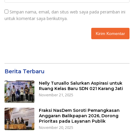
Simpan nama, email, dan situs web saya pada peramban ini
untuk komentar saya berikutnya.
Berita Terbaru
Nelly Turuallo Salurkan Aspirasi untuk
Ruang Kelas Baru SDN 021 Karang Jati
November 21, 2025
Fraksi NasDem Soroti Pemangkasan
Anggaran Balikpapan 2026, Dorong
Prioritas pada Layanan Publik
November 20, 2025