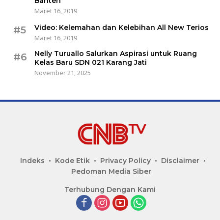
Banten
Maret 16, 2019
Video: Kelemahan dan Kelebihan All New Terios
#5
Maret 16, 2019
Nelly Turuallo Salurkan Aspirasi untuk Ruang
#6
Kelas Baru SDN 021 Karang Jati
November 21, 2025
Indeks
Kode Etik
Privacy Policy
Disclaimer
Pedoman Media Siber
Terhubung Dengan Kami