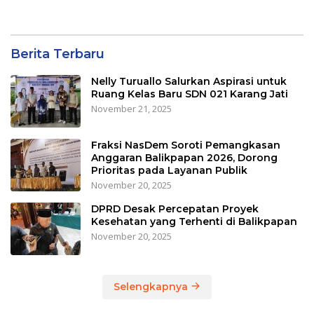
Berita Terbaru
Nelly Turuallo Salurkan Aspirasi untuk
Ruang Kelas Baru SDN 021 Karang Jati
November 21, 2025
Fraksi NasDem Soroti Pemangkasan
Anggaran Balikpapan 2026, Dorong
Prioritas pada Layanan Publik
November 20, 2025
DPRD Desak Percepatan Proyek
Kesehatan yang Terhenti di Balikpapan
November 20, 2025
Selengkapnya