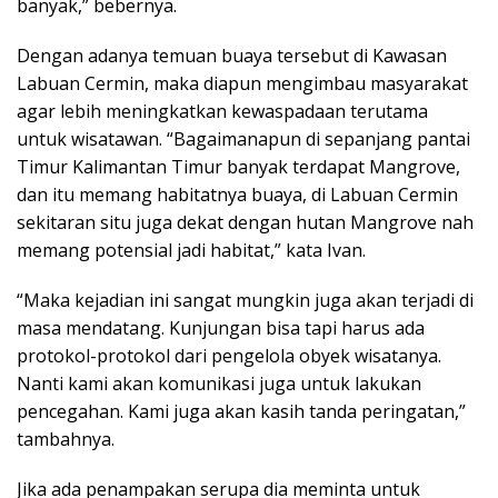
banyak,” bebernya.
Dengan adanya temuan buaya tersebut di Kawasan
Labuan Cermin, maka diapun mengimbau masyarakat
agar lebih meningkatkan kewaspadaan terutama
untuk wisatawan. “Bagaimanapun di sepanjang pantai
Timur Kalimantan Timur banyak terdapat Mangrove,
dan itu memang habitatnya buaya, di Labuan Cermin
sekitaran situ juga dekat dengan hutan Mangrove nah
memang potensial jadi habitat,” kata Ivan.
“Maka kejadian ini sangat mungkin juga akan terjadi di
masa mendatang. Kunjungan bisa tapi harus ada
protokol-protokol dari pengelola obyek wisatanya.
Nanti kami akan komunikasi juga untuk lakukan
pencegahan. Kami juga akan kasih tanda peringatan,”
tambahnya.
Jika ada penampakan serupa dia meminta untuk