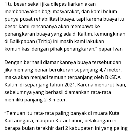
“Itu besar sekali jika dilepas liarkan akan
membahayakan bagi masyarakat, dan kami belum
punya pusat rehabilitasi buaya, tapi karena buaya itu
besar kami rencananya akan membawa ke
penangkaran buaya yang ada di Kaltim, kemungkinan
di Balikpapan (Tritip) ini masih kami lakukan
komunikasi dengan pihak penangkaran,” papar Ivan.
Dengan berhasil diamankannya buaya tersebut dan
jika memang benar berukuran sepanjang 4,7 meter,
maka akan menjadi temuan terpanjang oleh BKSDA
Kaltim di sepanjang tahun 2021. Karena menurut Ivan,
sebelumnya yang berhasil diamankan rata-rata
memiliki panjang 2-3 meter.
“Temuan itu rata-rata paling banyak di muara Kutai
Kartanegara, maupun Kutai Timur, belakangan ini
berapa bulan terakhir dari 2 kabupaten ini yang paling