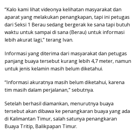
“Kalo kami lihat videonya kelihatan masyarakat dan
aparat yang melakukan penangkapan, tapi ini petugas
dari Seksi 1 Berau sedang bergerak ke sana tapi butuh
waktu untuk sampai di sana (Berau) untuk informasi
lebih akurat lagi,” terang Ivan.
Informasi yang diterima dari masyarakat dan petugas
panjang buaya tersebut kurang lebih 4,7 meter, namun
untuk jenis kelamin masih belum diketahui.
“Informasi akuratnya masih belum diketahui, karena
tim masih dalam perjalanan,” sebutnya.
Setelah berhasil diamankan, menurutnya buaya
tersebut akan dibawa ke penangkaran buaya yang ada
di Kalimantan Timur, salah satunya penangkaran
Buaya Tritip, Balikpapan Timur.