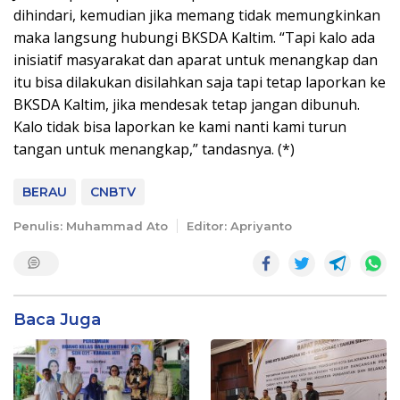
dihindari, kemudian jika memang tidak memungkinkan
maka langsung hubungi BKSDA Kaltim. “Tapi kalo ada
inisiatif masyarakat dan aparat untuk menangkap dan
itu bisa dilakukan disilahkan saja tapi tetap laporkan ke
BKSDA Kaltim, jika mendesak tetap jangan dibunuh.
Kalo tidak bisa laporkan ke kami nanti kami turun
tangan untuk menangkap,” tandasnya. (*)
BERAU
CNBTV
Penulis: Muhammad Ato
Editor: Apriyanto
Baca Juga