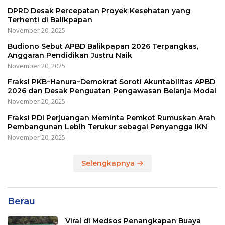
DPRD Desak Percepatan Proyek Kesehatan yang
Terhenti di Balikpapan
November 20, 2025
Budiono Sebut APBD Balikpapan 2026 Terpangkas,
Anggaran Pendidikan Justru Naik
November 20, 2025
Fraksi PKB–Hanura–Demokrat Soroti Akuntabilitas APBD
2026 dan Desak Penguatan Pengawasan Belanja Modal
November 20, 2025
Fraksi PDI Perjuangan Meminta Pemkot Rumuskan Arah
Pembangunan Lebih Terukur sebagai Penyangga IKN
November 20, 2025
Selengkapnya
Berau
Viral di Medsos Penangkapan Buaya