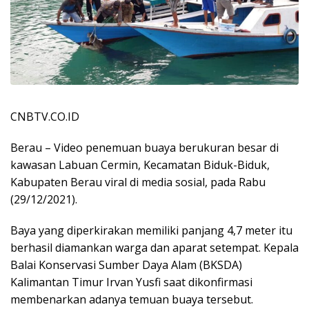
CNBTV.CO.ID
Berau – Video penemuan buaya berukuran besar di
kawasan Labuan Cermin, Kecamatan Biduk-Biduk,
Kabupaten Berau viral di media sosial, pada Rabu
(29/12/2021).
Baya yang diperkirakan memiliki panjang 4,7 meter itu
berhasil diamankan warga dan aparat setempat. Kepala
Balai Konservasi Sumber Daya Alam (BKSDA)
Kalimantan Timur Irvan Yusfi saat dikonfirmasi
membenarkan adanya temuan buaya tersebut.