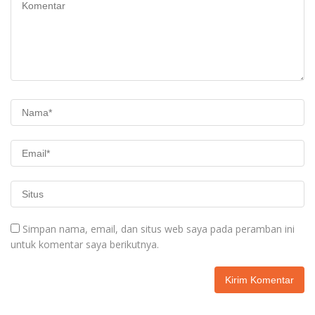
Simpan nama, email, dan situs web saya pada peramban ini
untuk komentar saya berikutnya.