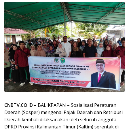
CNBTV.CO.ID –
BALIKPAPAN – Sosialisasi Peraturan
Daerah (Sosper) mengenai Pajak Daerah dan Retribusi
Daerah kembali dilaksanakan oleh seluruh anggota
DPRD Provinsi Kalimantan Timur (Kaltim) serentak di