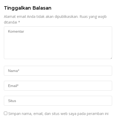
Tinggalkan Balasan
Alamat email Anda tidak akan dipublikasikan.
Ruas yang wajib
ditandai
*
Simpan nama, email, dan situs web saya pada peramban ini