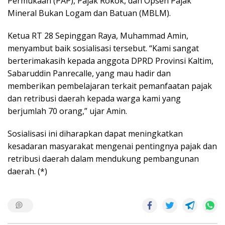
Permukaan (PAP), Pajak Rokok, dan Opsen Pajak
Mineral Bukan Logam dan Batuan (MBLM).
Ketua RT 28 Sepinggan Raya, Muhammad Amin,
menyambut baik sosialisasi tersebut. “Kami sangat
berterimakasih kepada anggota DPRD Provinsi Kaltim,
Sabaruddin Panrecalle, yang mau hadir dan
memberikan pembelajaran terkait pemanfaatan pajak
dan retribusi daerah kepada warga kami yang
berjumlah 70 orang,” ujar Amin.
Sosialisasi ini diharapkan dapat meningkatkan
kesadaran masyarakat mengenai pentingnya pajak dan
retribusi daerah dalam mendukung pembangunan
daerah. (*)