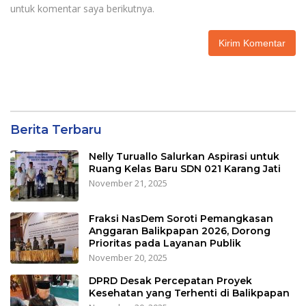
untuk komentar saya berikutnya.
Berita Terbaru
Nelly Turuallo Salurkan Aspirasi untuk
Ruang Kelas Baru SDN 021 Karang Jati
November 21, 2025
Fraksi NasDem Soroti Pemangkasan
Anggaran Balikpapan 2026, Dorong
Prioritas pada Layanan Publik
November 20, 2025
DPRD Desak Percepatan Proyek
Kesehatan yang Terhenti di Balikpapan