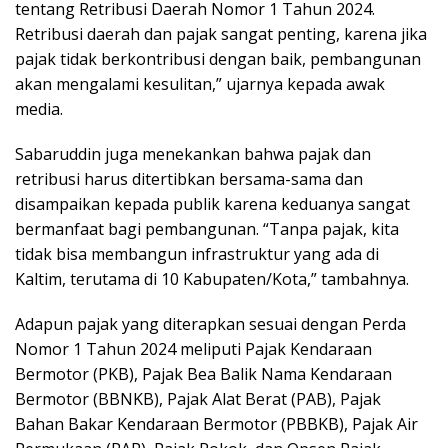
tentang Retribusi Daerah Nomor 1 Tahun 2024.
Retribusi daerah dan pajak sangat penting, karena jika
pajak tidak berkontribusi dengan baik, pembangunan
akan mengalami kesulitan,” ujarnya kepada awak
media.
Sabaruddin juga menekankan bahwa pajak dan
retribusi harus ditertibkan bersama-sama dan
disampaikan kepada publik karena keduanya sangat
bermanfaat bagi pembangunan. “Tanpa pajak, kita
tidak bisa membangun infrastruktur yang ada di
Kaltim, terutama di 10 Kabupaten/Kota,” tambahnya.
Adapun pajak yang diterapkan sesuai dengan Perda
Nomor 1 Tahun 2024 meliputi Pajak Kendaraan
Bermotor (PKB), Pajak Bea Balik Nama Kendaraan
Bermotor (BBNKB), Pajak Alat Berat (PAB), Pajak
Bahan Bakar Kendaraan Bermotor (PBBKB), Pajak Air