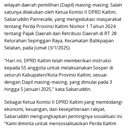
wilayah daerah pemilihan (Dapil) masing-masing. Salah
satunya dilakukan oleh Ketua Komisi II DPRD Kaltim,
Sabaruddin Panrecalle, yang mengedukasi masyarakat
tentang Perda Provinsi Kaltim Nomor 1 Tahun 2024
tentang Pajak Daerah dan Retribusi Daerah di RT 28
Kelurahan Sepinggan Raya, Kecamatan Balikpapan
Selatan, pada Jumat (3/1/2025).
“Hari ini, DPRD Kaltim telah memberikan instruksi
kepada 55 anggota untuk melaksanakan Sosper di
seluruh Kabupaten/Kota Provinsi Kaltim, sesuai
dengan Dapil masing-masing, yang dimulai pada 3
hingga 5 Januari 2025,” kata Sabaruddin.
Sebagai Ketua Komisi II DPRD Kaltim yang membidangi
ekonomi, keuangan, dan kesejahteraan rakyat,
Sabaruddin mengungkapkan pentingnya sosialisasi ini.
“Kami diminta untuk mensosialisasikan Perda Kaltim