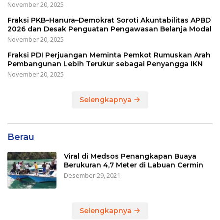
November 20, 2025
Fraksi PKB–Hanura–Demokrat Soroti Akuntabilitas APBD
2026 dan Desak Penguatan Pengawasan Belanja Modal
November 20, 2025
Fraksi PDI Perjuangan Meminta Pemkot Rumuskan Arah
Pembangunan Lebih Terukur sebagai Penyangga IKN
November 20, 2025
Selengkapnya
Berau
Viral di Medsos Penangkapan Buaya
Berukuran 4,7 Meter di Labuan Cermin
Desember 29, 2021
Selengkapnya