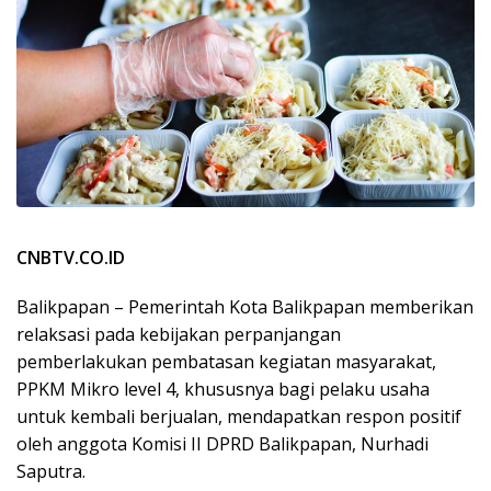
CNBTV.CO.ID
Balikpapan – Pemerintah Kota Balikpapan memberikan
relaksasi pada kebijakan perpanjangan
pemberlakukan pembatasan kegiatan masyarakat,
PPKM Mikro level 4, khususnya bagi pelaku usaha
untuk kembali berjualan, mendapatkan respon positif
oleh anggota Komisi II DPRD Balikpapan, Nurhadi
Saputra.