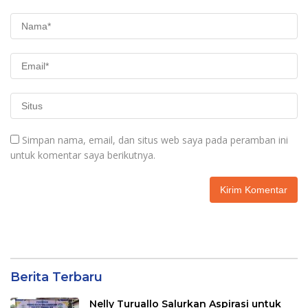
Simpan nama, email, dan situs web saya pada peramban ini
untuk komentar saya berikutnya.
Berita Terbaru
Nelly Turuallo Salurkan Aspirasi untuk