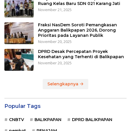
Ruang Kelas Baru SDN 021 Karang Jati
November 21, 2025
Fraksi NasDem Soroti Pemangkasan
Anggaran Balikpapan 2026, Dorong
Prioritas pada Layanan Publik
November 20, 2025
DPRD Desak Percepatan Proyek
Kesehatan yang Terhenti di Balikpapan
November 20, 2025
Selengkapnya
Popular Tags
CNBTV
BALIKPAPAN
DPRD BALIKPAPAN
pemkot
PENAJAM