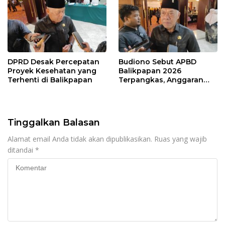
DPRD Desak Percepatan
Budiono Sebut APBD
Proyek Kesehatan yang
Balikpapan 2026
Terhenti di Balikpapan
Terpangkas, Anggaran
Pendidikan Justru Naik
Tinggalkan Balasan
Alamat email Anda tidak akan dipublikasikan.
Ruas yang wajib
ditandai
*