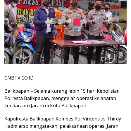
CNBTV.CO.ID
Balikpapan – Selama kurang lebih 15 hari Kepolisian
Polresta Balikpapan, menggelar operasi kejahatan
kendaraan (Jaran) di Kota Balikpapan.
Kapolresta Balikpapan Kombes Pol Vincentius Thirdy
Hadmiarso mengatakan, pelaksanaan operasi Jaran