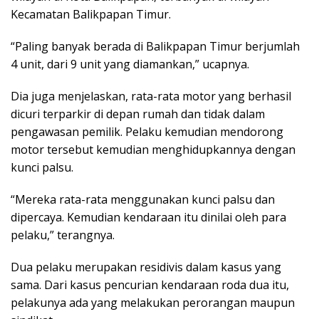
Kecamatan Balikpapan Timur.
“Paling banyak berada di Balikpapan Timur berjumlah
4 unit, dari 9 unit yang diamankan,” ucapnya.
Dia juga menjelaskan, rata-rata motor yang berhasil
dicuri terparkir di depan rumah dan tidak dalam
pengawasan pemilik. Pelaku kemudian mendorong
motor tersebut kemudian menghidupkannya dengan
kunci palsu.
“Mereka rata-rata menggunakan kunci palsu dan
dipercaya. Kemudian kendaraan itu dinilai oleh para
pelaku,” terangnya.
Dua pelaku merupakan residivis dalam kasus yang
sama. Dari kasus pencurian kendaraan roda dua itu,
pelakunya ada yang melakukan perorangan maupun