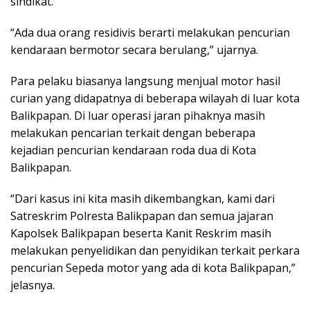
sindikat.
“Ada dua orang residivis berarti melakukan pencurian
kendaraan bermotor secara berulang,” ujarnya.
Para pelaku biasanya langsung menjual motor hasil
curian yang didapatnya di beberapa wilayah di luar kota
Balikpapan. Di luar operasi jaran pihaknya masih
melakukan pencarian terkait dengan beberapa
kejadian pencurian kendaraan roda dua di Kota
Balikpapan.
“Dari kasus ini kita masih dikembangkan, kami dari
Satreskrim Polresta Balikpapan dan semua jajaran
Kapolsek Balikpapan beserta Kanit Reskrim masih
melakukan penyelidikan dan penyidikan terkait perkara
pencurian Sepeda motor yang ada di kota Balikpapan,”
jelasnya.