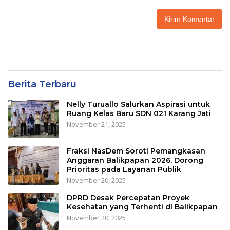
Berita Terbaru
Nelly Turuallo Salurkan Aspirasi untuk
Ruang Kelas Baru SDN 021 Karang Jati
November 21, 2025
Fraksi NasDem Soroti Pemangkasan
Anggaran Balikpapan 2026, Dorong
Prioritas pada Layanan Publik
November 20, 2025
DPRD Desak Percepatan Proyek
Kesehatan yang Terhenti di Balikpapan
November 20, 2025