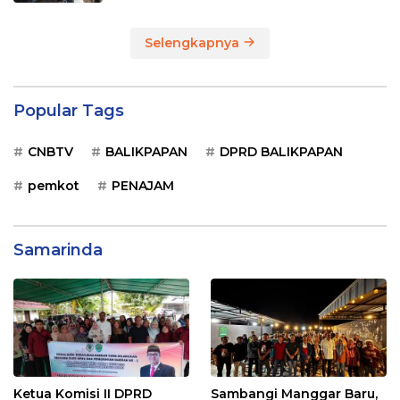
Selengkapnya
Popular Tags
CNBTV
BALIKPAPAN
DPRD BALIKPAPAN
pemkot
PENAJAM
Samarinda
Ketua Komisi II DPRD
Sambangi Manggar Baru,