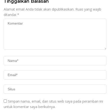
Tinggalkan Balasan
Alamat email Anda tidak akan dipublikasikan.
Ruas yang wajib
ditandai
*
Simpan nama, email, dan situs web saya pada peramban ini
untuk komentar saya berikutnya.