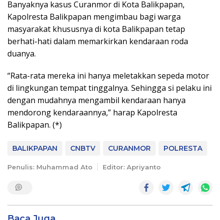
Banyaknya kasus Curanmor di Kota Balikpapan,
Kapolresta Balikpapan mengimbau bagi warga
masyarakat khususnya di kota Balikpapan tetap
berhati-hati dalam memarkirkan kendaraan roda
duanya.
“Rata-rata mereka ini hanya meletakkan sepeda motor
di lingkungan tempat tinggalnya. Sehingga si pelaku ini
dengan mudahnya mengambil kendaraan hanya
mendorong kendaraannya,” harap Kapolresta
Balikpapan. (*)
BALIKPAPAN
CNBTV
CURANMOR
POLRESTA
Penulis: Muhammad Ato
Editor: Apriyanto
Baca Juga