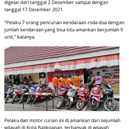
digelar dari tanggal 2 Desember sampai dengan
tanggal 17 Desember 2021.
“Pelaku 7 orang pencurian kendaraan roda dua dengan
jumlah kendaraan yang bisa kita amankan berjumlah 9
unit,” katanya.
Pelaku dan motor curian ini di amankan dari sejumlah
wilayah di Kota Balikpapan, terbanyak di wilayah