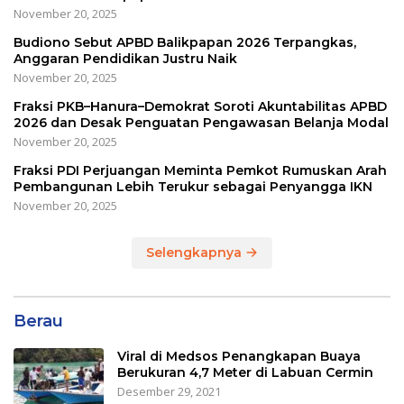
November 20, 2025
Budiono Sebut APBD Balikpapan 2026 Terpangkas,
Anggaran Pendidikan Justru Naik
November 20, 2025
Fraksi PKB–Hanura–Demokrat Soroti Akuntabilitas APBD
2026 dan Desak Penguatan Pengawasan Belanja Modal
November 20, 2025
Fraksi PDI Perjuangan Meminta Pemkot Rumuskan Arah
Pembangunan Lebih Terukur sebagai Penyangga IKN
November 20, 2025
Selengkapnya
Berau
Viral di Medsos Penangkapan Buaya
Berukuran 4,7 Meter di Labuan Cermin
Desember 29, 2021