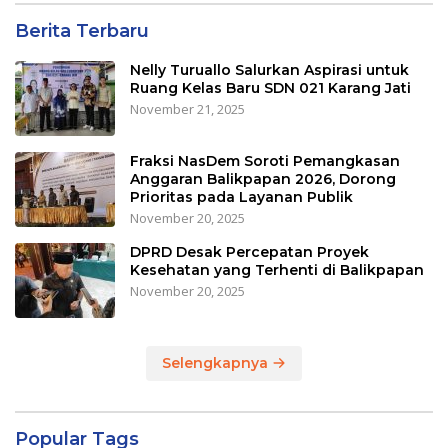
Berita Terbaru
Nelly Turuallo Salurkan Aspirasi untuk
Ruang Kelas Baru SDN 021 Karang Jati
November 21, 2025
Fraksi NasDem Soroti Pemangkasan
Anggaran Balikpapan 2026, Dorong
Prioritas pada Layanan Publik
November 20, 2025
DPRD Desak Percepatan Proyek
Kesehatan yang Terhenti di Balikpapan
November 20, 2025
Selengkapnya
Popular Tags