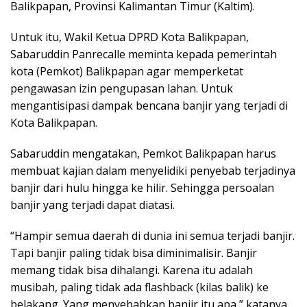
Balikpapan, Provinsi Kalimantan Timur (Kaltim).
Untuk itu, Wakil Ketua DPRD Kota Balikpapan,
Sabaruddin Panrecalle meminta kepada pemerintah
kota (Pemkot) Balikpapan agar memperketat
pengawasan izin pengupasan lahan. Untuk
mengantisipasi dampak bencana banjir yang terjadi di
Kota Balikpapan.
Sabaruddin mengatakan, Pemkot Balikpapan harus
membuat kajian dalam menyelidiki penyebab terjadinya
banjir dari hulu hingga ke hilir. Sehingga persoalan
banjir yang terjadi dapat diatasi.
“Hampir semua daerah di dunia ini semua terjadi banjir.
Tapi banjir paling tidak bisa diminimalisir. Banjir
memang tidak bisa dihalangi. Karena itu adalah
musibah, paling tidak ada flashback (kilas balik) ke
belakang. Yang menyebabkan banjir itu apa,” katanya