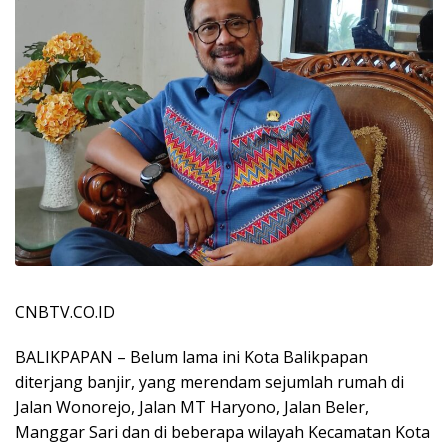
CNBTV.CO.ID
BALIKPAPAN – Belum lama ini Kota Balikpapan
diterjang banjir, yang merendam sejumlah rumah di
Jalan Wonorejo, Jalan MT Haryono, Jalan Beler,
Manggar Sari dan di beberapa wilayah Kecamatan Kota