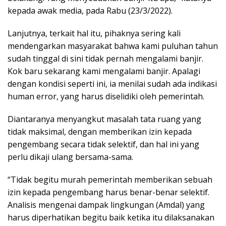
kepada awak media, pada Rabu (23/3/2022).
Lanjutnya, terkait hal itu, pihaknya sering kali
mendengarkan masyarakat bahwa kami puluhan tahun
sudah tinggal di sini tidak pernah mengalami banjir.
Kok baru sekarang kami mengalami banjir. Apalagi
dengan kondisi seperti ini, ia menilai sudah ada indikasi
human error, yang harus diselidiki oleh pemerintah.
Diantaranya menyangkut masalah tata ruang yang
tidak maksimal, dengan memberikan izin kepada
pengembang secara tidak selektif, dan hal ini yang
perlu dikaji ulang bersama-sama.
“Tidak begitu murah pemerintah memberikan sebuah
izin kepada pengembang harus benar-benar selektif.
Analisis mengenai dampak lingkungan (Amdal) yang
harus diperhatikan begitu baik ketika itu dilaksanakan