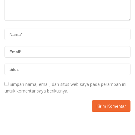
Simpan nama, email, dan situs web saya pada peramban ini
untuk komentar saya berikutnya.