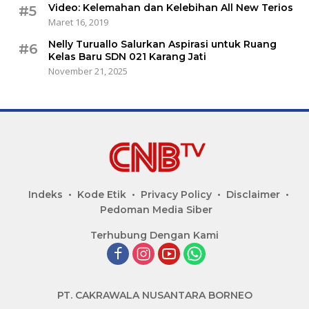
Video: Kelemahan dan Kelebihan All New Terios
#5
Maret 16, 2019
Nelly Turuallo Salurkan Aspirasi untuk Ruang
#6
Kelas Baru SDN 021 Karang Jati
November 21, 2025
Indeks
Kode Etik
Privacy Policy
Disclaimer
Pedoman Media Siber
Terhubung Dengan Kami
PT. CAKRAWALA NUSANTARA BORNEO