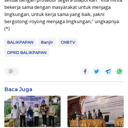
bekerja sama dengan masyarakat untuk menjaga
lingkungan, untuk kerja sama yang baik, yakni
bergotong-royong menjaga lingkungan,” ungkapnya.
(*)
BALIKPAPAN
Banjir
CNBTV
DPRD BALIKPAPAN
Baca Juga