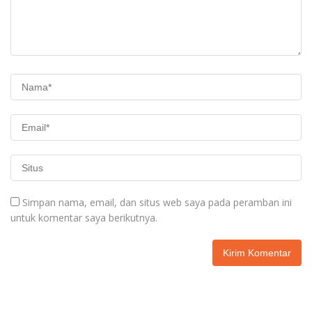
Simpan nama, email, dan situs web saya pada peramban ini
untuk komentar saya berikutnya.