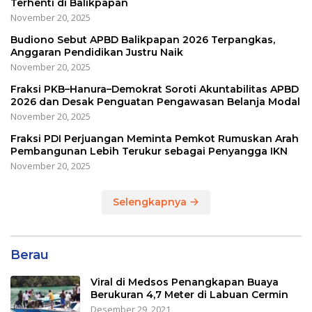
Terhenti di Balikpapan
November 20, 2025
Budiono Sebut APBD Balikpapan 2026 Terpangkas,
Anggaran Pendidikan Justru Naik
November 20, 2025
Fraksi PKB–Hanura–Demokrat Soroti Akuntabilitas APBD
2026 dan Desak Penguatan Pengawasan Belanja Modal
November 20, 2025
Fraksi PDI Perjuangan Meminta Pemkot Rumuskan Arah
Pembangunan Lebih Terukur sebagai Penyangga IKN
November 20, 2025
Selengkapnya
Berau
Viral di Medsos Penangkapan Buaya
Berukuran 4,7 Meter di Labuan Cermin
Desember 29, 2021