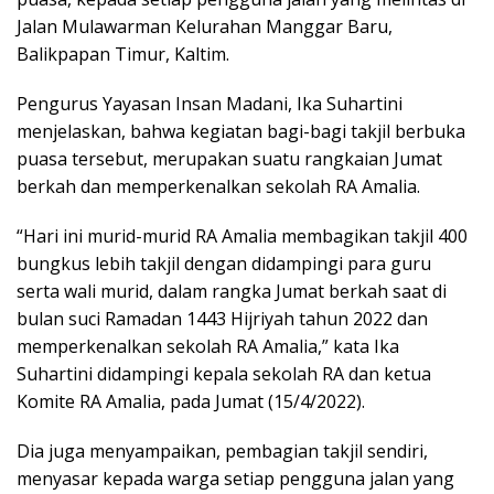
Jalan Mulawarman Kelurahan Manggar Baru,
Balikpapan Timur, Kaltim.
Pengurus Yayasan Insan Madani, Ika Suhartini
menjelaskan, bahwa kegiatan bagi-bagi takjil berbuka
puasa tersebut, merupakan suatu rangkaian Jumat
berkah dan memperkenalkan sekolah RA Amalia.
“Hari ini murid-murid RA Amalia membagikan takjil 400
bungkus lebih takjil dengan didampingi para guru
serta wali murid, dalam rangka Jumat berkah saat di
bulan suci Ramadan 1443 Hijriyah tahun 2022 dan
memperkenalkan sekolah RA Amalia,” kata Ika
Suhartini didampingi kepala sekolah RA dan ketua
Komite RA Amalia, pada Jumat (15/4/2022).
Dia juga menyampaikan, pembagian takjil sendiri,
menyasar kepada warga setiap pengguna jalan yang