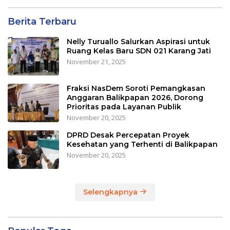
Berita Terbaru
Nelly Turuallo Salurkan Aspirasi untuk
Ruang Kelas Baru SDN 021 Karang Jati
November 21, 2025
Fraksi NasDem Soroti Pemangkasan
Anggaran Balikpapan 2026, Dorong
Prioritas pada Layanan Publik
November 20, 2025
DPRD Desak Percepatan Proyek
Kesehatan yang Terhenti di Balikpapan
November 20, 2025
Selengkapnya