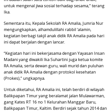
untuk mengenal jiwa sosial terhadap sesama,” terang
Ika.
Sementara itu, Kepala Sekolah RA Amalia, Jumria Nur
mengungkapkan, alhamdulillahi rabbil ‘alamin,
kegiatan berbagi takjil anak didik RA Amalia pada hari
ini dapat berjalan dengan lancar.
“Kegiatan hari ini bekerjasama dengan Yayasan Insan
Madani yang diwakili Ika Suhartini juga ketua komite
RA Amalia, serta dewan guru, wali murid dan puluhan
anak didik RA Amalia dengan protokol kesehatan
(Prokes),” ungkapnya.
Untuk diketahui, RA Amalia ini, telah berdiri di wilayah
Balikpapan Timur yang beralamat jalan Mulawarman,
gang Kates RT 16 no 1 Kelurahan Manggar Baru,
Balikpapan Timur, Kaltim. Berdiri sejak tahun 2014 dan