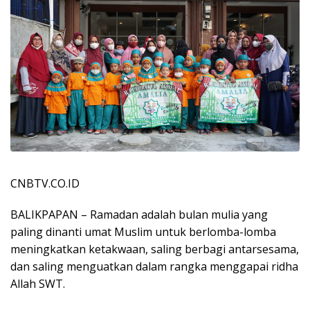
CNBTV.CO.ID
BALIKPAPAN – Ramadan adalah bulan mulia yang
paling dinanti umat Muslim untuk berlomba-lomba
meningkatkan ketakwaan, saling berbagi antarsesama,
dan saling menguatkan dalam rangka menggapai ridha
Allah SWT.