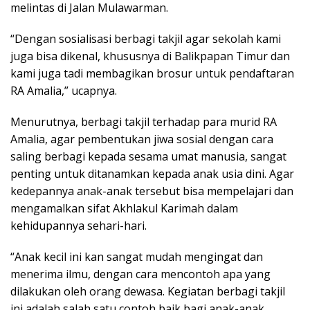
melintas di Jalan Mulawarman.
“Dengan sosialisasi berbagi takjil agar sekolah kami
juga bisa dikenal, khususnya di Balikpapan Timur dan
kami juga tadi membagikan brosur untuk pendaftaran
RA Amalia,” ucapnya.
Menurutnya, berbagi takjil terhadap para murid RA
Amalia, agar pembentukan jiwa sosial dengan cara
saling berbagi kepada sesama umat manusia, sangat
penting untuk ditanamkan kepada anak usia dini. Agar
kedepannya anak-anak tersebut bisa mempelajari dan
mengamalkan sifat Akhlakul Karimah dalam
kehidupannya sehari-hari.
“Anak kecil ini kan sangat mudah mengingat dan
menerima ilmu, dengan cara mencontoh apa yang
dilakukan oleh orang dewasa. Kegiatan berbagi takjil
ini adalah salah satu contoh baik bagi anak-anak,