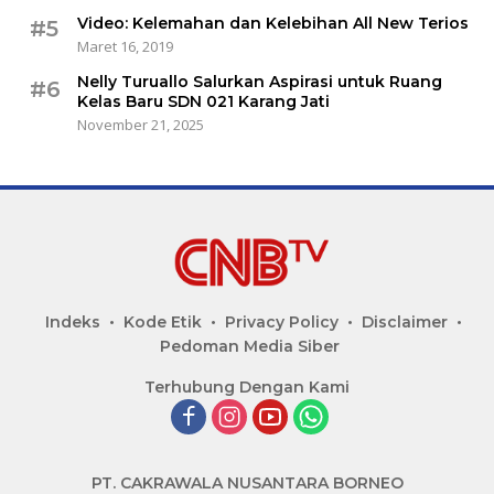
Video: Kelemahan dan Kelebihan All New Terios
#5
Maret 16, 2019
Nelly Turuallo Salurkan Aspirasi untuk Ruang
#6
Kelas Baru SDN 021 Karang Jati
November 21, 2025
Indeks
Kode Etik
Privacy Policy
Disclaimer
Pedoman Media Siber
Terhubung Dengan Kami
PT. CAKRAWALA NUSANTARA BORNEO