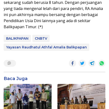
sekarang sudah berusia 8 tahun. Dengan perjuangan
yang tiada mengenal lelah dari para pendiri, RA Amalia
ini pun akhirnya mampu bersaing dengan berbagai
Pendidikan Usia Dini lainnya yang ada di sekitar
Balikpapan Timur. (*)
BALIKPAPAN
CNBTV
Yayasan Raudhatul Athfal Amalia Balikpapan
Baca Juga