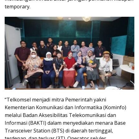
temporary.
“Telkomsel menjadi mitra Pemerintah yakni
Kementerian Komunikasi dan Informatika (Kominfo)
melalui Badan Aksesibilitas Telekomunikasi dan
Informasi (BAKTI) dalam menyediakan menara Base
Transceiver Station (BTS) di daerah tertinggal,
terdepan, dan terluar (3T). Operator seluler