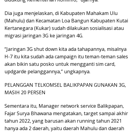
Dia juga menjelaskan, di Kabupaten Mahakam Ulu
(Mahulu) dan Kecamatan Loa Bangun Kabupaten Kutai
Kertanegara (Kukar) sudah dilakukan sosialisasi atau
migrasi jaringan 3G ke jaringan 4G.
“Jaringan 3G shut down kita ada tahapannya, misalnya
H-7 itu kita sudah ada campaign itu teman-teman sales
akan bikin satu posko untuk mengganti sim card,
updgarde pelanggannya,” ungkapnya.
PELANGGAN TELKOMSEL BALIKPAPAN GUNAKAN 3G,
MASIH 20 PERSEN
Sementara itu, Manager network service Balikpapan,
Fajar Surya Bhawana mengatakan, target sampai akhir
tahun 2022, yang barusan akan running tahun 2021
hanya ada 2 daerah, yaitu daerah Mahulu dan daerah