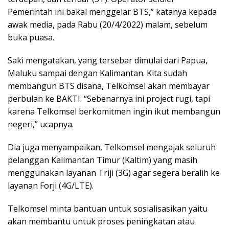
Pemerintah ini bakal menggelar BTS,” katanya kepada
awak media, pada Rabu (20/4/2022) malam, sebelum
buka puasa.
Saki mengatakan, yang tersebar dimulai dari Papua,
Maluku sampai dengan Kalimantan. Kita sudah
membangun BTS disana, Telkomsel akan membayar
perbulan ke BAKTI. “Sebenarnya ini project rugi, tapi
karena Telkomsel berkomitmen ingin ikut membangun
negeri,” ucapnya.
Dia juga menyampaikan, Telkomsel mengajak seluruh
pelanggan Kalimantan Timur (Kaltim) yang masih
menggunakan layanan Triji (3G) agar segera beralih ke
layanan Forji (4G/LTE).
Telkomsel minta bantuan untuk sosialisasikan yaitu
akan membantu untuk proses peningkatan atau