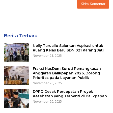
Berita Terbaru
Nelly Turuallo Salurkan Aspirasi untuk
Ruang Kelas Baru SDN 021 Karang Jati
November 21, 2025
Fraksi NasDem Soroti Pemangkasan
Anggaran Balikpapan 2026, Dorong
Prioritas pada Layanan Publik
November 20, 2025
DPRD Desak Percepatan Proyek
Kesehatan yang Terhenti di Balikpapan
November 20, 2025