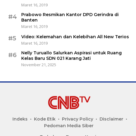
Maret 16, 2019
Prabowo Resmikan Kantor DPD Gerindra di
#4
Banten
Maret 16, 2019
Video: Kelemahan dan Kelebihan All New Terios
#5
Maret 16, 2019
Nelly Turuallo Salurkan Aspirasi untuk Ruang
#6
Kelas Baru SDN 021 Karang Jati
November 21, 2025
Indeks
Kode Etik
Privacy Policy
Disclaimer
Pedoman Media Siber