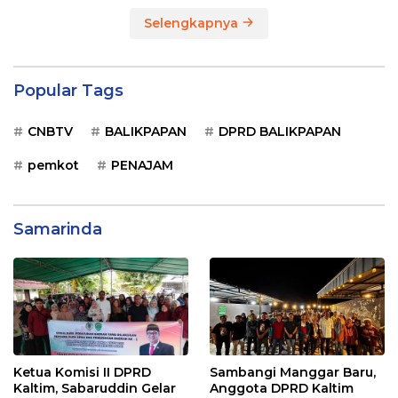
Selengkapnya
Popular Tags
CNBTV
BALIKPAPAN
DPRD BALIKPAPAN
pemkot
PENAJAM
Samarinda
Ketua Komisi II DPRD
Sambangi Manggar Baru,
Kaltim, Sabaruddin Gelar
Anggota DPRD Kaltim