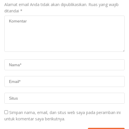
Alamat email Anda tidak akan dipublikasikan.
Ruas yang wajib
ditandai
*
Simpan nama, email, dan situs web saya pada peramban ini
untuk komentar saya berikutnya.