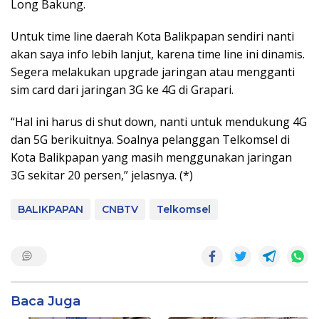
Long Bakung.
Untuk time line daerah Kota Balikpapan sendiri nanti
akan saya info lebih lanjut, karena time line ini dinamis.
Segera melakukan upgrade jaringan atau mengganti
sim card dari jaringan 3G ke 4G di Grapari.
“Hal ini harus di shut down, nanti untuk mendukung 4G
dan 5G berikuitnya. Soalnya pelanggan Telkomsel di
Kota Balikpapan yang masih menggunakan jaringan
3G sekitar 20 persen,” jelasnya. (*)
BALIKPAPAN
CNBTV
Telkomsel
Baca Juga