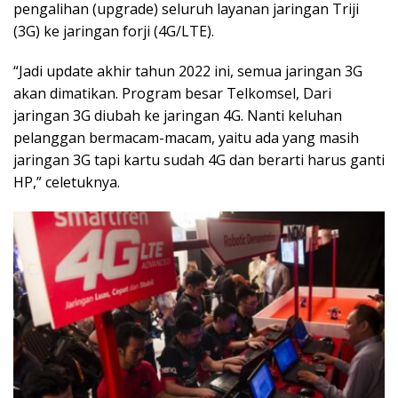
pengalihan (upgrade) seluruh layanan jaringan Triji
(3G) ke jaringan forji (4G/LTE).
“Jadi update akhir tahun 2022 ini, semua jaringan 3G
akan dimatikan. Program besar Telkomsel, Dari
jaringan 3G diubah ke jaringan 4G. Nanti keluhan
pelanggan bermacam-macam, yaitu ada yang masih
jaringan 3G tapi kartu sudah 4G dan berarti harus ganti
HP,” celetuknya.