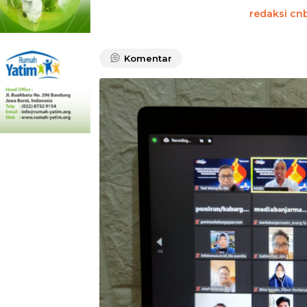
redaksi cn
Komentar