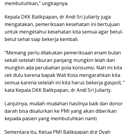
membutuhkan,” ungkapnya.
Kepala DKK Balikpapan, dr Andi Sri Juliarty juga
mengatakan, pemeriksaan kesehatan ini bertujuan
untuk mengetahui kesehatan kita semua agar betul-
betul sehat siap bekerja kembali.
“Memang perlu dilakukan pemeriksaan enam bulan
sekali setelah liburan panjang mungkin lelah dan
mungkin ada perubahan pola konsumsi. Nah ini kita
cek dulu karena bapak Wali Kota mengarahkan kita
semua karena setelah ini kita harus bekerja gaspoll, ”
kata Kepala DKK Balikpapan, dr Andi Sri Juliarty.
Lanjutnya, mudah-mudahan hasilnya baik dan donor
darah bisa disalurkan ke PMI yang akan diberikan
kepada pasien yang membutuhkan nanti.
Sementara itu, Ketua PMI Balikpapan drg Dyah