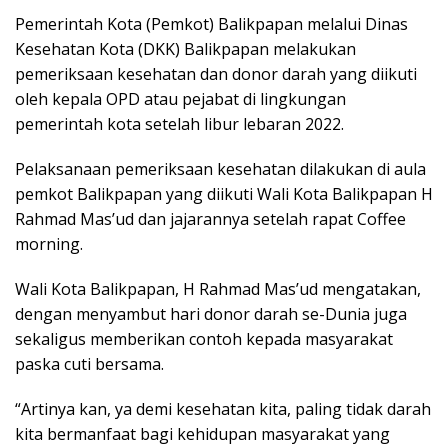
Pemerintah Kota (Pemkot) Balikpapan melalui Dinas
Kesehatan Kota (DKK) Balikpapan melakukan
pemeriksaan kesehatan dan donor darah yang diikuti
oleh kepala OPD atau pejabat di lingkungan
pemerintah kota setelah libur lebaran 2022.
Pelaksanaan pemeriksaan kesehatan dilakukan di aula
pemkot Balikpapan yang diikuti Wali Kota Balikpapan H
Rahmad Mas’ud dan jajarannya setelah rapat Coffee
morning.
Wali Kota Balikpapan, H Rahmad Mas’ud mengatakan,
dengan menyambut hari donor darah se-Dunia juga
sekaligus memberikan contoh kepada masyarakat
paska cuti bersama.
“Artinya kan, ya demi kesehatan kita, paling tidak darah
kita bermanfaat bagi kehidupan masyarakat yang