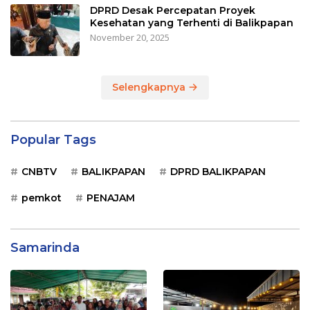
DPRD Desak Percepatan Proyek
Kesehatan yang Terhenti di Balikpapan
November 20, 2025
Selengkapnya
Popular Tags
CNBTV
BALIKPAPAN
DPRD BALIKPAPAN
pemkot
PENAJAM
Samarinda