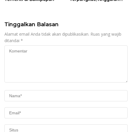
Pendidikan Justru Naik
Tinggalkan Balasan
Alamat email Anda tidak akan dipublikasikan.
Ruas yang wajib
ditandai
*