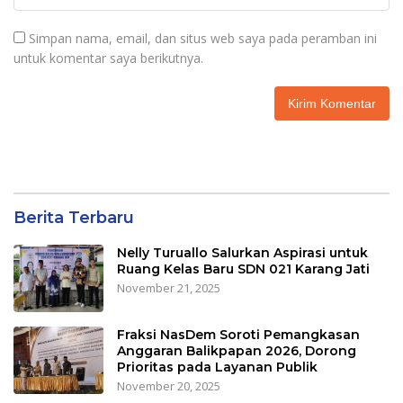
Simpan nama, email, dan situs web saya pada peramban ini
untuk komentar saya berikutnya.
Berita Terbaru
Nelly Turuallo Salurkan Aspirasi untuk
Ruang Kelas Baru SDN 021 Karang Jati
November 21, 2025
Fraksi NasDem Soroti Pemangkasan
Anggaran Balikpapan 2026, Dorong
Prioritas pada Layanan Publik
November 20, 2025