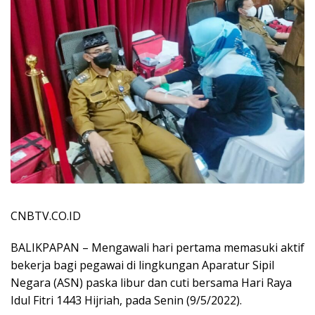
CNBTV.CO.ID
BALIKPAPAN – Mengawali hari pertama memasuki aktif
bekerja bagi pegawai di lingkungan Aparatur Sipil
Negara (ASN) paska libur dan cuti bersama Hari Raya
Idul Fitri 1443 Hijriah, pada Senin (9/5/2022).