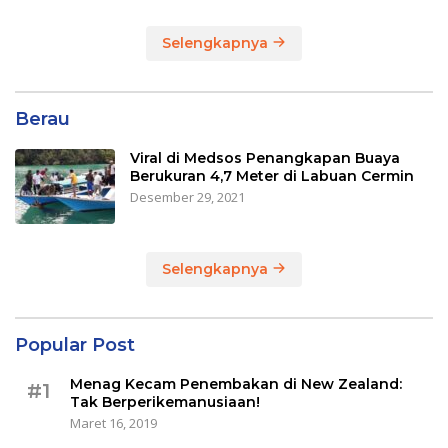
Selengkapnya
Berau
Viral di Medsos Penangkapan Buaya
Berukuran 4,7 Meter di Labuan Cermin
Desember 29, 2021
Selengkapnya
Popular Post
Menag Kecam Penembakan di New Zealand:
#1
Tak Berperikemanusiaan!
Maret 16, 2019