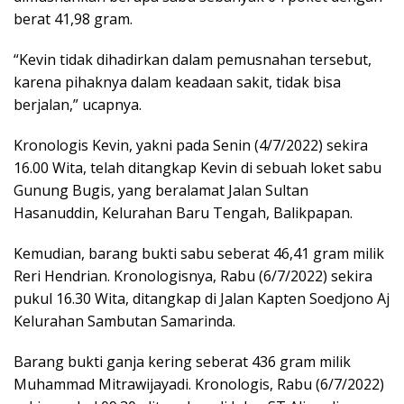
berat 41,98 gram.
“Kevin tidak dihadirkan dalam pemusnahan tersebut,
karena pihaknya dalam keadaan sakit, tidak bisa
berjalan,” ucapnya.
Kronologis Kevin, yakni pada Senin (4/7/2022) sekira
16.00 Wita, telah ditangkap Kevin di sebuah loket sabu
Gunung Bugis, yang beralamat Jalan Sultan
Hasanuddin, Kelurahan Baru Tengah, Balikpapan.
Kemudian, barang bukti sabu seberat 46,41 gram milik
Reri Hendrian. Kronologisnya, Rabu (6/7/2022) sekira
pukul 16.30 Wita, ditangkap di Jalan Kapten Soedjono Aj
Kelurahan Sambutan Samarinda.
Barang bukti ganja kering seberat 436 gram milik
Muhammad Mitrawijayadi. Kronologis, Rabu (6/7/2022)