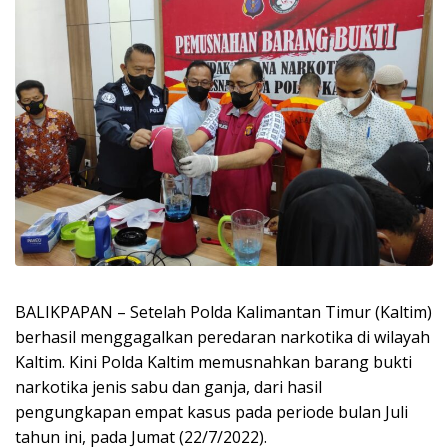
BALIKPAPAN – Setelah Polda Kalimantan Timur (Kaltim)
berhasil menggagalkan peredaran narkotika di wilayah
Kaltim. Kini Polda Kaltim memusnahkan barang bukti
narkotika jenis sabu dan ganja, dari hasil
pengungkapan empat kasus pada periode bulan Juli
tahun ini, pada Jumat (22/7/2022).