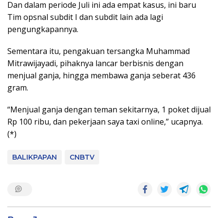
Dan dalam periode Juli ini ada empat kasus, ini baru
Tim opsnal subdit I dan subdit lain ada lagi
pengungkapannya.
Sementara itu, pengakuan tersangka Muhammad
Mitrawijayadi, pihaknya lancar berbisnis dengan
menjual ganja, hingga membawa ganja seberat 436
gram.
“Menjual ganja dengan teman sekitarnya, 1 poket dijual
Rp 100 ribu, dan pekerjaan saya taxi online,” ucapnya.
(*)
BALIKPAPAN
CNBTV