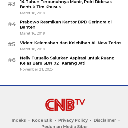
14 Tahun Terbunuhnya Munir, Polri Didesak
#3
Bentuk Tim Khusus
Maret 16, 2019
Prabowo Resmikan Kantor DPD Gerindra di
#4
Banten
Maret 16, 2019
Video: Kelemahan dan Kelebihan All New Terios
#5
Maret 16, 2019
Nelly Turuallo Salurkan Aspirasi untuk Ruang
#6
Kelas Baru SDN 021 Karang Jati
November 21, 2025
Indeks
Kode Etik
Privacy Policy
Disclaimer
Pedoman Media Siber