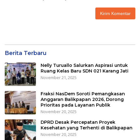
Berita Terbaru
Nelly Turuallo Salurkan Aspirasi untuk
Ruang Kelas Baru SDN 021 Karang Jati
November 21, 2025
Fraksi NasDem Soroti Pemangkasan
Anggaran Balikpapan 2026, Dorong
Prioritas pada Layanan Publik
November 20, 2025
DPRD Desak Percepatan Proyek
Kesehatan yang Terhenti di Balikpapan
November 20, 2025