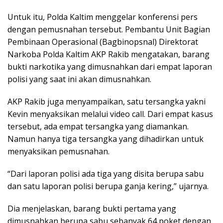
Untuk itu, Polda Kaltim menggelar konferensi pers
dengan pemusnahan tersebut. Pembantu Unit Bagian
Pembinaan Operasional (Bagbinopsnal) Direktorat
Narkoba Polda Kaltim AKP Rakib mengatakan, barang
bukti narkotika yang dimusnahkan dari empat laporan
polisi yang saat ini akan dimusnahkan.
AKP Rakib juga menyampaikan, satu tersangka yakni
Kevin menyaksikan melalui video call. Dari empat kasus
tersebut, ada empat tersangka yang diamankan.
Namun hanya tiga tersangka yang dihadirkan untuk
menyaksikan pemusnahan.
“Dari laporan polisi ada tiga yang disita berupa sabu
dan satu laporan polisi berupa ganja kering,” ujarnya.
Dia menjelaskan, barang bukti pertama yang
dimusnahkan berupa sabu sebanyak 64 poket dengan