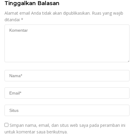
Tinggalkan Balasan
Alamat email Anda tidak akan dipublikasikan.
Ruas yang wajib
ditandai
*
Simpan nama, email, dan situs web saya pada peramban ini
untuk komentar saya berikutnya.