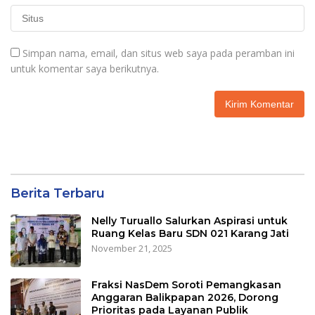
Simpan nama, email, dan situs web saya pada peramban ini
untuk komentar saya berikutnya.
Berita Terbaru
Nelly Turuallo Salurkan Aspirasi untuk
Ruang Kelas Baru SDN 021 Karang Jati
November 21, 2025
Fraksi NasDem Soroti Pemangkasan
Anggaran Balikpapan 2026, Dorong
Prioritas pada Layanan Publik