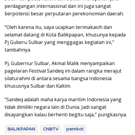
perdagangan internasional dan ini juga sangat
berpotensi besar perputaran perekonomian daerah.
“Oleh karena itu, saya ucapkan terimakasih dan
selamat datang di Kota Balikpapan, khusunya kepada
Pj Guberu Sulbar yang menggagas kegiatan ini,”
tambahnya.
Pj. Gubernur Sulbar, Akmal Malik menyampaikan
pagelaran Festival Sandeq ini dalam rangka merajut
silaturahmi di antara sesama bangsa Indonesia
khususnya Sulbar dan Kaltim.
“Sandeq adalah maha karya maritim Indonesia yang
tidak dimiliki negara lain di Dunia. Jadi sangat
disayangkan kalau berhenti begitu saja,” pungkasnya.
BALIKPAPAN
CNBTV
pemkot