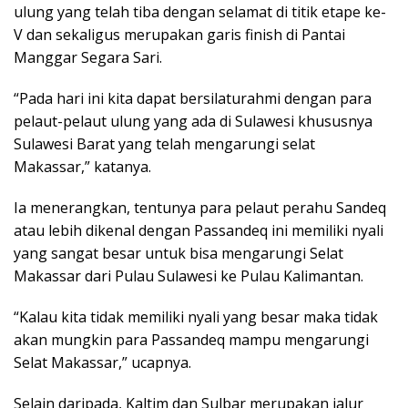
ulung yang telah tiba dengan selamat di titik etape ke-
V dan sekaligus merupakan garis finish di Pantai
Manggar Segara Sari.
“Pada hari ini kita dapat bersilaturahmi dengan para
pelaut-pelaut ulung yang ada di Sulawesi khususnya
Sulawesi Barat yang telah mengarungi selat
Makassar,” katanya.
Ia menerangkan, tentunya para pelaut perahu Sandeq
atau lebih dikenal dengan Passandeq ini memiliki nyali
yang sangat besar untuk bisa mengarungi Selat
Makassar dari Pulau Sulawesi ke Pulau Kalimantan.
“Kalau kita tidak memiliki nyali yang besar maka tidak
akan mungkin para Passandeq mampu mengarungi
Selat Makassar,” ucapnya.
Selain daripada, Kaltim dan Sulbar merupakan jalur