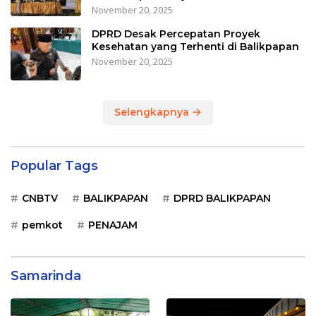
November 20, 2025
DPRD Desak Percepatan Proyek
Kesehatan yang Terhenti di Balikpapan
November 20, 2025
Selengkapnya
Popular Tags
CNBTV
BALIKPAPAN
DPRD BALIKPAPAN
pemkot
PENAJAM
Samarinda