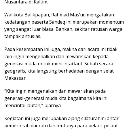
Nusantara di Kaltim.
Walikota Balikpapan, Rahmad Mas’ud mengatakan
kedatangan paserta Sandeq ini merupakan momentum
yang sangat luar biasa. Bahkan, sekitar ratusan warga
tampak antusias.
Pada kesempatan ini juga, makna dari acara ini tidak
lain ingin mengenalkan dan mewariskan kepada
generasi muda untuk mencintai laut. Sebab secara
geografis, kita langsung berhadapan dengan selat
Makassar.
“Kita ingin mengenalkan dan mewariskan pada
generasi-generasi muda kita bagaimana kita ini
mencintai lautan,” ujarnya.
Kegiatan ini juga merupakan ajang silaturahmi antar
pemerintah daerah dan tentunya para pelaut-pelaut