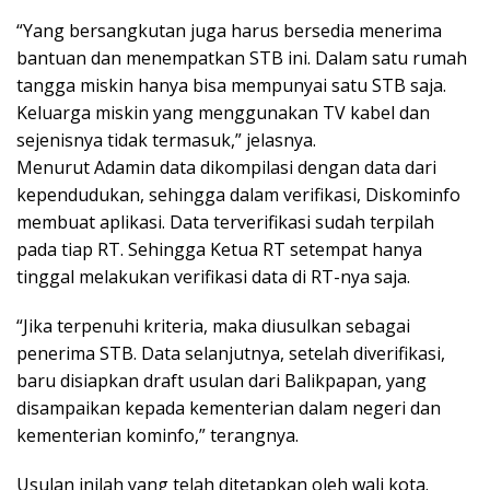
“Yang bersangkutan juga harus bersedia menerima
bantuan dan menempatkan STB ini. Dalam satu rumah
tangga miskin hanya bisa mempunyai satu STB saja.
Keluarga miskin yang menggunakan TV kabel dan
sejenisnya tidak termasuk,” jelasnya.
Menurut Adamin data dikompilasi dengan data dari
kependudukan, sehingga dalam verifikasi, Diskominfo
membuat aplikasi. Data terverifikasi sudah terpilah
pada tiap RT. Sehingga Ketua RT setempat hanya
tinggal melakukan verifikasi data di RT-nya saja.
“Jika terpenuhi kriteria, maka diusulkan sebagai
penerima STB. Data selanjutnya, setelah diverifikasi,
baru disiapkan draft usulan dari Balikpapan, yang
disampaikan kepada kementerian dalam negeri dan
kementerian kominfo,” terangnya.
Usulan inilah yang telah ditetapkan oleh wali kota.