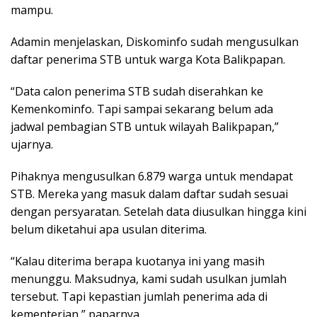
mampu.
Adamin menjelaskan, Diskominfo sudah mengusulkan
daftar penerima STB untuk warga Kota Balikpapan.
“Data calon penerima STB sudah diserahkan ke
Kemenkominfo. Tapi sampai sekarang belum ada
jadwal pembagian STB untuk wilayah Balikpapan,”
ujarnya.
Pihaknya mengusulkan 6.879 warga untuk mendapat
STB. Mereka yang masuk dalam daftar sudah sesuai
dengan persyaratan. Setelah data diusulkan hingga kini
belum diketahui apa usulan diterima.
“Kalau diterima berapa kuotanya ini yang masih
menunggu. Maksudnya, kami sudah usulkan jumlah
tersebut. Tapi kepastian jumlah penerima ada di
kementerian,” paparnya.