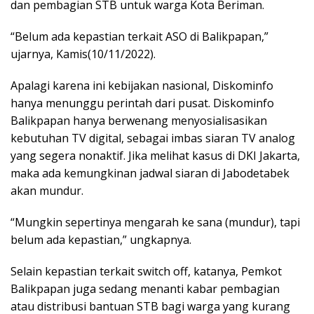
dan pembagian STB untuk warga Kota Beriman.
“Belum ada kepastian terkait ASO di Balikpapan,”
ujarnya, Kamis(10/11/2022).
Apalagi karena ini kebijakan nasional, Diskominfo
hanya menunggu perintah dari pusat. Diskominfo
Balikpapan hanya berwenang menyosialisasikan
kebutuhan TV digital, sebagai imbas siaran TV analog
yang segera nonaktif. Jika melihat kasus di DKI Jakarta,
maka ada kemungkinan jadwal siaran di Jabodetabek
akan mundur.
“Mungkin sepertinya mengarah ke sana (mundur), tapi
belum ada kepastian,” ungkapnya.
Selain kepastian terkait switch off, katanya, Pemkot
Balikpapan juga sedang menanti kabar pembagian
atau distribusi bantuan STB bagi warga yang kurang