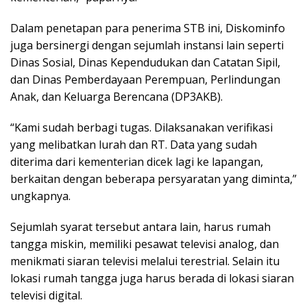
Dalam penetapan para penerima STB ini, Diskominfo
juga bersinergi dengan sejumlah instansi lain seperti
Dinas Sosial, Dinas Kependudukan dan Catatan Sipil,
dan Dinas Pemberdayaan Perempuan, Perlindungan
Anak, dan Keluarga Berencana (DP3AKB).
“Kami sudah berbagi tugas. Dilaksanakan verifikasi
yang melibatkan lurah dan RT. Data yang sudah
diterima dari kementerian dicek lagi ke lapangan,
berkaitan dengan beberapa persyaratan yang diminta,”
ungkapnya.
Sejumlah syarat tersebut antara lain, harus rumah
tangga miskin, memiliki pesawat televisi analog, dan
menikmati siaran televisi melalui terestrial. Selain itu
lokasi rumah tangga juga harus berada di lokasi siaran
televisi digital.