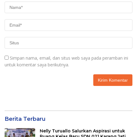
Simpan nama, email, dan situs web saya pada peramban ini
untuk komentar saya berikutnya.
Berita Terbaru
Nelly Turuallo Salurkan Aspirasi untuk
Ruang Kelas Baru SDN 021 Karang Jati