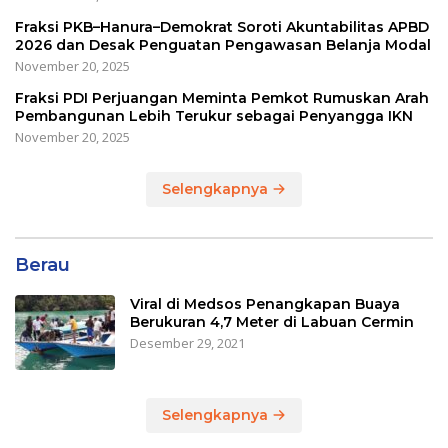
Fraksi PKB–Hanura–Demokrat Soroti Akuntabilitas APBD
2026 dan Desak Penguatan Pengawasan Belanja Modal
November 20, 2025
Fraksi PDI Perjuangan Meminta Pemkot Rumuskan Arah
Pembangunan Lebih Terukur sebagai Penyangga IKN
November 20, 2025
Selengkapnya
Berau
Viral di Medsos Penangkapan Buaya
Berukuran 4,7 Meter di Labuan Cermin
Desember 29, 2021
Selengkapnya