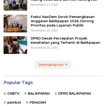
November 21, 2025
Fraksi NasDem Soroti Pemangkasan
Anggaran Balikpapan 2026, Dorong
Prioritas pada Layanan Publik
November 20, 2025
DPRD Desak Percepatan Proyek
Kesehatan yang Terhenti di Balikpapan
November 20, 2025
Selengkapnya
Popular Tags
CNBTV
BALIKPAPAN
DPRD BALIKPAPAN
pemkot
PENAJAM