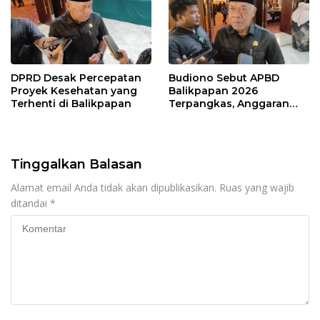
DPRD Desak Percepatan
Budiono Sebut APBD
Proyek Kesehatan yang
Balikpapan 2026
Terhenti di Balikpapan
Terpangkas, Anggaran
Pendidikan Justru Naik
Tinggalkan Balasan
Alamat email Anda tidak akan dipublikasikan.
Ruas yang wajib
ditandai
*