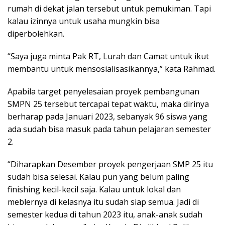
rumah di dekat jalan tersebut untuk pemukiman. Tapi
kalau izinnya untuk usaha mungkin bisa
diperbolehkan.
“Saya juga minta Pak RT, Lurah dan Camat untuk ikut
membantu untuk mensosialisasikannya,” kata Rahmad.
Apabila target penyelesaian proyek pembangunan
SMPN 25 tersebut tercapai tepat waktu, maka dirinya
berharap pada Januari 2023, sebanyak 96 siswa yang
ada sudah bisa masuk pada tahun pelajaran semester
2.
“Diharapkan Desember proyek pengerjaan SMP 25 itu
sudah bisa selesai. Kalau pun yang belum paling
finishing kecil-kecil saja. Kalau untuk lokal dan
meblernya di kelasnya itu sudah siap semua. Jadi di
semester kedua di tahun 2023 itu, anak-anak sudah