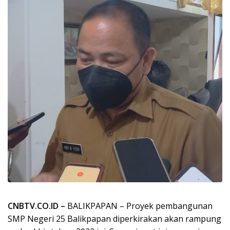
CNBTV.CO.ID –
BALIKPAPAN – Proyek pembangunan
SMP Negeri 25 Balikpapan diperkirakan akan rampung