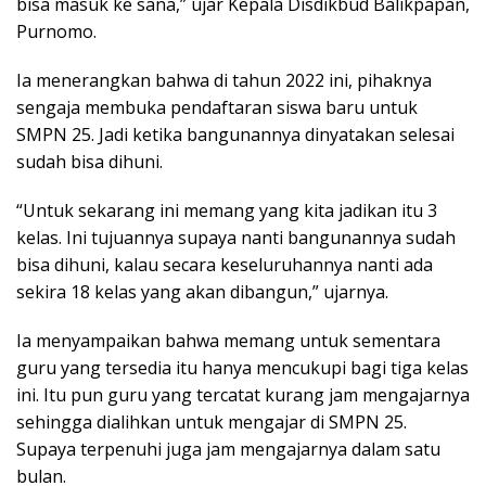
bisa masuk ke sana,” ujar Kepala Disdikbud Balikpapan,
Purnomo.
Ia menerangkan bahwa di tahun 2022 ini, pihaknya
sengaja membuka pendaftaran siswa baru untuk
SMPN 25. Jadi ketika bangunannya dinyatakan selesai
sudah bisa dihuni.
“Untuk sekarang ini memang yang kita jadikan itu 3
kelas. Ini tujuannya supaya nanti bangunannya sudah
bisa dihuni, kalau secara keseluruhannya nanti ada
sekira 18 kelas yang akan dibangun,” ujarnya.
Ia menyampaikan bahwa memang untuk sementara
guru yang tersedia itu hanya mencukupi bagi tiga kelas
ini. Itu pun guru yang tercatat kurang jam mengajarnya
sehingga dialihkan untuk mengajar di SMPN 25.
Supaya terpenuhi juga jam mengajarnya dalam satu
bulan.