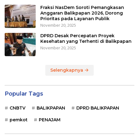
Fraksi NasDem Soroti Pemangkasan
Anggaran Balikpapan 2026, Dorong
Prioritas pada Layanan Publik
November 20, 2025
DPRD Desak Percepatan Proyek
Kesehatan yang Terhenti di Balikpapan
November 20, 2025
Selengkapnya
Popular Tags
CNBTV
BALIKPAPAN
DPRD BALIKPAPAN
pemkot
PENAJAM