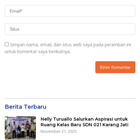
Simpan nama, email, dan situs web saya pada peramban ini
untuk komentar saya berikutnya.
Berita Terbaru
Nelly Turuallo Salurkan Aspirasi untuk
Ruang Kelas Baru SDN 021 Karang Jati
November 21, 2025