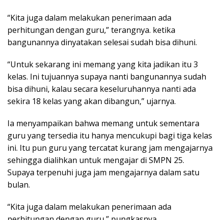
“Kita juga dalam melakukan penerimaan ada
perhitungan dengan guru,” terangnya. ketika
bangunannya dinyatakan selesai sudah bisa dihuni.
“Untuk sekarang ini memang yang kita jadikan itu 3
kelas. Ini tujuannya supaya nanti bangunannya sudah
bisa dihuni, kalau secara keseluruhannya nanti ada
sekira 18 kelas yang akan dibangun,” ujarnya.
Ia menyampaikan bahwa memang untuk sementara
guru yang tersedia itu hanya mencukupi bagi tiga kelas
ini. Itu pun guru yang tercatat kurang jam mengajarnya
sehingga dialihkan untuk mengajar di SMPN 25.
Supaya terpenuhi juga jam mengajarnya dalam satu
bulan.
“Kita juga dalam melakukan penerimaan ada
perhitungan dengan guru,” pungkasnya.