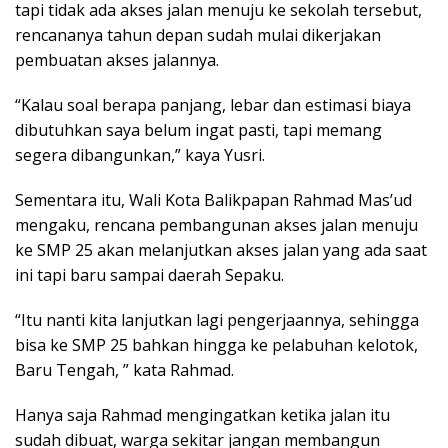
tapi tidak ada akses jalan menuju ke sekolah tersebut,
rencananya tahun depan sudah mulai dikerjakan
pembuatan akses jalannya.
“Kalau soal berapa panjang, lebar dan estimasi biaya
dibutuhkan saya belum ingat pasti, tapi memang
segera dibangunkan,” kaya Yusri.
Sementara itu, Wali Kota Balikpapan Rahmad Mas’ud
mengaku, rencana pembangunan akses jalan menuju
ke SMP 25 akan melanjutkan akses jalan yang ada saat
ini tapi baru sampai daerah Sepaku.
“Itu nanti kita lanjutkan lagi pengerjaannya, sehingga
bisa ke SMP 25 bahkan hingga ke pelabuhan kelotok,
Baru Tengah, ” kata Rahmad.
Hanya saja Rahmad mengingatkan ketika jalan itu
sudah dibuat, warga sekitar jangan membangun