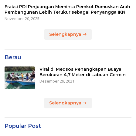
Fraksi PDI Perjuangan Meminta Pemkot Rumuskan Arah
Pembangunan Lebih Terukur sebagai Penyangga IKN
November 20, 2025
Selengkapnya
Berau
Viral di Medsos Penangkapan Buaya
Berukuran 4,7 Meter di Labuan Cermin
Desember 29, 2021
Selengkapnya
Popular Post