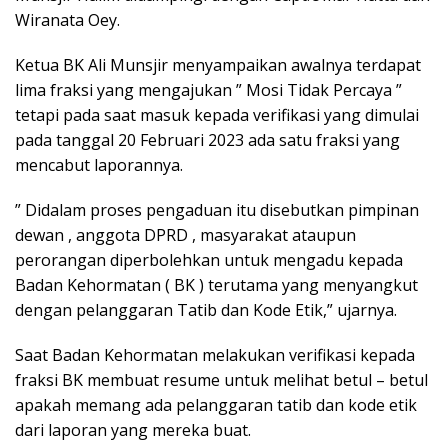
Wiranata Oey.
Ketua BK Ali Munsjir menyampaikan awalnya terdapat
lima fraksi yang mengajukan ” Mosi Tidak Percaya ”
tetapi pada saat masuk kepada verifikasi yang dimulai
pada tanggal 20 Februari 2023 ada satu fraksi yang
mencabut laporannya.
” Didalam proses pengaduan itu disebutkan pimpinan
dewan , anggota DPRD , masyarakat ataupun
perorangan diperbolehkan untuk mengadu kepada
Badan Kehormatan ( BK ) terutama yang menyangkut
dengan pelanggaran Tatib dan Kode Etik,” ujarnya.
Saat Badan Kehormatan melakukan verifikasi kepada
fraksi BK membuat resume untuk melihat betul – betul
apakah memang ada pelanggaran tatib dan kode etik
dari laporan yang mereka buat.