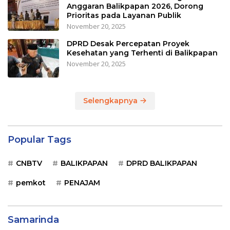
Anggaran Balikpapan 2026, Dorong
Prioritas pada Layanan Publik
November 20, 2025
DPRD Desak Percepatan Proyek
Kesehatan yang Terhenti di Balikpapan
November 20, 2025
Selengkapnya
Popular Tags
CNBTV
BALIKPAPAN
DPRD BALIKPAPAN
pemkot
PENAJAM
Samarinda