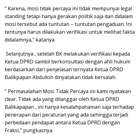
” Karena, mosi tidak percaya ini tidak mempunyai legal
standing tetapi hanya gerakan politik saja dan didalam
mosi tersebut ada tuntutan – tuntutan pengaduan. Ini
tentunya harus dilakukan verifikasi untuk melihat fakta
didalamnya,” katanya.
Selanjutnya , setelah BK melakukan verifikasi kepada
Ketua DPRD sambil berkonsultasi dengan ahli hukum
berdasarkan dari penjelasan ternyata Ketua DPRD
Balikpapan Abdulloh dinyatakan tidak bersalah.
” Permasalahan Mosi Tidak Percaya ini kami nyatakan
clear. Tidak ada yang dilanggar oleh Ketua DPRD
Balikapapan , ini hanya kesalahpahaman saja terhadap
penerapan dari peraturan yang ada sehingga terjadi
perbedaan pendapat antara Ketua DPRD dengan
Fraksi,” pungkasnya.