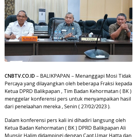
CNBTV.CO.ID
– BALIKPAPAN – Menanggapi Mosi Tidak
Percaya yang dilayangkan oleh beberapa Fraksi kepada
Ketua DPRD Balikpapan , Tim Badan Kehormatan ( BK )
menggelar konferensi pers untuk menyampaikan hasil
dari penelaahan mereka , Senin ( 27/02/2023 ).
Dalam konferensi pers kali ini dihadiri langsung oleh
Ketua Badan Kehormatan ( BK ) DPRD Balikpapan Ali
Munsjir Halim didampingi dengan Capt.Umar Hatta dan