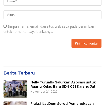
Simpan nama, email, dan situs web saya pada peramban ini
untuk komentar saya berikutnya.
Berita Terbaru
Nelly Turuallo Salurkan Aspirasi untuk
Ruang Kelas Baru SDN 021 Karang Jati
November 21, 2025
Fraksi NasDem Soroti Pemangkasan