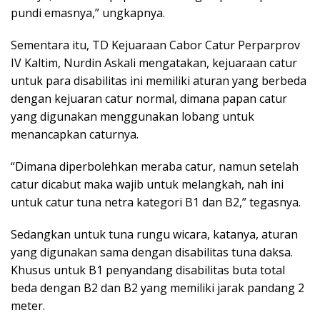
pundi emasnya,” ungkapnya.
Sementara itu, TD Kejuaraan Cabor Catur Perparprov
IV Kaltim, Nurdin Askali mengatakan, kejuaraan catur
untuk para disabilitas ini memiliki aturan yang berbeda
dengan kejuaran catur normal, dimana papan catur
yang digunakan menggunakan lobang untuk
menancapkan caturnya.
“Dimana diperbolehkan meraba catur, namun setelah
catur dicabut maka wajib untuk melangkah, nah ini
untuk catur tuna netra kategori B1 dan B2,” tegasnya.
Sedangkan untuk tuna rungu wicara, katanya, aturan
yang digunakan sama dengan disabilitas tuna daksa.
Khusus untuk B1 penyandang disabilitas buta total
beda dengan B2 dan B2 yang memiliki jarak pandang 2
meter.