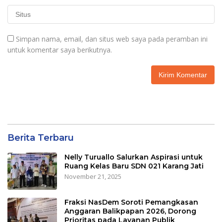
Simpan nama, email, dan situs web saya pada peramban ini
untuk komentar saya berikutnya.
Berita Terbaru
Nelly Turuallo Salurkan Aspirasi untuk
Ruang Kelas Baru SDN 021 Karang Jati
November 21, 2025
Fraksi NasDem Soroti Pemangkasan
Anggaran Balikpapan 2026, Dorong
Prioritas pada Layanan Publik