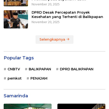
November 20, 2025
DPRD Desak Percepatan Proyek
Kesehatan yang Terhenti di Balikpapan
November 20, 2025
Selengkapnya
Popular Tags
CNBTV
BALIKPAPAN
DPRD BALIKPAPAN
pemkot
PENAJAM
Samarinda