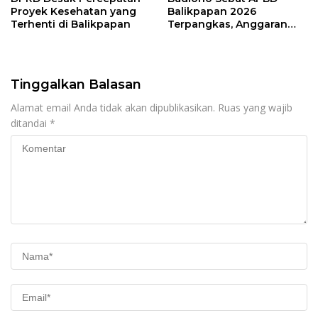
Proyek Kesehatan yang
Balikpapan 2026
Terhenti di Balikpapan
Terpangkas, Anggaran
Pendidikan Justru Naik
Tinggalkan Balasan
Alamat email Anda tidak akan dipublikasikan.
Ruas yang wajib
ditandai
*