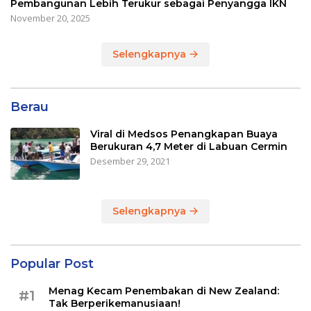
Pembangunan Lebih Terukur sebagai Penyangga IKN
November 20, 2025
Selengkapnya
Berau
Viral di Medsos Penangkapan Buaya
Berukuran 4,7 Meter di Labuan Cermin
Desember 29, 2021
Selengkapnya
Popular Post
Menag Kecam Penembakan di New Zealand:
#1
Tak Berperikemanusiaan!