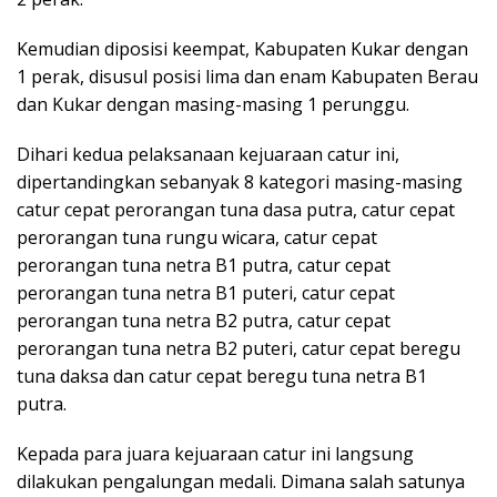
Kemudian diposisi keempat, Kabupaten Kukar dengan
1 perak, disusul posisi lima dan enam Kabupaten Berau
dan Kukar dengan masing-masing 1 perunggu.
Dihari kedua pelaksanaan kejuaraan catur ini,
dipertandingkan sebanyak 8 kategori masing-masing
catur cepat perorangan tuna dasa putra, catur cepat
perorangan tuna rungu wicara, catur cepat
perorangan tuna netra B1 putra, catur cepat
perorangan tuna netra B1 puteri, catur cepat
perorangan tuna netra B2 putra, catur cepat
perorangan tuna netra B2 puteri, catur cepat beregu
tuna daksa dan catur cepat beregu tuna netra B1
putra.
Kepada para juara kejuaraan catur ini langsung
dilakukan pengalungan medali. Dimana salah satunya