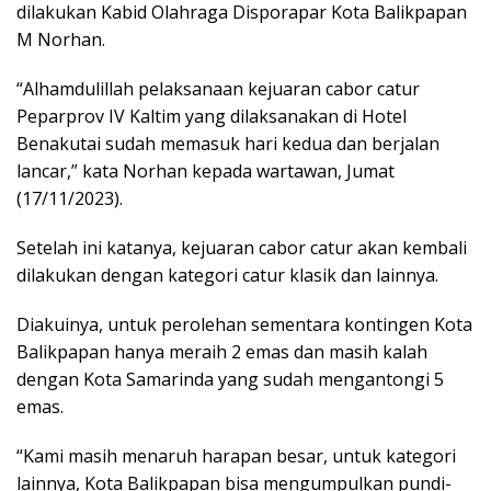
dilakukan Kabid Olahraga Disporapar Kota Balikpapan
M Norhan.
“Alhamdulillah pelaksanaan kejuaran cabor catur
Peparprov IV Kaltim yang dilaksanakan di Hotel
Benakutai sudah memasuk hari kedua dan berjalan
lancar,” kata Norhan kepada wartawan, Jumat
(17/11/2023).
Setelah ini katanya, kejuaran cabor catur akan kembali
dilakukan dengan kategori catur klasik dan lainnya.
Diakuinya, untuk perolehan sementara kontingen Kota
Balikpapan hanya meraih 2 emas dan masih kalah
dengan Kota Samarinda yang sudah mengantongi 5
emas.
“Kami masih menaruh harapan besar, untuk kategori
lainnya, Kota Balikpapan bisa mengumpulkan pundi-