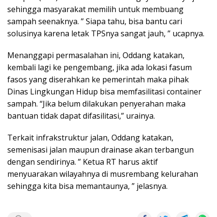
sehingga masyarakat memilih untuk membuang
sampah seenaknya. ” Siapa tahu, bisa bantu cari
solusinya karena letak TPSnya sangat jauh, ” ucapnya.
Menanggapi permasalahan ini, Oddang katakan,
kembali lagi ke pengembang, jika ada lokasi fasum
fasos yang diserahkan ke pemerintah maka pihak
Dinas Lingkungan Hidup bisa memfasilitasi container
sampah. “Jika belum dilakukan penyerahan maka
bantuan tidak dapat difasilitasi,” urainya.
Terkait infrakstruktur jalan, Oddang katakan,
semenisasi jalan maupun drainase akan terbangun
dengan sendirinya. ” Ketua RT harus aktif
menyuarakan wilayahnya di musrembang kelurahan
sehingga kita bisa memantaunya, ” jelasnya.