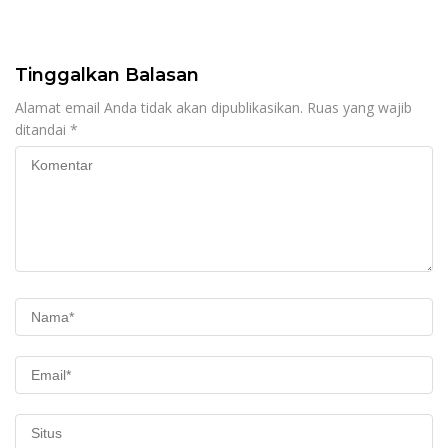
Pendidikan Justru Naik
Tinggalkan Balasan
Alamat email Anda tidak akan dipublikasikan.
Ruas yang wajib
ditandai
*