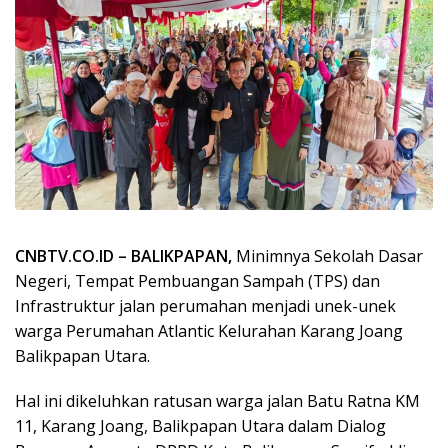
CNBTV.CO.ID – BALIKPAPAN,
Minimnya Sekolah Dasar
Negeri, Tempat Pembuangan Sampah (TPS) dan
Infrastruktur jalan perumahan menjadi unek-unek
warga Perumahan Atlantic Kelurahan Karang Joang
Balikpapan Utara.
Hal ini dikeluhkan ratusan warga jalan Batu Ratna KM
11, Karang Joang, Balikpapan Utara dalam Dialog