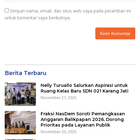
Simpan nama, email, dan situs web saya pada peramban ini
untuk komentar saya berikutnya.
Berita Terbaru
Nelly Turuallo Salurkan Aspirasi untuk
Ruang Kelas Baru SDN 021 Karang Jati
November 21, 2025
Fraksi NasDem Soroti Pemangkasan
Anggaran Balikpapan 2026, Dorong
Prioritas pada Layanan Publik
November 20, 2025