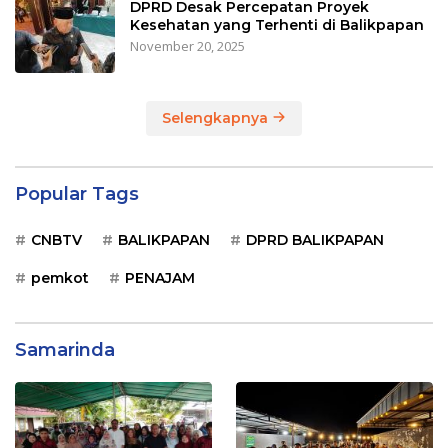
DPRD Desak Percepatan Proyek
Kesehatan yang Terhenti di Balikpapan
November 20, 2025
Selengkapnya
Popular Tags
CNBTV
BALIKPAPAN
DPRD BALIKPAPAN
pemkot
PENAJAM
Samarinda