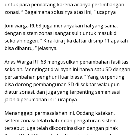
untuk para pendatang karena adanya pertimbangan
zonasi. ” Bagaimana solusinya atasi ini, ” ucapnya.
Joni warga Rt 63 juga menanyakan hal yang sama,
dengan sistem zonasi sangat sulit untuk masuk di
sekolah negeri. ” Kira-kira jika daftar di smp 11 apakah
bisa dibantu, ” jelasnya.
Anas Warga RT 63 mengusulkan penambahan fasilitas
sekolah. Mengingat diwilayah ini hanya satu SD dengan
pertambahan penghuni luar biasa. ” Yang terpenting
bisa dorong pembangunan SD di sekitar walaupun
diatur zonasi, dan juga yang terpenting semenisasi
jalan diperumahan ini ” ucapnya.
Menanggapi permasalahan ini, Oddang katakan,
sistem zonasi telah diatur dan pengaturan sistem
tersebut juga telah dikoordinasikan dengan pihak