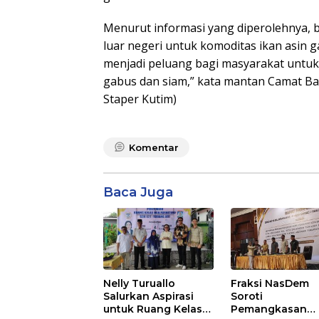
Menurut informasi yang diperolehnya, 
luar negeri untuk komoditas ikan asin g
menjadi peluang bagi masyarakat untuk
gabus dan siam,” kata mantan Camat Ba
Staper Kutim)
Komentar
Baca Juga
Nelly Turuallo
Fraksi NasDem
Salurkan Aspirasi
Soroti
untuk Ruang Kelas
Pemangkasan