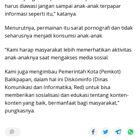
harus diawasi jangan sampai anak-anak terpapar
informasi seperti itu,” katanya.
Menurutnya, permainan itu sarat pornografi dan tidak
seharusnya menjadi konsumsi anak-anak.
“Kami harap masyarakat lebih memerhatikan aktivitas
anak-anaknya saat mengakses media sosial.
Kami juga mengimbau Pemerintah Kota (Pemkot)
Balikpapan, dalam hal ini Diskominfo (Dinas
Komunikasi dan Informatika, Red) untuk bisa
memberikan sosialisasi dan edukasi tentang konten-
konten yang baik, bermanfaat bagi masyarakat,”
pungkasnya.