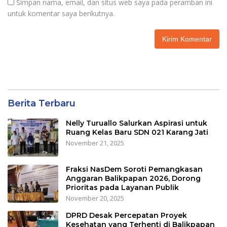
Simpan nama, email, dan situs web saya pada peramban ini
untuk komentar saya berikutnya.
Berita Terbaru
Nelly Turuallo Salurkan Aspirasi untuk
Ruang Kelas Baru SDN 021 Karang Jati
November 21, 2025
Fraksi NasDem Soroti Pemangkasan
Anggaran Balikpapan 2026, Dorong
Prioritas pada Layanan Publik
November 20, 2025
DPRD Desak Percepatan Proyek
Kesehatan yang Terhenti di Balikpapan