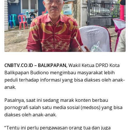
CNBTV.CO.ID – BALIKPAPAN,
Wakil Ketua DPRD Kota
Balikpapan Budiono mengimbau masyarakat lebih
peduli terhadap informasi yang bisa diakses oleh anak-
anak.
Pasalnya, saat ini sedang marak konten berbau
pornografi salah satu media sosial (medsos) yang bisa
diakses oleh anak-anak.
“Tentu ini perlu pengawasan orang tua dan juga