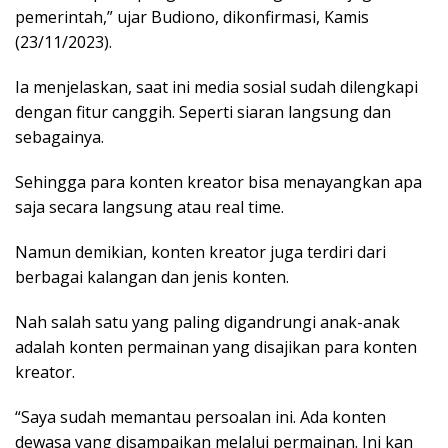
pemerintah,” ujar Budiono, dikonfirmasi, Kamis
(23/11/2023).
Ia menjelaskan, saat ini media sosial sudah dilengkapi
dengan fitur canggih. Seperti siaran langsung dan
sebagainya.
Sehingga para konten kreator bisa menayangkan apa
saja secara langsung atau real time.
Namun demikian, konten kreator juga terdiri dari
berbagai kalangan dan jenis konten.
Nah salah satu yang paling digandrungi anak-anak
adalah konten permainan yang disajikan para konten
kreator.
“Saya sudah memantau persoalan ini. Ada konten
dewasa yang disampaikan melalui permainan. Ini kan