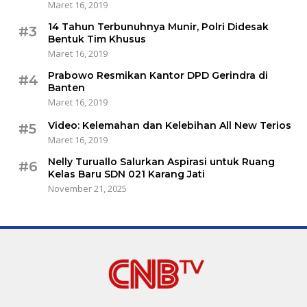
Maret 16, 2019
14 Tahun Terbunuhnya Munir, Polri Didesak
#3
Bentuk Tim Khusus
Maret 16, 2019
Prabowo Resmikan Kantor DPD Gerindra di
#4
Banten
Maret 16, 2019
Video: Kelemahan dan Kelebihan All New Terios
#5
Maret 16, 2019
Nelly Turuallo Salurkan Aspirasi untuk Ruang
#6
Kelas Baru SDN 021 Karang Jati
November 21, 2025