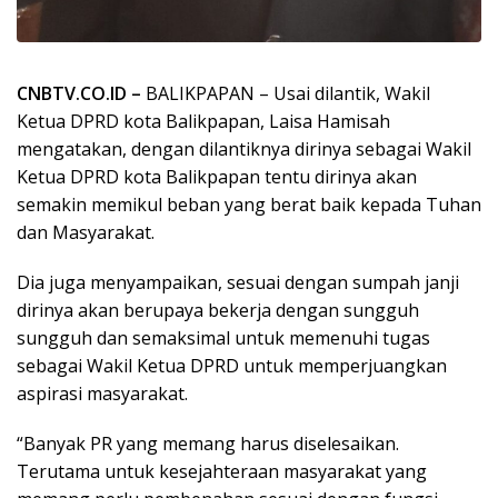
CNBTV.CO.ID –
BALIKPAPAN – Usai dilantik, Wakil
Ketua DPRD kota Balikpapan, Laisa Hamisah
mengatakan, dengan dilantiknya dirinya sebagai Wakil
Ketua DPRD kota Balikpapan tentu dirinya akan
semakin memikul beban yang berat baik kepada Tuhan
dan Masyarakat.
Dia juga menyampaikan, sesuai dengan sumpah janji
dirinya akan berupaya bekerja dengan sungguh
sungguh dan semaksimal untuk memenuhi tugas
sebagai Wakil Ketua DPRD untuk memperjuangkan
aspirasi masyarakat.
“Banyak PR yang memang harus diselesaikan.
Terutama untuk kesejahteraan masyarakat yang