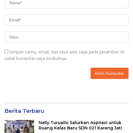
Simpan nama, email, dan situs web saya pada peramban ini
untuk komentar saya berikutnya.
Berita Terbaru
Nelly Turuallo Salurkan Aspirasi untuk
Ruang Kelas Baru SDN 021 Karang Jati