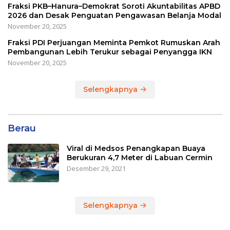
Fraksi PKB–Hanura–Demokrat Soroti Akuntabilitas APBD
2026 dan Desak Penguatan Pengawasan Belanja Modal
November 20, 2025
Fraksi PDI Perjuangan Meminta Pemkot Rumuskan Arah
Pembangunan Lebih Terukur sebagai Penyangga IKN
November 20, 2025
Selengkapnya
Berau
Viral di Medsos Penangkapan Buaya
Berukuran 4,7 Meter di Labuan Cermin
Desember 29, 2021
Selengkapnya