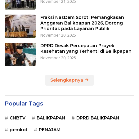
November 21, 2025
Fraksi NasDem Soroti Pemangkasan
Anggaran Balikpapan 2026, Dorong
Prioritas pada Layanan Publik
November 20, 2025
DPRD Desak Percepatan Proyek
Kesehatan yang Terhenti di Balikpapan
November 20, 2025
Selengkapnya
Popular Tags
CNBTV
BALIKPAPAN
DPRD BALIKPAPAN
pemkot
PENAJAM