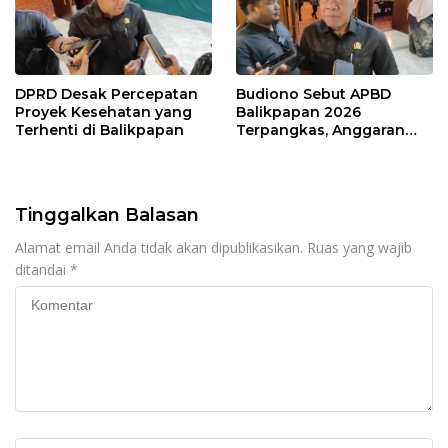
DPRD Desak Percepatan
Budiono Sebut APBD
Proyek Kesehatan yang
Balikpapan 2026
Terhenti di Balikpapan
Terpangkas, Anggaran
Pendidikan Justru Naik
Tinggalkan Balasan
Alamat email Anda tidak akan dipublikasikan.
Ruas yang wajib
ditandai
*