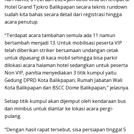
Hotel Grand Tjokro Balikpapan secara teknis rundown
sudah kita bahas secara detail dari registrasi hingga
acara penutup.
“Terdapat acara tambahan semula ada 11 namun
bertambah menjadi 13. Untuk mobilisasi peserta VIP
telah diberikan striker bersamaan undangan cetak
untuk dipasang di kaca mobil sehingga bisa parkir
dilokasi acara halaman hotel sedangkan untuk peserta
Non VIP, panitia menyediakan 3 titik kumpul yaitu
Gedung DPRD Kota Balikpapan, Rumah Jabatan Wali
Kota Balikpapan dan BSCC Dome Balikpapan,” jelasnya.
Setiap titik kumpul akan dijemput oleh kendaraan bus
dan minibus untuk diantar ke lokasi acara pergi-
pulang.
“Dengan hasil rapat tersebut, sisa persiapan tinggal 5