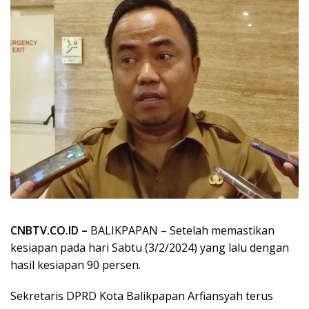
CNBTV.CO.ID –
BALIKPAPAN – Setelah memastikan
kesiapan pada hari Sabtu (3/2/2024) yang lalu dengan
hasil kesiapan 90 persen.
Sekretaris DPRD Kota Balikpapan Arfiansyah terus