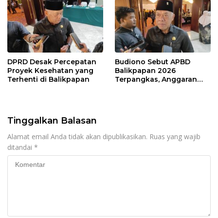
DPRD Desak Percepatan
Budiono Sebut APBD
Proyek Kesehatan yang
Balikpapan 2026
Terhenti di Balikpapan
Terpangkas, Anggaran
Pendidikan Justru Naik
Tinggalkan Balasan
Alamat email Anda tidak akan dipublikasikan.
Ruas yang wajib
ditandai
*