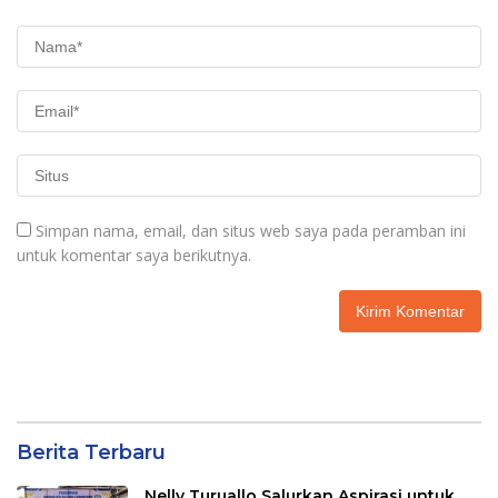
Simpan nama, email, dan situs web saya pada peramban ini
untuk komentar saya berikutnya.
Berita Terbaru
Nelly Turuallo Salurkan Aspirasi untuk