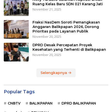
Ruang Kelas Baru SDN 021 Karang Jati
November 21, 2025
Fraksi NasDem Soroti Pemangkasan
Anggaran Balikpapan 2026, Dorong
Prioritas pada Layanan Publik
November 20, 2025
DPRD Desak Percepatan Proyek
Kesehatan yang Terhenti di Balikpapan
November 20, 2025
Selengkapnya
Popular Tags
CNBTV
BALIKPAPAN
DPRD BALIKPAPAN