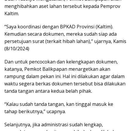
menghibahkan aset lahan tersebut kepada Pemprov
Kaltim.
“Saya koordinasi dengan BPKAD Provinsi (Kaltim).
Kemudian secara dokumen, mereka sudah siap ada
persetujuan surat (terkait hibah lahan),” ujarnya, Kamis
(8/10/2024)
Dan untuk pencocokan dan kelengkapan dokumen,
katanya, Pemkot Balikpapan menargetkan akan
rampung dalam pekan ini. Hal ini dilakukan agar dalam
waktu segera berkas dokumen tersebut bisa dilakukan
tanda tangan antara kedua belah pihak.
“Kalau sudah tanda tangan, kan tinggal masuk ke
tahap berikutnya,” ucapnya.
Selanjutnya, jika administrasi sudah lengkap,