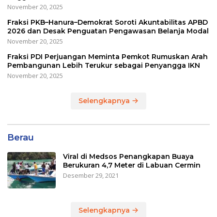
November 20, 2025
Fraksi PKB–Hanura–Demokrat Soroti Akuntabilitas APBD
2026 dan Desak Penguatan Pengawasan Belanja Modal
November 20, 2025
Fraksi PDI Perjuangan Meminta Pemkot Rumuskan Arah
Pembangunan Lebih Terukur sebagai Penyangga IKN
November 20, 2025
Selengkapnya
Berau
Viral di Medsos Penangkapan Buaya
Berukuran 4,7 Meter di Labuan Cermin
Desember 29, 2021
Selengkapnya