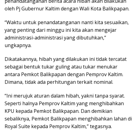
penandatanganan berita acara hibah akan dilakukan
oleh Pj Gubernur Kaltim dengan Wali Kota Balikpapan.
“Waktu untuk penandatanganan nanti kita sesuaikan,
yang penting dari minggu ini kita akan mengejar
administrasi-administrasi yang dibutuhkan,”
ungkapnya.
Dikatakannya, hibah yang dilakukan ini tidak tercatat
sebagai bentuk tukar guling atau tukar menukar
antara Pemkot Balikpapan dengan Pemprov Kaltim.
Dimana, tidak ada perhitungan terkait nominal.
“Ini merujuk aturan dalam hibah, yakni tanpa syarat.
Seperti halnya Pemprov Kaltim yang menghibahkan
KPU kepada Pemkot Balikpapan. Dan demikian
sebaliknya, Pemkot Balikpapan menghibahkan lahan di
Royal Suite kepada Pemprov Kaltim,” tegasnya.