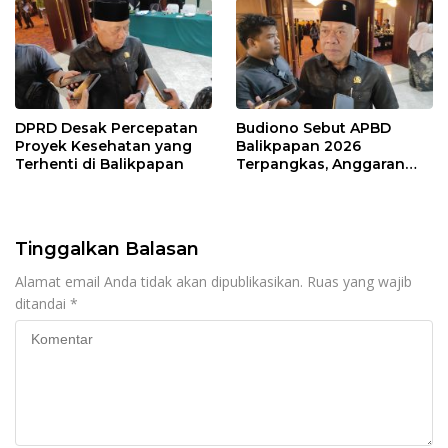
DPRD Desak Percepatan
Budiono Sebut APBD
Proyek Kesehatan yang
Balikpapan 2026
Terhenti di Balikpapan
Terpangkas, Anggaran
Pendidikan Justru Naik
Tinggalkan Balasan
Alamat email Anda tidak akan dipublikasikan.
Ruas yang wajib
ditandai
*