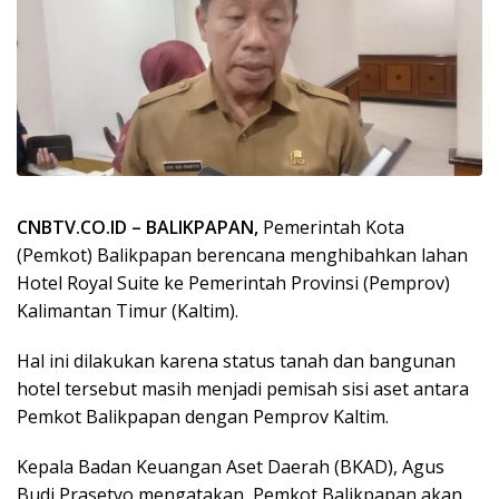
CNBTV.CO.ID – BALIKPAPAN,
Pemerintah Kota
(Pemkot) Balikpapan berencana menghibahkan lahan
Hotel Royal Suite ke Pemerintah Provinsi (Pemprov)
Kalimantan Timur (Kaltim).
Hal ini dilakukan karena status tanah dan bangunan
hotel tersebut masih menjadi pemisah sisi aset antara
Pemkot Balikpapan dengan Pemprov Kaltim.
Kepala Badan Keuangan Aset Daerah (BKAD), Agus
Budi Prasetyo mengatakan, Pemkot Balikpapan akan