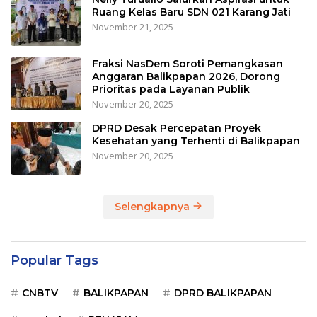
Ruang Kelas Baru SDN 021 Karang Jati
November 21, 2025
Fraksi NasDem Soroti Pemangkasan
Anggaran Balikpapan 2026, Dorong
Prioritas pada Layanan Publik
November 20, 2025
DPRD Desak Percepatan Proyek
Kesehatan yang Terhenti di Balikpapan
November 20, 2025
Selengkapnya
Popular Tags
CNBTV
BALIKPAPAN
DPRD BALIKPAPAN