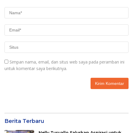
Simpan nama, email, dan situs web saya pada peramban ini
untuk komentar saya berikutnya.
Berita Terbaru
Nelly Turuallo Salurkan Aspirasi untuk