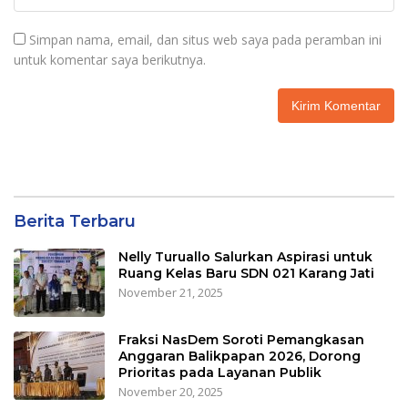
Simpan nama, email, dan situs web saya pada peramban ini
untuk komentar saya berikutnya.
Berita Terbaru
Nelly Turuallo Salurkan Aspirasi untuk
Ruang Kelas Baru SDN 021 Karang Jati
November 21, 2025
Fraksi NasDem Soroti Pemangkasan
Anggaran Balikpapan 2026, Dorong
Prioritas pada Layanan Publik
November 20, 2025