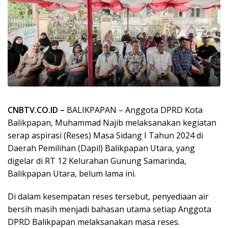
CNBTV.CO.ID –
BALIKPAPAN – Anggota DPRD Kota
Balikpapan, Muhammad Najib melaksanakan kegiatan
serap aspirasi (Reses) Masa Sidang I Tahun 2024 di
Daerah Pemilihan (Dapil) Balikpapan Utara, yang
digelar di RT 12 Kelurahan Gunung Samarinda,
Balikpapan Utara, belum lama ini.
Di dalam kesempatan reses tersebut, penyediaan air
bersih masih menjadi bahasan utama setiap Anggota
DPRD Balikpapan melaksanakan masa reses.