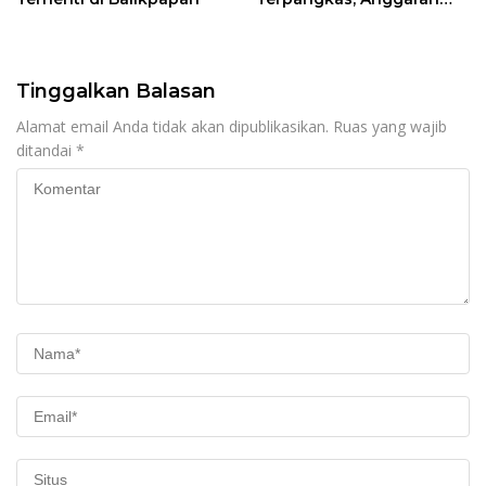
Pendidikan Justru Naik
Tinggalkan Balasan
Alamat email Anda tidak akan dipublikasikan.
Ruas yang wajib
ditandai
*