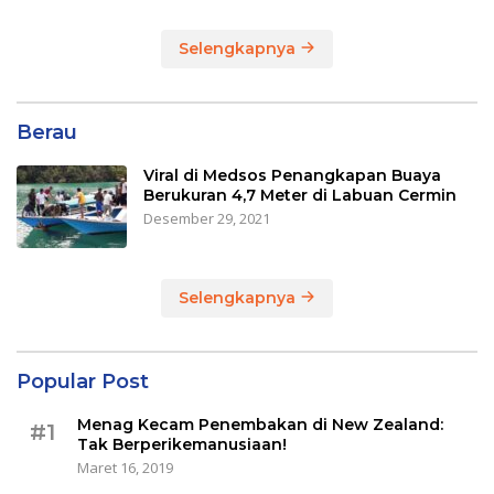
Selengkapnya
Berau
Viral di Medsos Penangkapan Buaya
Berukuran 4,7 Meter di Labuan Cermin
Desember 29, 2021
Selengkapnya
Popular Post
Menag Kecam Penembakan di New Zealand:
#1
Tak Berperikemanusiaan!
Maret 16, 2019