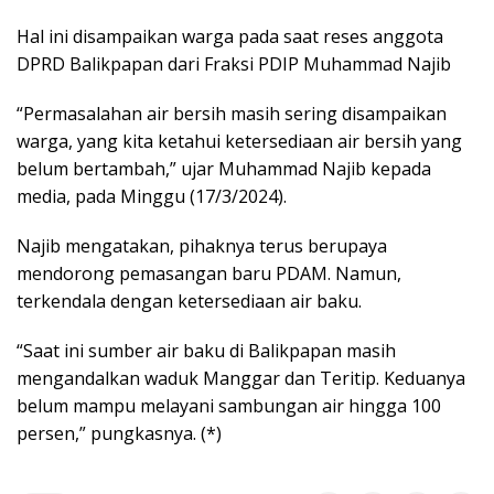
Hal ini disampaikan warga pada saat reses anggota
DPRD Balikpapan dari Fraksi PDIP Muhammad Najib
“Permasalahan air bersih masih sering disampaikan
warga, yang kita ketahui ketersediaan air bersih yang
belum bertambah,” ujar Muhammad Najib kepada
media, pada Minggu (17/3/2024).
Najib mengatakan, pihaknya terus berupaya
mendorong pemasangan baru PDAM. Namun,
terkendala dengan ketersediaan air baku.
“Saat ini sumber air baku di Balikpapan masih
mengandalkan waduk Manggar dan Teritip. Keduanya
belum mampu melayani sambungan air hingga 100
persen,” pungkasnya. (*)