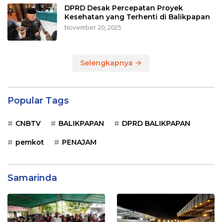
DPRD Desak Percepatan Proyek
Kesehatan yang Terhenti di Balikpapan
November 20, 2025
Selengkapnya
Popular Tags
CNBTV
BALIKPAPAN
DPRD BALIKPAPAN
pemkot
PENAJAM
Samarinda