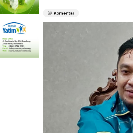
Komentar