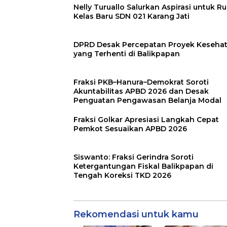
Nelly Turuallo Salurkan Aspirasi untuk R
Kelas Baru SDN 021 Karang Jati
DPRD Desak Percepatan Proyek Keseha
yang Terhenti di Balikpapan
Fraksi PKB–Hanura–Demokrat Soroti
Akuntabilitas APBD 2026 dan Desak
Penguatan Pengawasan Belanja Modal
Fraksi Golkar Apresiasi Langkah Cepat
Pemkot Sesuaikan APBD 2026
Siswanto: Fraksi Gerindra Soroti
Ketergantungan Fiskal Balikpapan di
Tengah Koreksi TKD 2026
Rekomendasi untuk kamu