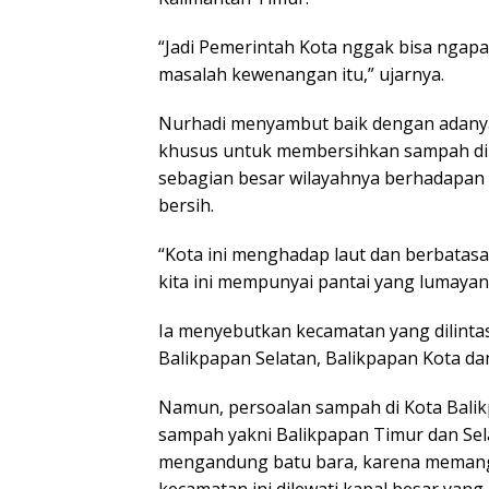
“Jadi Pemerintah Kota nggak bisa ngapa
masalah kewenangan itu,” ujarnya.
Nurhadi menyambut baik dengan adanya
khusus untuk membersihkan sampah di 
sebagian besar wilayahnya berhadapan
bersih.
“Kota ini menghadap laut dan berbatasa
kita ini mempunyai pantai yang lumayan
Ia menyebutkan kecamatan yang dilintas
Balikpapan Selatan, Balikpapan Kota da
Namun, persoalan sampah di Kota Balik
sampah yakni Balikpapan Timur dan Sela
mengandung batu bara, karena memang j