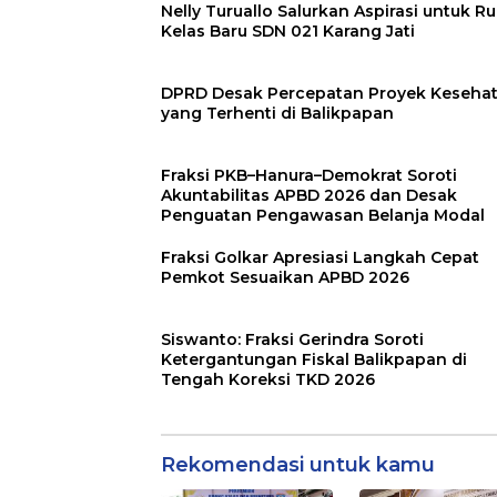
Nelly Turuallo Salurkan Aspirasi untuk R
Kelas Baru SDN 021 Karang Jati
DPRD Desak Percepatan Proyek Keseha
yang Terhenti di Balikpapan
Fraksi PKB–Hanura–Demokrat Soroti
Akuntabilitas APBD 2026 dan Desak
Penguatan Pengawasan Belanja Modal
Fraksi Golkar Apresiasi Langkah Cepat
Pemkot Sesuaikan APBD 2026
Siswanto: Fraksi Gerindra Soroti
Ketergantungan Fiskal Balikpapan di
Tengah Koreksi TKD 2026
Rekomendasi untuk kamu