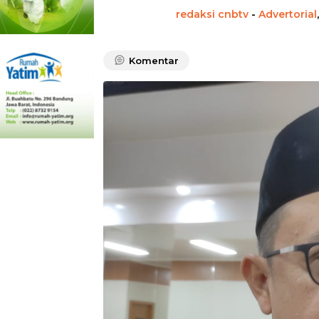
redaksi cnbtv
-
Advertorial
Komentar