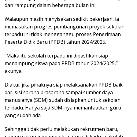
dan rampung dalam beberapa bulan ini.
Walaupun masih menyisakan sedikit pekerjaan, ia
memastikan progres pembangunan proyek sekolah
terpadu ini tidak mengganggu proses Penerimaan
Peserta Didik Baru (PPDB) tahun 2024/2025.
“Maka itu sekolah terpadu ini dipastikan siap
menampung siswa pada PPDB tahun 2024/2025,”
akunya.
Diakui, jika pihaknya siap melaksanakan PPDB baik
dari sisi sarana prasarana sampai sumber daya
manusianya (SDM) sudah disiapkan untuk sekolah
terpadu. Hanya saja SDM-nya memanfaatkan guru
yang sudah ada.
Sehingga tidak perlu melakukan rekrutmen baru,
namun cukup menempatkan guru di kedua sekolah