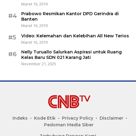
Maret 16, 2019
Prabowo Resmikan Kantor DPD Gerindra di
#4
Banten
Maret 16, 2019
Video: Kelemahan dan Kelebihan All New Terios
#5
Maret 16, 2019
Nelly Turuallo Salurkan Aspirasi untuk Ruang
#6
Kelas Baru SDN 021 Karang Jati
November 21, 2025
Indeks
Kode Etik
Privacy Policy
Disclaimer
Pedoman Media Siber