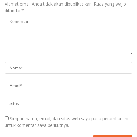
Alamat email Anda tidak akan dipublikasikan.
Ruas yang wajib
ditandai
*
Simpan nama, email, dan situs web saya pada peramban ini
untuk komentar saya berikutnya.