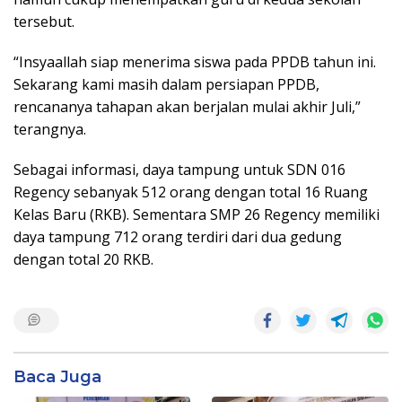
tersebut.
“Insyaallah siap menerima siswa pada PPDB tahun ini.
Sekarang kami masih dalam persiapan PPDB,
rencananya tahapan akan berjalan mulai akhir Juli,”
terangnya.
Sebagai informasi, daya tampung untuk SDN 016
Regency sebanyak 512 orang dengan total 16 Ruang
Kelas Baru (RKB). Sementara SMP 26 Regency memiliki
daya tampung 712 orang terdiri dari dua gedung
dengan total 20 RKB.
Baca Juga