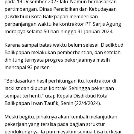
pada 19 Desember 2023 lalu. Namun berdasarkan
pertimbangan, Dinas Pendidikan dan Kebudayaan
(Disdikbud) Kota Balikpapan memberikan
perpanjangan waktu ke kontraktor PT Sarjis Agung
Indrajaya selama 50 hari hingga 31 Januari 2024.
Karena sampai batas waktu belum selesai, Disdikbud
Balikpapan melakukan pemberhentian, dan setelah
dihitung ternyata progres pekerjaannya masih
mencapai 93 persen.
“Berdasarkan hasil perhitungan itu, kontraktor di
lacklist dan diputus kontrak. Sehingga pekerjaan
sempat terhenti,” ucap Kepala Disdikbud Kota
Balikpapan Irvan Taufik, Senin (22/4/2024).
Meski begitu, pihaknya akan kembali melanjutkan
pekerjaan yang tersisa pada bagian struktur
pendukungnya. Ia pun meyakini semua bisa terkejar