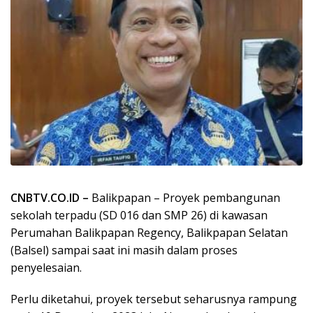
CNBTV.CO.ID –
Balikpapan – Proyek pembangunan
sekolah terpadu (SD 016 dan SMP 26) di kawasan
Perumahan Balikpapan Regency, Balikpapan Selatan
(Balsel) sampai saat ini masih dalam proses
penyelesaian.
Perlu diketahui, proyek tersebut seharusnya rampung