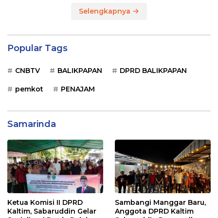
Selengkapnya
Popular Tags
CNBTV
BALIKPAPAN
DPRD BALIKPAPAN
pemkot
PENAJAM
Samarinda
Ketua Komisi II DPRD
Sambangi Manggar Baru,
Kaltim, Sabaruddin Gelar
Anggota DPRD Kaltim