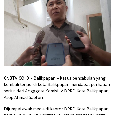
CNBTV.CO.ID –
Balikpapan – Kasus pencabulan yang
kembali terjadi di kota Balikpapan mendapat perhatian
serius dari Angggota Komisi IV DPRD Kota Balikpapan,
Asep Ahmad Sapturi.
Dijumpai awak media di kantor DPRD Kota Balikpapan,