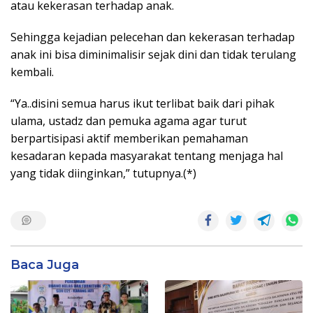
atau kekerasan terhadap anak.
Sehingga kejadian pelecehan dan kekerasan terhadap
anak ini bisa diminimalisir sejak dini dan tidak terulang
kembali.
“Ya..disini semua harus ikut terlibat baik dari pihak
ulama, ustadz dan pemuka agama agar turut
berpartisipasi aktif memberikan pemahaman
kesadaran kepada masyarakat tentang menjaga hal
yang tidak diinginkan,” tutupnya.(*)
Baca Juga