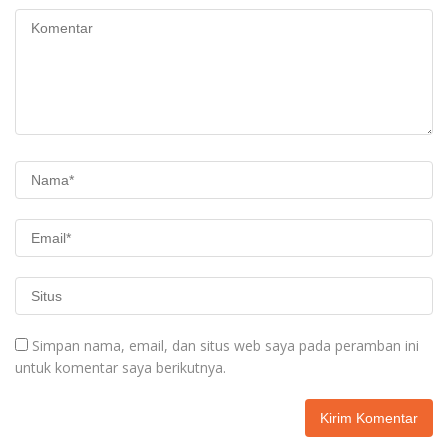
Simpan nama, email, dan situs web saya pada peramban ini
untuk komentar saya berikutnya.