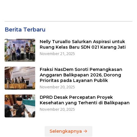
Berita Terbaru
Nelly Turuallo Salurkan Aspirasi untuk
Ruang Kelas Baru SDN 021 Karang Jati
November 21, 2025
Fraksi NasDem Soroti Pemangkasan
Anggaran Balikpapan 2026, Dorong
Prioritas pada Layanan Publik
November 20, 2025
DPRD Desak Percepatan Proyek
Kesehatan yang Terhenti di Balikpapan
November 20, 2025
Selengkapnya