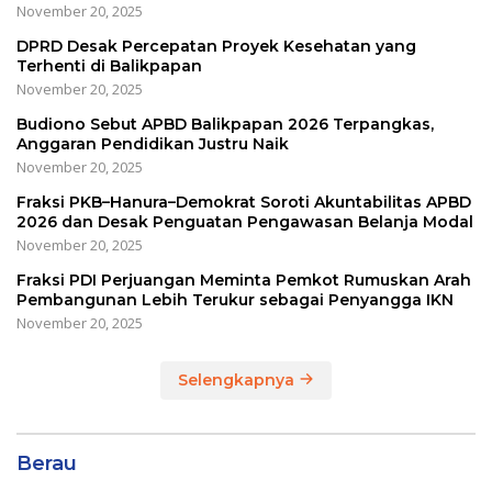
November 20, 2025
DPRD Desak Percepatan Proyek Kesehatan yang
Terhenti di Balikpapan
November 20, 2025
Budiono Sebut APBD Balikpapan 2026 Terpangkas,
Anggaran Pendidikan Justru Naik
November 20, 2025
Fraksi PKB–Hanura–Demokrat Soroti Akuntabilitas APBD
2026 dan Desak Penguatan Pengawasan Belanja Modal
November 20, 2025
Fraksi PDI Perjuangan Meminta Pemkot Rumuskan Arah
Pembangunan Lebih Terukur sebagai Penyangga IKN
November 20, 2025
Selengkapnya
Berau