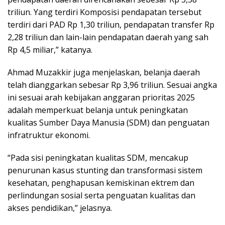
triliun. Yang terdiri Komposisi pendapatan tersebut
terdiri dari PAD Rp 1,30 triliun, pendapatan transfer Rp
2,28 triliun dan lain-lain pendapatan daerah yang sah
Rp 4,5 miliar,” katanya.
Ahmad Muzakkir juga menjelaskan, belanja daerah
telah dianggarkan sebesar Rp 3,96 triliun. Sesuai angka
ini sesuai arah kebijakan anggaran prioritas 2025
adalah memperkuat belanja untuk peningkatan
kualitas Sumber Daya Manusia (SDM) dan penguatan
infratruktur ekonomi.
“Pada sisi peningkatan kualitas SDM, mencakup
penurunan kasus stunting dan transformasi sistem
kesehatan, penghapusan kemiskinan ektrem dan
perlindungan sosial serta penguatan kualitas dan
akses pendidikan,” jelasnya.