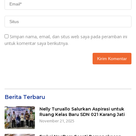
Simpan nama, email, dan situs web saya pada peramban ini
untuk komentar saya berikutnya.
Berita Terbaru
Nelly Turuallo Salurkan Aspirasi untuk
Ruang Kelas Baru SDN 021 Karang Jati
November 21, 2025