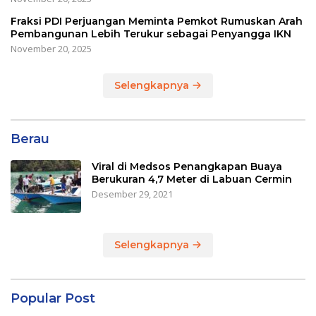
Fraksi PDI Perjuangan Meminta Pemkot Rumuskan Arah
Pembangunan Lebih Terukur sebagai Penyangga IKN
November 20, 2025
Selengkapnya
Berau
Viral di Medsos Penangkapan Buaya
Berukuran 4,7 Meter di Labuan Cermin
Desember 29, 2021
Selengkapnya
Popular Post