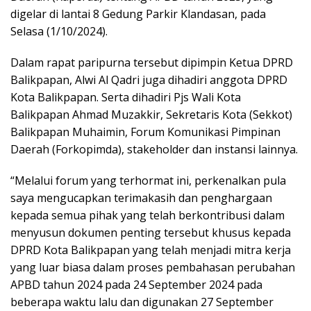
digelar di lantai 8 Gedung Parkir Klandasan, pada
Selasa (1/10/2024).
Dalam rapat paripurna tersebut dipimpin Ketua DPRD
Balikpapan, Alwi Al Qadri juga dihadiri anggota DPRD
Kota Balikpapan. Serta dihadiri Pjs Wali Kota
Balikpapan Ahmad Muzakkir, Sekretaris Kota (Sekkot)
Balikpapan Muhaimin, Forum Komunikasi Pimpinan
Daerah (Forkopimda), stakeholder dan instansi lainnya.
“Melalui forum yang terhormat ini, perkenalkan pula
saya mengucapkan terimakasih dan penghargaan
kepada semua pihak yang telah berkontribusi dalam
menyusun dokumen penting tersebut khusus kepada
DPRD Kota Balikpapan yang telah menjadi mitra kerja
yang luar biasa dalam proses pembahasan perubahan
APBD tahun 2024 pada 24 September 2024 pada
beberapa waktu lalu dan digunakan 27 September