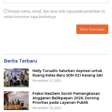
Simpan nama, email, dan situs web saya pada peramban ini
untuk komentar saya berikutnya.
Berita Terbaru
Nelly Turuallo Salurkan Aspirasi untuk
Ruang Kelas Baru SDN 021 Karang Jati
November 21, 2025
Fraksi NasDem Soroti Pemangkasan
Anggaran Balikpapan 2026, Dorong
Prioritas pada Layanan Publik
November 20, 2025