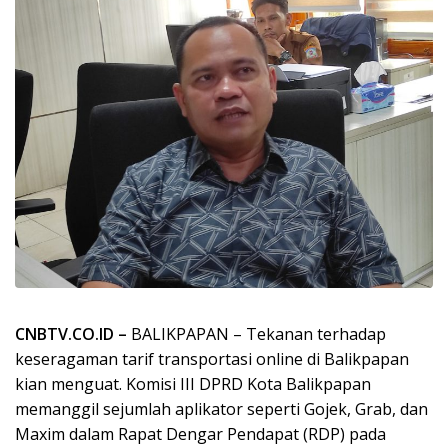
CNBTV.CO.ID –
BALIKPAPAN – Tekanan terhadap
keseragaman tarif transportasi online di Balikpapan
kian menguat. Komisi III DPRD Kota Balikpapan
memanggil sejumlah aplikator seperti Gojek, Grab, dan
Maxim dalam Rapat Dengar Pendapat (RDP) pada