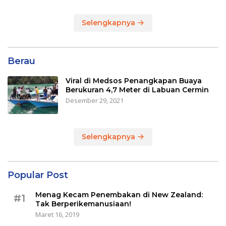
Selengkapnya
Berau
Viral di Medsos Penangkapan Buaya
Berukuran 4,7 Meter di Labuan Cermin
Desember 29, 2021
Selengkapnya
Popular Post
Menag Kecam Penembakan di New Zealand:
#1
Tak Berperikemanusiaan!
Maret 16, 2019