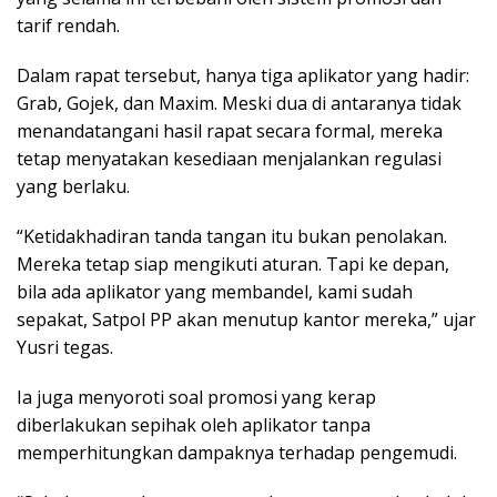
tarif rendah.
Dalam rapat tersebut, hanya tiga aplikator yang hadir:
Grab, Gojek, dan Maxim. Meski dua di antaranya tidak
menandatangani hasil rapat secara formal, mereka
tetap menyatakan kesediaan menjalankan regulasi
yang berlaku.
“Ketidakhadiran tanda tangan itu bukan penolakan.
Mereka tetap siap mengikuti aturan. Tapi ke depan,
bila ada aplikator yang membandel, kami sudah
sepakat, Satpol PP akan menutup kantor mereka,” ujar
Yusri tegas.
Ia juga menyoroti soal promosi yang kerap
diberlakukan sepihak oleh aplikator tanpa
memperhitungkan dampaknya terhadap pengemudi.