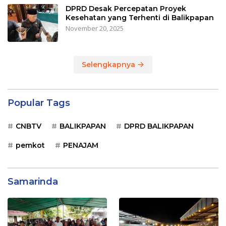
DPRD Desak Percepatan Proyek
Kesehatan yang Terhenti di Balikpapan
November 20, 2025
Selengkapnya
Popular Tags
CNBTV
BALIKPAPAN
DPRD BALIKPAPAN
pemkot
PENAJAM
Samarinda