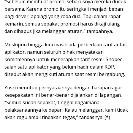
“Sebelum membuat promo, seharusnya mereka duduk
bersama. Karena promo itu seringkali menjadi beban
bagi driver, apalagi yang roda dua. Tapi dalam rapat
kemarin, semua sepakat promosi harus dikaji ulang
dan dihapus jika melanggar aturan,” tambahnya.
Meskipun hingga kini masih ada perbedaan tarif antar-
aplikator, namun seluruh pihak menyatakan
komitmennya untuk menerapkan tarif resmi. Shopee,
salah satu aplikator yang belum hadir dalam RDP,
disebut akan mengikuti aturan saat resmi bergabung.
Yusri menutup pernyataannya dengan harapan agar
kesepakatan ini benar-benar dijalankan di lapangan.
“Semua sudah sepakat, tinggal bagaimana
pelaksanaannya ke depan. Kalau melanggar, kami tidak
akan ragu ambil tindakan tegas,” tandasnya. (*)