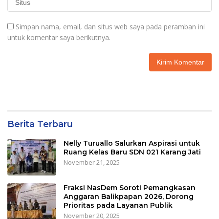
Simpan nama, email, dan situs web saya pada peramban ini
untuk komentar saya berikutnya.
Berita Terbaru
Nelly Turuallo Salurkan Aspirasi untuk
Ruang Kelas Baru SDN 021 Karang Jati
November 21, 2025
Fraksi NasDem Soroti Pemangkasan
Anggaran Balikpapan 2026, Dorong
Prioritas pada Layanan Publik
November 20, 2025