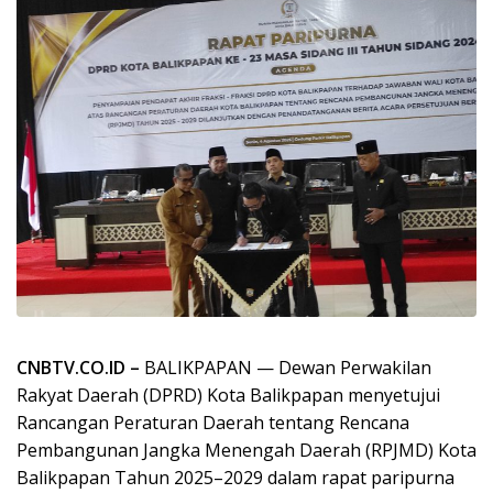
CNBTV.CO.ID –
BALIKPAPAN — Dewan Perwakilan
Rakyat Daerah (DPRD) Kota Balikpapan menyetujui
Rancangan Peraturan Daerah tentang Rencana
Pembangunan Jangka Menengah Daerah (RPJMD) Kota
Balikpapan Tahun 2025–2029 dalam rapat paripurna