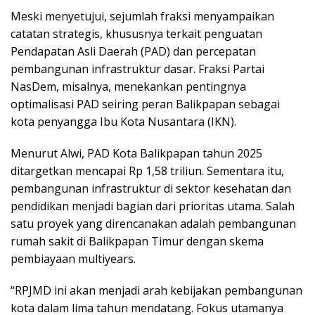
Meski menyetujui, sejumlah fraksi menyampaikan
catatan strategis, khususnya terkait penguatan
Pendapatan Asli Daerah (PAD) dan percepatan
pembangunan infrastruktur dasar. Fraksi Partai
NasDem, misalnya, menekankan pentingnya
optimalisasi PAD seiring peran Balikpapan sebagai
kota penyangga Ibu Kota Nusantara (IKN).
Menurut Alwi, PAD Kota Balikpapan tahun 2025
ditargetkan mencapai Rp 1,58 triliun. Sementara itu,
pembangunan infrastruktur di sektor kesehatan dan
pendidikan menjadi bagian dari prioritas utama. Salah
satu proyek yang direncanakan adalah pembangunan
rumah sakit di Balikpapan Timur dengan skema
pembiayaan multiyears.
“RPJMD ini akan menjadi arah kebijakan pembangunan
kota dalam lima tahun mendatang. Fokus utamanya