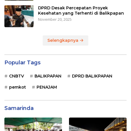
DPRD Desak Percepatan Proyek
Kesehatan yang Terhenti di Balikpapan
November 20, 2025
Selengkapnya
Popular Tags
CNBTV
BALIKPAPAN
DPRD BALIKPAPAN
pemkot
PENAJAM
Samarinda