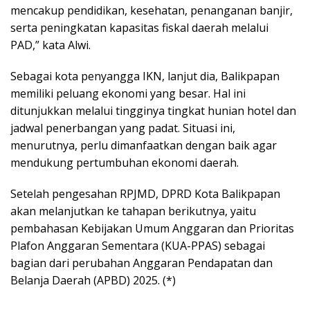
mencakup pendidikan, kesehatan, penanganan banjir,
serta peningkatan kapasitas fiskal daerah melalui
PAD,” kata Alwi.
Sebagai kota penyangga IKN, lanjut dia, Balikpapan
memiliki peluang ekonomi yang besar. Hal ini
ditunjukkan melalui tingginya tingkat hunian hotel dan
jadwal penerbangan yang padat. Situasi ini,
menurutnya, perlu dimanfaatkan dengan baik agar
mendukung pertumbuhan ekonomi daerah.
Setelah pengesahan RPJMD, DPRD Kota Balikpapan
akan melanjutkan ke tahapan berikutnya, yaitu
pembahasan Kebijakan Umum Anggaran dan Prioritas
Plafon Anggaran Sementara (KUA-PPAS) sebagai
bagian dari perubahan Anggaran Pendapatan dan
Belanja Daerah (APBD) 2025. (*)