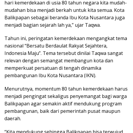
hari kemerdekaan di usia 80 tahun negara kita mudah-
mudahan bisa menjadi berkah untuk kita semua. Kota
Balikpapan sebagai beranda Ibu Kota Nusantara juga
menjadi bagian sejarah lah ya,” ujar Taqwa.
Tahun ini, peringatan kemerdekaan mengangkat tema
nasional “Bersatu Berdaulat Rakyat Sejahtera,
Indonesia Maju”. Tema tersebut dinilai Taqwa sangat
relevan dengan semangat membangun kota dan
memperkuat persatuan di tengah dinamika
pembangunan Ibu Kota Nusantara (IKN).
Menurutnya, momentum 80 tahun kemerdekaan harus
menjadi pengingat sekaligus penyemangat bagi warga
Balikpapan agar semakin aktif mendukung program
pembangunan, baik dari pemerintah pusat maupun
daerah.
“Kita mendukung sehingga Balikpapan bisa terwujud