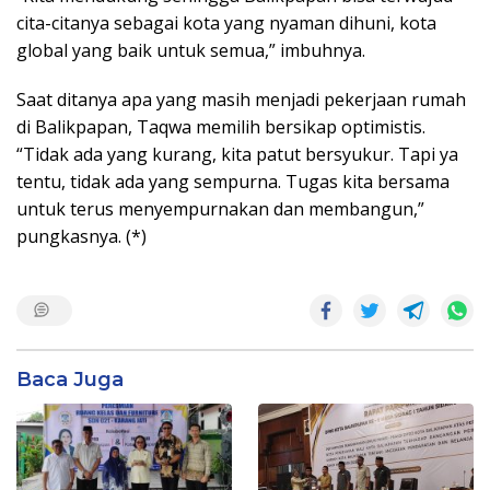
cita-citanya sebagai kota yang nyaman dihuni, kota
global yang baik untuk semua,” imbuhnya.
Saat ditanya apa yang masih menjadi pekerjaan rumah
di Balikpapan, Taqwa memilih bersikap optimistis.
“Tidak ada yang kurang, kita patut bersyukur. Tapi ya
tentu, tidak ada yang sempurna. Tugas kita bersama
untuk terus menyempurnakan dan membangun,”
pungkasnya. (*)
Baca Juga