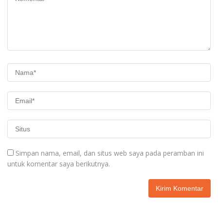
Simpan nama, email, dan situs web saya pada peramban ini
untuk komentar saya berikutnya.