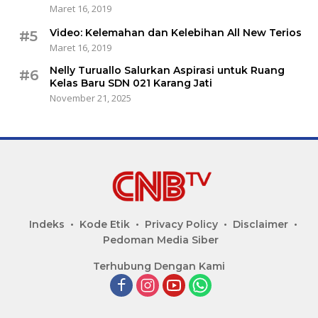
Maret 16, 2019
Video: Kelemahan dan Kelebihan All New Terios
#5
Maret 16, 2019
Nelly Turuallo Salurkan Aspirasi untuk Ruang
#6
Kelas Baru SDN 021 Karang Jati
November 21, 2025
Indeks
Kode Etik
Privacy Policy
Disclaimer
Pedoman Media Siber
Terhubung Dengan Kami