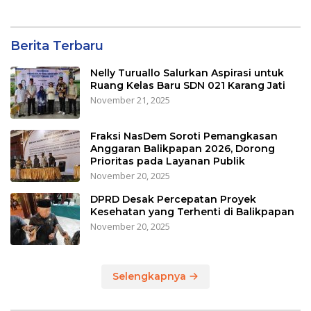
Berita Terbaru
Nelly Turuallo Salurkan Aspirasi untuk
Ruang Kelas Baru SDN 021 Karang Jati
November 21, 2025
Fraksi NasDem Soroti Pemangkasan
Anggaran Balikpapan 2026, Dorong
Prioritas pada Layanan Publik
November 20, 2025
DPRD Desak Percepatan Proyek
Kesehatan yang Terhenti di Balikpapan
November 20, 2025
Selengkapnya