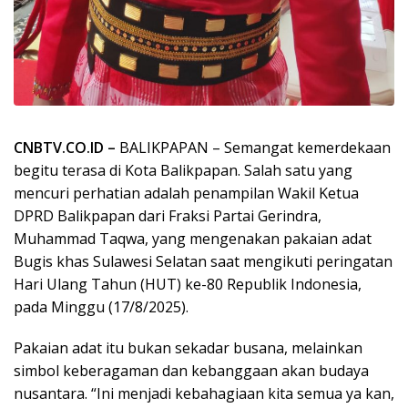
CNBTV.CO.ID –
BALIKPAPAN – Semangat kemerdekaan
begitu terasa di Kota Balikpapan. Salah satu yang
mencuri perhatian adalah penampilan Wakil Ketua
DPRD Balikpapan dari Fraksi Partai Gerindra,
Muhammad Taqwa, yang mengenakan pakaian adat
Bugis khas Sulawesi Selatan saat mengikuti peringatan
Hari Ulang Tahun (HUT) ke-80 Republik Indonesia,
pada Minggu (17/8/2025).
Pakaian adat itu bukan sekadar busana, melainkan
simbol keberagaman dan kebanggaan akan budaya
nusantara. “Ini menjadi kebahagiaan kita semua ya kan,