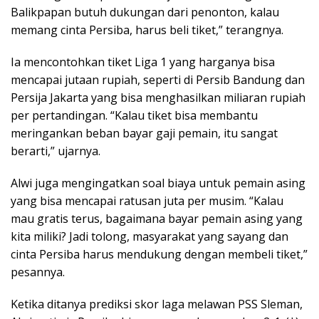
Balikpapan butuh dukungan dari penonton, kalau
memang cinta Persiba, harus beli tiket,” terangnya.
Ia mencontohkan tiket Liga 1 yang harganya bisa
mencapai jutaan rupiah, seperti di Persib Bandung dan
Persija Jakarta yang bisa menghasilkan miliaran rupiah
per pertandingan. “Kalau tiket bisa membantu
meringankan beban bayar gaji pemain, itu sangat
berarti,” ujarnya.
Alwi juga mengingatkan soal biaya untuk pemain asing
yang bisa mencapai ratusan juta per musim. “Kalau
mau gratis terus, bagaimana bayar pemain asing yang
kita miliki? Jadi tolong, masyarakat yang sayang dan
cinta Persiba harus mendukung dengan membeli tiket,”
pesannya.
Ketika ditanya prediksi skor laga melawan PSS Sleman,