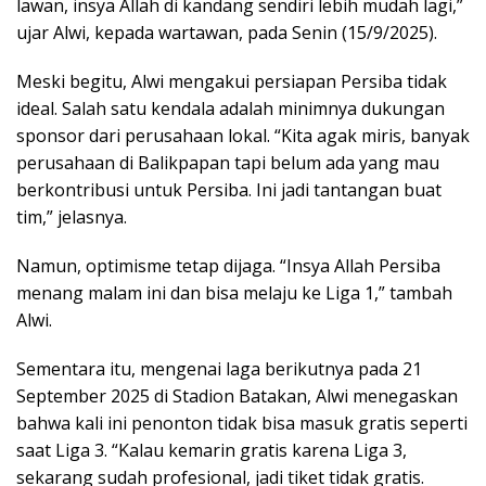
lawan, insya Allah di kandang sendiri lebih mudah lagi,”
ujar Alwi, kepada wartawan, pada Senin (15/9/2025).
Meski begitu, Alwi mengakui persiapan Persiba tidak
ideal. Salah satu kendala adalah minimnya dukungan
sponsor dari perusahaan lokal. “Kita agak miris, banyak
perusahaan di Balikpapan tapi belum ada yang mau
berkontribusi untuk Persiba. Ini jadi tantangan buat
tim,” jelasnya.
Namun, optimisme tetap dijaga. “Insya Allah Persiba
menang malam ini dan bisa melaju ke Liga 1,” tambah
Alwi.
Sementara itu, mengenai laga berikutnya pada 21
September 2025 di Stadion Batakan, Alwi menegaskan
bahwa kali ini penonton tidak bisa masuk gratis seperti
saat Liga 3. “Kalau kemarin gratis karena Liga 3,
sekarang sudah profesional, jadi tiket tidak gratis.