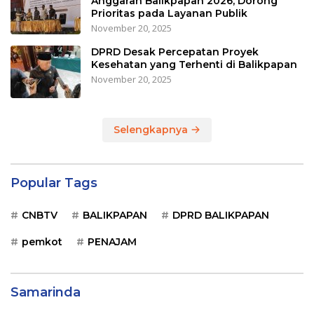
Anggaran Balikpapan 2026, Dorong
Prioritas pada Layanan Publik
November 20, 2025
DPRD Desak Percepatan Proyek
Kesehatan yang Terhenti di Balikpapan
November 20, 2025
Selengkapnya
Popular Tags
CNBTV
BALIKPAPAN
DPRD BALIKPAPAN
pemkot
PENAJAM
Samarinda