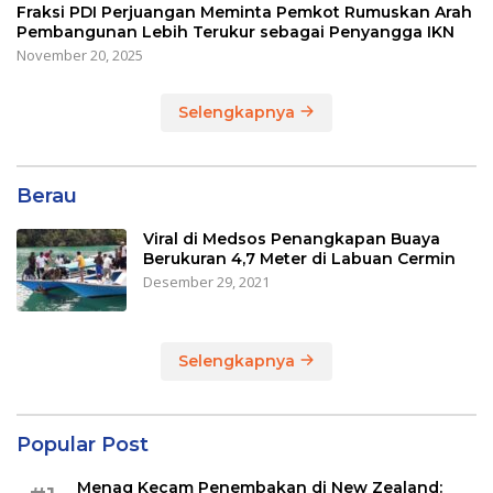
Fraksi PDI Perjuangan Meminta Pemkot Rumuskan Arah
Pembangunan Lebih Terukur sebagai Penyangga IKN
November 20, 2025
Selengkapnya
Berau
Viral di Medsos Penangkapan Buaya
Berukuran 4,7 Meter di Labuan Cermin
Desember 29, 2021
Selengkapnya
Popular Post
Menag Kecam Penembakan di New Zealand: