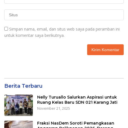
Simpan nama, email, dan situs web saya pada peramban ini
untuk komentar saya berikutnya.
Berita Terbaru
Nelly Turuallo Salurkan Aspirasi untuk
Ruang Kelas Baru SDN 021 Karang Jati
November 21, 2025
Fraksi NasDem Soroti Pemangkasan