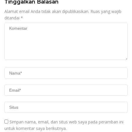
Tinggalkan Balasan
Alamat email Anda tidak akan dipublikasikan.
Ruas yang wajib
ditandai
*
Simpan nama, email, dan situs web saya pada peramban ini
untuk komentar saya berikutnya.