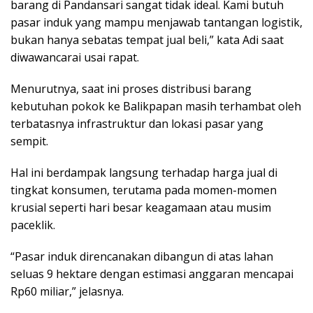
barang di Pandansari sangat tidak ideal. Kami butuh
pasar induk yang mampu menjawab tantangan logistik,
bukan hanya sebatas tempat jual beli,” kata Adi saat
diwawancarai usai rapat.
Menurutnya, saat ini proses distribusi barang
kebutuhan pokok ke Balikpapan masih terhambat oleh
terbatasnya infrastruktur dan lokasi pasar yang
sempit.
Hal ini berdampak langsung terhadap harga jual di
tingkat konsumen, terutama pada momen-momen
krusial seperti hari besar keagamaan atau musim
paceklik.
“Pasar induk direncanakan dibangun di atas lahan
seluas 9 hektare dengan estimasi anggaran mencapai
Rp60 miliar,” jelasnya.