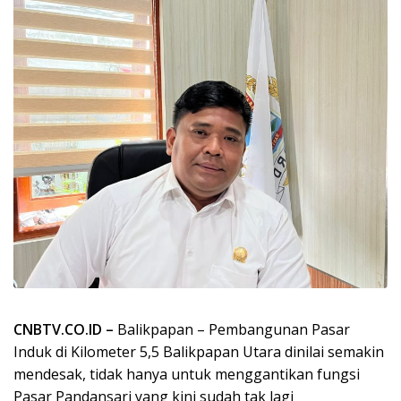
CNBTV.CO.ID –
Balikpapan – Pembangunan Pasar
Induk di Kilometer 5,5 Balikpapan Utara dinilai semakin
mendesak, tidak hanya untuk menggantikan fungsi
Pasar Pandansari yang kini sudah tak lagi