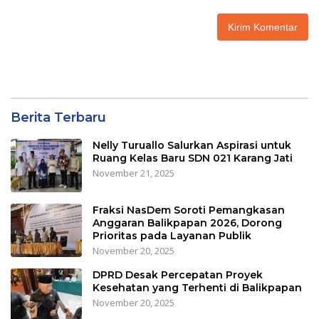
Berita Terbaru
Nelly Turuallo Salurkan Aspirasi untuk
Ruang Kelas Baru SDN 021 Karang Jati
November 21, 2025
Fraksi NasDem Soroti Pemangkasan
Anggaran Balikpapan 2026, Dorong
Prioritas pada Layanan Publik
November 20, 2025
DPRD Desak Percepatan Proyek
Kesehatan yang Terhenti di Balikpapan
November 20, 2025