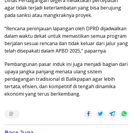
Dinas Perdagangan segera melakukan percepatan
agar tidak terjadi keterlambatan yang bisa berujung
pada sanksi atau mangkraknya proyek.
“Rencana peninjauan lapangan oleh DPRD dijadwalkan
dalam waktu dekat untuk memastikan semua program
berjalan sesuai rencana dan tidak keluar dari jalur yang
telah disepakati dalam APBD 2025,” paparnya.
Pembangunan pasar induk ini juga menjadi bagian dari
upaya jangka panjang menata ulang sistem
perdagangan tradisional di Balikpapan agar lebih
tertata, efisien, dan kompetitif di tengah dinamika
ekonomi yang terus berkembang.
Baca Juga