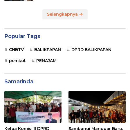
Selengkapnya
Popular Tags
CNBTV
BALIKPAPAN
DPRD BALIKPAPAN
pemkot
PENAJAM
Samarinda
Ketua Komisi II DPRD
Sambangi Manggar Baru,