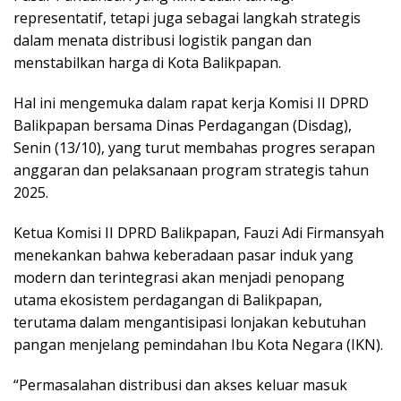
representatif, tetapi juga sebagai langkah strategis
dalam menata distribusi logistik pangan dan
menstabilkan harga di Kota Balikpapan.
Hal ini mengemuka dalam rapat kerja Komisi II DPRD
Balikpapan bersama Dinas Perdagangan (Disdag),
Senin (13/10), yang turut membahas progres serapan
anggaran dan pelaksanaan program strategis tahun
2025.
Ketua Komisi II DPRD Balikpapan, Fauzi Adi Firmansyah
menekankan bahwa keberadaan pasar induk yang
modern dan terintegrasi akan menjadi penopang
utama ekosistem perdagangan di Balikpapan,
terutama dalam mengantisipasi lonjakan kebutuhan
pangan menjelang pemindahan Ibu Kota Negara (IKN).
“Permasalahan distribusi dan akses keluar masuk