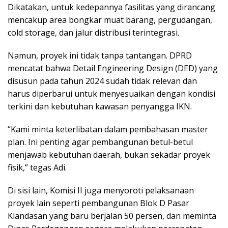
Dikatakan, untuk kedepannya fasilitas yang dirancang
mencakup area bongkar muat barang, pergudangan,
cold storage, dan jalur distribusi terintegrasi.
Namun, proyek ini tidak tanpa tantangan. DPRD
mencatat bahwa Detail Engineering Design (DED) yang
disusun pada tahun 2024 sudah tidak relevan dan
harus diperbarui untuk menyesuaikan dengan kondisi
terkini dan kebutuhan kawasan penyangga IKN.
“Kami minta keterlibatan dalam pembahasan master
plan. Ini penting agar pembangunan betul-betul
menjawab kebutuhan daerah, bukan sekadar proyek
fisik,” tegas Adi.
Di sisi lain, Komisi II juga menyoroti pelaksanaan
proyek lain seperti pembangunan Blok D Pasar
Klandasan yang baru berjalan 50 persen, dan meminta