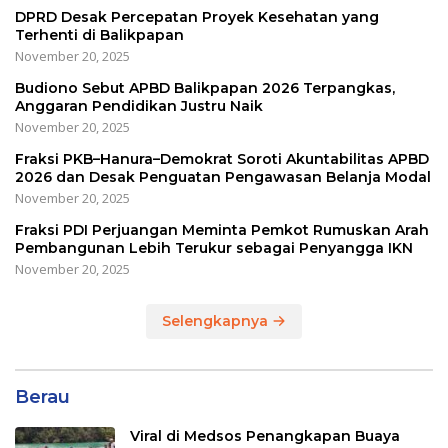
DPRD Desak Percepatan Proyek Kesehatan yang
Terhenti di Balikpapan
November 20, 2025
Budiono Sebut APBD Balikpapan 2026 Terpangkas,
Anggaran Pendidikan Justru Naik
November 20, 2025
Fraksi PKB–Hanura–Demokrat Soroti Akuntabilitas APBD
2026 dan Desak Penguatan Pengawasan Belanja Modal
November 20, 2025
Fraksi PDI Perjuangan Meminta Pemkot Rumuskan Arah
Pembangunan Lebih Terukur sebagai Penyangga IKN
November 20, 2025
Selengkapnya
Berau
Viral di Medsos Penangkapan Buaya