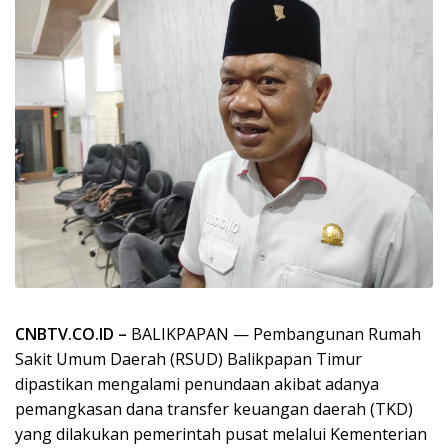
CNBTV.CO.ID –
BALIKPAPAN — Pembangunan Rumah
Sakit Umum Daerah (RSUD) Balikpapan Timur
dipastikan mengalami penundaan akibat adanya
pemangkasan dana transfer keuangan daerah (TKD)
yang dilakukan pemerintah pusat melalui Kementerian