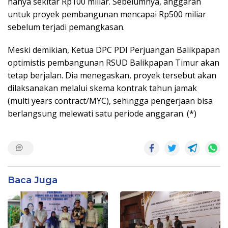
hanya sekitar Rp100 miliar. Sebelumnya, anggaran
untuk proyek pembangunan mencapai Rp500 miliar
sebelum terjadi pemangkasan.
Meski demikian, Ketua DPC PDI Perjuangan Balikpapan
optimistis pembangunan RSUD Balikpapan Timur akan
tetap berjalan. Dia menegaskan, proyek tersebut akan
dilaksanakan melalui skema kontrak tahun jamak
(multi years contract/MYC), sehingga pengerjaan bisa
berlangsung melewati satu periode anggaran. (*)
Baca Juga