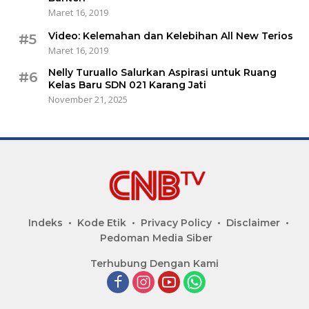
Maret 16, 2019
Video: Kelemahan dan Kelebihan All New Terios
#5
Maret 16, 2019
Nelly Turuallo Salurkan Aspirasi untuk Ruang
#6
Kelas Baru SDN 021 Karang Jati
November 21, 2025
Indeks
Kode Etik
Privacy Policy
Disclaimer
Pedoman Media Siber
Terhubung Dengan Kami