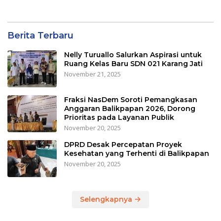
Berita Terbaru
Nelly Turuallo Salurkan Aspirasi untuk
Ruang Kelas Baru SDN 021 Karang Jati
November 21, 2025
Fraksi NasDem Soroti Pemangkasan
Anggaran Balikpapan 2026, Dorong
Prioritas pada Layanan Publik
November 20, 2025
DPRD Desak Percepatan Proyek
Kesehatan yang Terhenti di Balikpapan
November 20, 2025
Selengkapnya