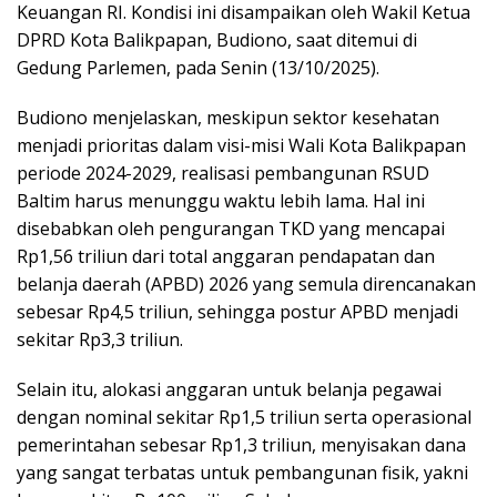
Keuangan RI. Kondisi ini disampaikan oleh Wakil Ketua
DPRD Kota Balikpapan, Budiono, saat ditemui di
Gedung Parlemen, pada Senin (13/10/2025).
Budiono menjelaskan, meskipun sektor kesehatan
menjadi prioritas dalam visi-misi Wali Kota Balikpapan
periode 2024-2029, realisasi pembangunan RSUD
Baltim harus menunggu waktu lebih lama. Hal ini
disebabkan oleh pengurangan TKD yang mencapai
Rp1,56 triliun dari total anggaran pendapatan dan
belanja daerah (APBD) 2026 yang semula direncanakan
sebesar Rp4,5 triliun, sehingga postur APBD menjadi
sekitar Rp3,3 triliun.
Selain itu, alokasi anggaran untuk belanja pegawai
dengan nominal sekitar Rp1,5 triliun serta operasional
pemerintahan sebesar Rp1,3 triliun, menyisakan dana
yang sangat terbatas untuk pembangunan fisik, yakni