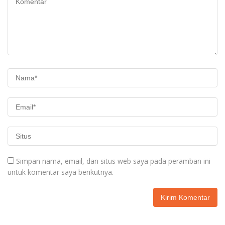
Simpan nama, email, dan situs web saya pada peramban ini
untuk komentar saya berikutnya.