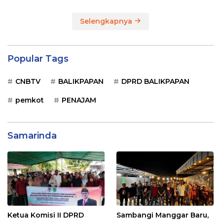
Selengkapnya
Popular Tags
CNBTV
BALIKPAPAN
DPRD BALIKPAPAN
pemkot
PENAJAM
Samarinda
Ketua Komisi II DPRD
Sambangi Manggar Baru,