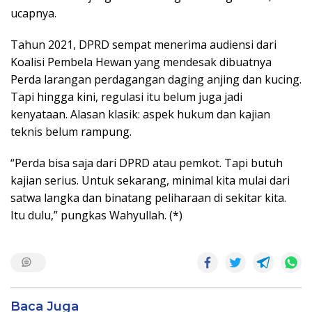
ucapnya.
Tahun 2021, DPRD sempat menerima audiensi dari
Koalisi Pembela Hewan yang mendesak dibuatnya
Perda larangan perdagangan daging anjing dan kucing.
Tapi hingga kini, regulasi itu belum juga jadi
kenyataan. Alasan klasik: aspek hukum dan kajian
teknis belum rampung.
“Perda bisa saja dari DPRD atau pemkot. Tapi butuh
kajian serius. Untuk sekarang, minimal kita mulai dari
satwa langka dan binatang peliharaan di sekitar kita.
Itu dulu,” pungkas Wahyullah. (*)
Baca Juga