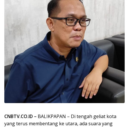
CNBTV.CO.ID –
BALIKPAPAN – Di tengah geliat kota
yang terus membentang ke utara, ada suara yang