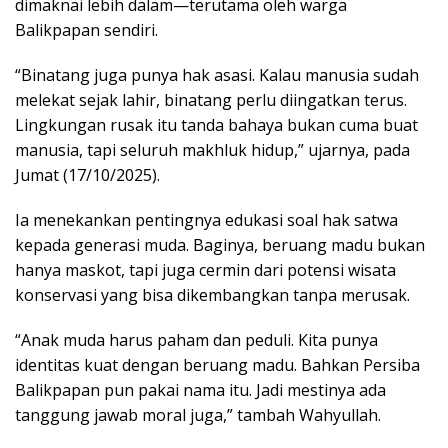
dimaknai lebih dalam—terutama oleh warga
Balikpapan sendiri.
“Binatang juga punya hak asasi. Kalau manusia sudah
melekat sejak lahir, binatang perlu diingatkan terus.
Lingkungan rusak itu tanda bahaya bukan cuma buat
manusia, tapi seluruh makhluk hidup,” ujarnya, pada
Jumat (17/10/2025).
Ia menekankan pentingnya edukasi soal hak satwa
kepada generasi muda. Baginya, beruang madu bukan
hanya maskot, tapi juga cermin dari potensi wisata
konservasi yang bisa dikembangkan tanpa merusak.
“Anak muda harus paham dan peduli. Kita punya
identitas kuat dengan beruang madu. Bahkan Persiba
Balikpapan pun pakai nama itu. Jadi mestinya ada
tanggung jawab moral juga,” tambah Wahyullah.