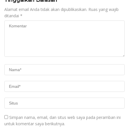
Alamat email Anda tidak akan dipublikasikan.
Ruas yang wajib
ditandai
*
Simpan nama, email, dan situs web saya pada peramban ini
untuk komentar saya berikutnya.