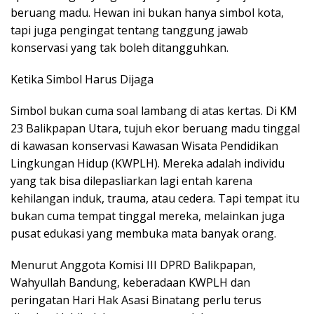
beruang madu. Hewan ini bukan hanya simbol kota,
tapi juga pengingat tentang tanggung jawab
konservasi yang tak boleh ditangguhkan.
Ketika Simbol Harus Dijaga
Simbol bukan cuma soal lambang di atas kertas. Di KM
23 Balikpapan Utara, tujuh ekor beruang madu tinggal
di kawasan konservasi Kawasan Wisata Pendidikan
Lingkungan Hidup (KWPLH). Mereka adalah individu
yang tak bisa dilepasliarkan lagi entah karena
kehilangan induk, trauma, atau cedera. Tapi tempat itu
bukan cuma tempat tinggal mereka, melainkan juga
pusat edukasi yang membuka mata banyak orang.
Menurut Anggota Komisi III DPRD Balikpapan,
Wahyullah Bandung, keberadaan KWPLH dan
peringatan Hari Hak Asasi Binatang perlu terus