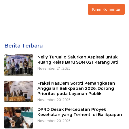
Berita Terbaru
Nelly Turuallo Salurkan Aspirasi untuk
Ruang Kelas Baru SDN 021 Karang Jati
November 21, 2025
Fraksi NasDem Soroti Pemangkasan
Anggaran Balikpapan 2026, Dorong
Prioritas pada Layanan Publik
November 20, 2025
DPRD Desak Percepatan Proyek
Kesehatan yang Terhenti di Balikpapan
November 20, 2025