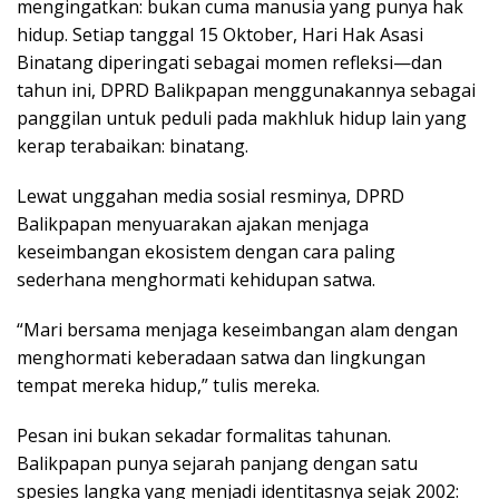
mengingatkan: bukan cuma manusia yang punya hak
hidup. Setiap tanggal 15 Oktober, Hari Hak Asasi
Binatang diperingati sebagai momen refleksi—dan
tahun ini, DPRD Balikpapan menggunakannya sebagai
panggilan untuk peduli pada makhluk hidup lain yang
kerap terabaikan: binatang.
Lewat unggahan media sosial resminya, DPRD
Balikpapan menyuarakan ajakan menjaga
keseimbangan ekosistem dengan cara paling
sederhana menghormati kehidupan satwa.
“Mari bersama menjaga keseimbangan alam dengan
menghormati keberadaan satwa dan lingkungan
tempat mereka hidup,” tulis mereka.
Pesan ini bukan sekadar formalitas tahunan.
Balikpapan punya sejarah panjang dengan satu
spesies langka yang menjadi identitasnya sejak 2002: