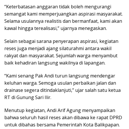
“Keterbatasan anggaran tidak boleh mengurangi
semangat kami memperjuangkan aspirasi masyarakat.
Selama usulannya realistis dan bermanfaat, kami akan
kawal hingga terealisasi,” ujarnya menegaskan.
Selain sebagai sarana penyerapan aspirasi, kegiatan
reses juga menjadi ajang silaturahmi antara wakil
rakyat dan masyarakat. Sejumlah warga menyambut
baik kehadiran langsung wakilnya di lapangan.
“Kami senang Pak Andi turun langsung mendengar
keluhan warga. Semoga usulan perbaikan jalan dan
drainase segera ditindaklanjuti,” ujar salah satu ketua
RT di Gunung Sari Ilir.
Menutup kegiatan, Andi Arif Agung menyampaikan
bahwa seluruh hasil reses akan dibawa ke rapat DPRD
untuk dibahas bersama Pemerintah Kota Balikpapan.