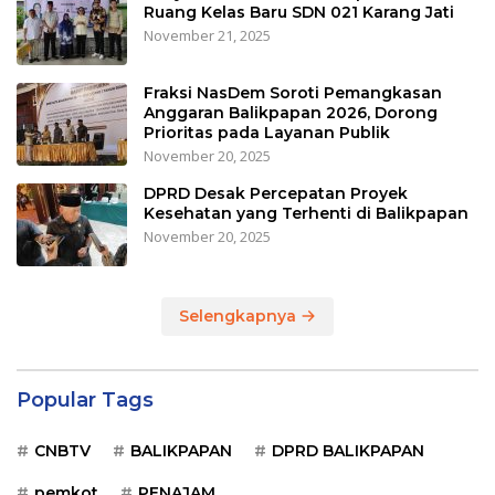
Ruang Kelas Baru SDN 021 Karang Jati
November 21, 2025
Fraksi NasDem Soroti Pemangkasan
Anggaran Balikpapan 2026, Dorong
Prioritas pada Layanan Publik
November 20, 2025
DPRD Desak Percepatan Proyek
Kesehatan yang Terhenti di Balikpapan
November 20, 2025
Selengkapnya
Popular Tags
CNBTV
BALIKPAPAN
DPRD BALIKPAPAN
pemkot
PENAJAM