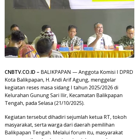
CNBTV.CO.ID –
BALIKPAPAN — Anggota Komisi I DPRD
Kota Balikpapan, H. Andi Arif Agung, menggelar
kegiatan reses masa sidang I tahun 2025/2026 di
Kelurahan Gunung Sari Ilir, Kecamatan Balikpapan
Tengah, pada Selasa (21/10/2025).
Kegiatan tersebut dihadiri sejumlah ketua RT, tokoh
masyarakat, serta warga dari daerah pemilihan
Balikpapan Tengah. Melalui forum itu, masyarakat