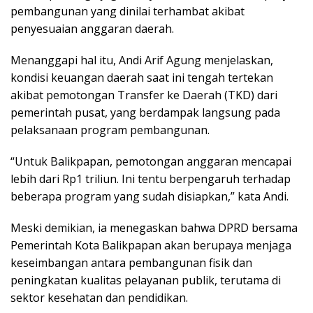
pembangunan yang dinilai terhambat akibat
penyesuaian anggaran daerah.
Menanggapi hal itu, Andi Arif Agung menjelaskan,
kondisi keuangan daerah saat ini tengah tertekan
akibat pemotongan Transfer ke Daerah (TKD) dari
pemerintah pusat, yang berdampak langsung pada
pelaksanaan program pembangunan.
“Untuk Balikpapan, pemotongan anggaran mencapai
lebih dari Rp1 triliun. Ini tentu berpengaruh terhadap
beberapa program yang sudah disiapkan,” kata Andi.
Meski demikian, ia menegaskan bahwa DPRD bersama
Pemerintah Kota Balikpapan akan berupaya menjaga
keseimbangan antara pembangunan fisik dan
peningkatan kualitas pelayanan publik, terutama di
sektor kesehatan dan pendidikan.