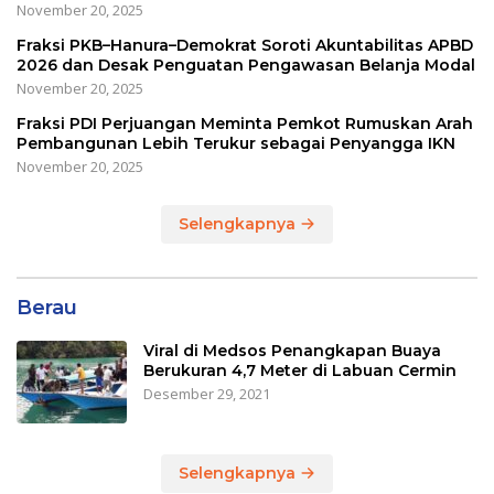
November 20, 2025
Fraksi PKB–Hanura–Demokrat Soroti Akuntabilitas APBD
2026 dan Desak Penguatan Pengawasan Belanja Modal
November 20, 2025
Fraksi PDI Perjuangan Meminta Pemkot Rumuskan Arah
Pembangunan Lebih Terukur sebagai Penyangga IKN
November 20, 2025
Selengkapnya
Berau
Viral di Medsos Penangkapan Buaya
Berukuran 4,7 Meter di Labuan Cermin
Desember 29, 2021
Selengkapnya