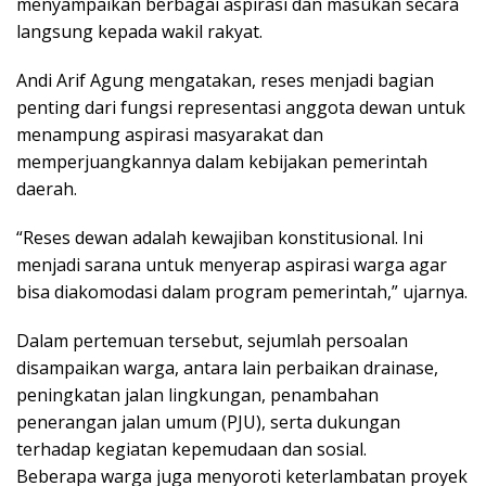
menyampaikan berbagai aspirasi dan masukan secara
langsung kepada wakil rakyat.
Andi Arif Agung mengatakan, reses menjadi bagian
penting dari fungsi representasi anggota dewan untuk
menampung aspirasi masyarakat dan
memperjuangkannya dalam kebijakan pemerintah
daerah.
“Reses dewan adalah kewajiban konstitusional. Ini
menjadi sarana untuk menyerap aspirasi warga agar
bisa diakomodasi dalam program pemerintah,” ujarnya.
Dalam pertemuan tersebut, sejumlah persoalan
disampaikan warga, antara lain perbaikan drainase,
peningkatan jalan lingkungan, penambahan
penerangan jalan umum (PJU), serta dukungan
terhadap kegiatan kepemudaan dan sosial.
Beberapa warga juga menyoroti keterlambatan proyek