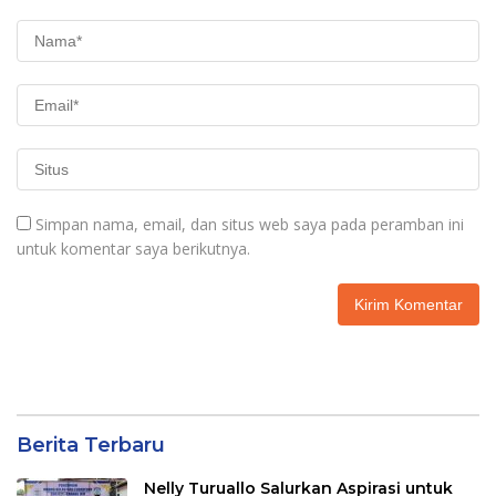
Simpan nama, email, dan situs web saya pada peramban ini
untuk komentar saya berikutnya.
Berita Terbaru
Nelly Turuallo Salurkan Aspirasi untuk