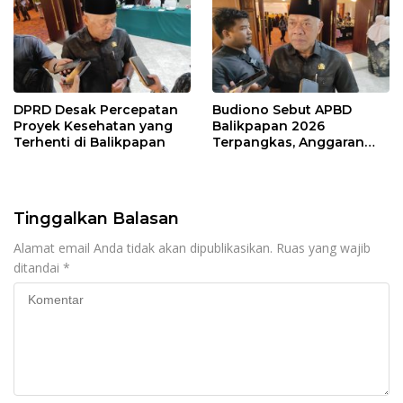
DPRD Desak Percepatan
Budiono Sebut APBD
Proyek Kesehatan yang
Balikpapan 2026
Terhenti di Balikpapan
Terpangkas, Anggaran
Pendidikan Justru Naik
Tinggalkan Balasan
Alamat email Anda tidak akan dipublikasikan.
Ruas yang wajib
ditandai
*