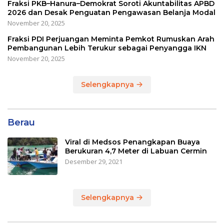
Fraksi PKB–Hanura–Demokrat Soroti Akuntabilitas APBD
2026 dan Desak Penguatan Pengawasan Belanja Modal
November 20, 2025
Fraksi PDI Perjuangan Meminta Pemkot Rumuskan Arah
Pembangunan Lebih Terukur sebagai Penyangga IKN
November 20, 2025
Selengkapnya
Berau
Viral di Medsos Penangkapan Buaya
Berukuran 4,7 Meter di Labuan Cermin
Desember 29, 2021
Selengkapnya