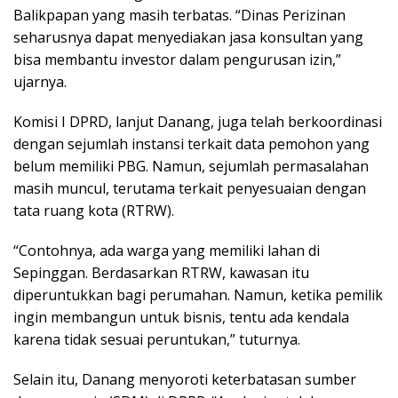
Balikpapan yang masih terbatas. “Dinas Perizinan
seharusnya dapat menyediakan jasa konsultan yang
bisa membantu investor dalam pengurusan izin,”
ujarnya.
Komisi I DPRD, lanjut Danang, juga telah berkoordinasi
dengan sejumlah instansi terkait data pemohon yang
belum memiliki PBG. Namun, sejumlah permasalahan
masih muncul, terutama terkait penyesuaian dengan
tata ruang kota (RTRW).
“Contohnya, ada warga yang memiliki lahan di
Sepinggan. Berdasarkan RTRW, kawasan itu
diperuntukkan bagi perumahan. Namun, ketika pemilik
ingin membangun untuk bisnis, tentu ada kendala
karena tidak sesuai peruntukan,” tuturnya.
Selain itu, Danang menyoroti keterbatasan sumber