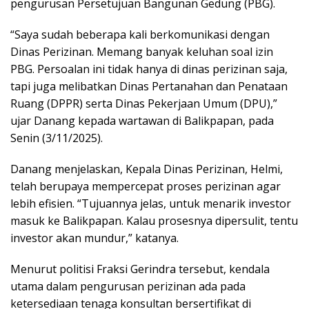
pengurusan Persetujuan Bangunan Gedung (PBG).
“Saya sudah beberapa kali berkomunikasi dengan
Dinas Perizinan. Memang banyak keluhan soal izin
PBG. Persoalan ini tidak hanya di dinas perizinan saja,
tapi juga melibatkan Dinas Pertanahan dan Penataan
Ruang (DPPR) serta Dinas Pekerjaan Umum (DPU),”
ujar Danang kepada wartawan di Balikpapan, pada
Senin (3/11/2025).
Danang menjelaskan, Kepala Dinas Perizinan, Helmi,
telah berupaya mempercepat proses perizinan agar
lebih efisien. “Tujuannya jelas, untuk menarik investor
masuk ke Balikpapan. Kalau prosesnya dipersulit, tentu
investor akan mundur,” katanya.
Menurut politisi Fraksi Gerindra tersebut, kendala
utama dalam pengurusan perizinan ada pada
ketersediaan tenaga konsultan bersertifikat di