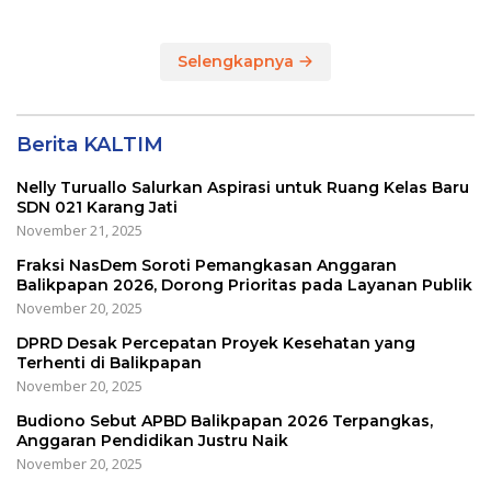
Balikpapan
Selengkapnya
Berita KALTIM
Nelly Turuallo Salurkan Aspirasi untuk Ruang Kelas Baru
SDN 021 Karang Jati
November 21, 2025
Fraksi NasDem Soroti Pemangkasan Anggaran
Balikpapan 2026, Dorong Prioritas pada Layanan Publik
November 20, 2025
DPRD Desak Percepatan Proyek Kesehatan yang
Terhenti di Balikpapan
November 20, 2025
Budiono Sebut APBD Balikpapan 2026 Terpangkas,
Anggaran Pendidikan Justru Naik
November 20, 2025