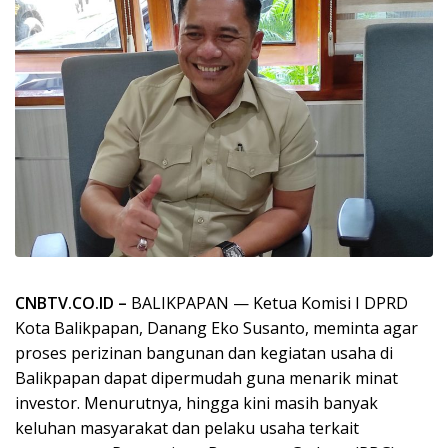
CNBTV.CO.ID –
BALIKPAPAN — Ketua Komisi I DPRD
Kota Balikpapan, Danang Eko Susanto, meminta agar
proses perizinan bangunan dan kegiatan usaha di
Balikpapan dapat dipermudah guna menarik minat
investor. Menurutnya, hingga kini masih banyak
keluhan masyarakat dan pelaku usaha terkait