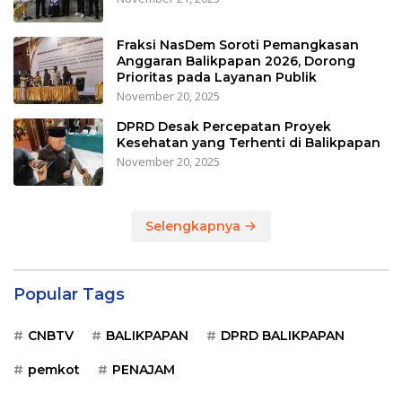
Fraksi NasDem Soroti Pemangkasan
Anggaran Balikpapan 2026, Dorong
Prioritas pada Layanan Publik
November 20, 2025
DPRD Desak Percepatan Proyek
Kesehatan yang Terhenti di Balikpapan
November 20, 2025
Selengkapnya
Popular Tags
CNBTV
BALIKPAPAN
DPRD BALIKPAPAN
pemkot
PENAJAM