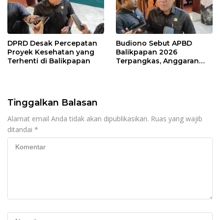
DPRD Desak Percepatan
Budiono Sebut APBD
Proyek Kesehatan yang
Balikpapan 2026
Terhenti di Balikpapan
Terpangkas, Anggaran
Pendidikan Justru Naik
Tinggalkan Balasan
Alamat email Anda tidak akan dipublikasikan.
Ruas yang wajib
ditandai
*