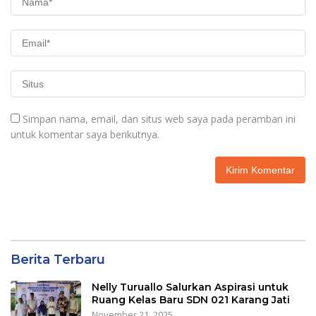
Simpan nama, email, dan situs web saya pada peramban ini
untuk komentar saya berikutnya.
Berita Terbaru
Nelly Turuallo Salurkan Aspirasi untuk
Ruang Kelas Baru SDN 021 Karang Jati
November 21, 2025