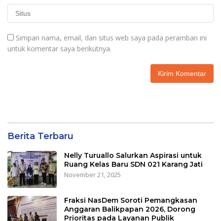
Simpan nama, email, dan situs web saya pada peramban ini
untuk komentar saya berikutnya.
Berita Terbaru
Nelly Turuallo Salurkan Aspirasi untuk
Ruang Kelas Baru SDN 021 Karang Jati
November 21, 2025
Fraksi NasDem Soroti Pemangkasan
Anggaran Balikpapan 2026, Dorong
Prioritas pada Layanan Publik