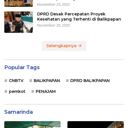
November 20, 2025
DPRD Desak Percepatan Proyek
Kesehatan yang Terhenti di Balikpapan
November 20, 2025
Selengkapnya
Popular Tags
CNBTV
BALIKPAPAN
DPRD BALIKPAPAN
pemkot
PENAJAM
Samarinda