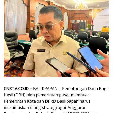
CNBTV.CO.ID –
BALIKPAPAN – Pemotongan Dana Bagi
Hasil (DBH) oleh pemerintah pusat membuat
Pemerintah Kota dan DPRD Balikpapan harus
merumuskan ulang strategi agar Anggaran