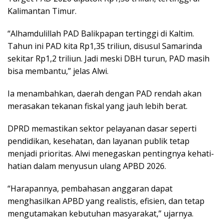
Kalimantan Timur.
“Alhamdulillah PAD Balikpapan tertinggi di Kaltim.
Tahun ini PAD kita Rp1,35 triliun, disusul Samarinda
sekitar Rp1,2 triliun. Jadi meski DBH turun, PAD masih
bisa membantu,” jelas Alwi.
Ia menambahkan, daerah dengan PAD rendah akan
merasakan tekanan fiskal yang jauh lebih berat.
DPRD memastikan sektor pelayanan dasar seperti
pendidikan, kesehatan, dan layanan publik tetap
menjadi prioritas. Alwi menegaskan pentingnya kehati-
hatian dalam menyusun ulang APBD 2026.
“Harapannya, pembahasan anggaran dapat
menghasilkan APBD yang realistis, efisien, dan tetap
mengutamakan kebutuhan masyarakat,” ujarnya.