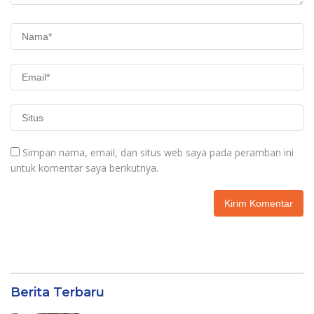
Simpan nama, email, dan situs web saya pada peramban ini
untuk komentar saya berikutnya.
Berita Terbaru