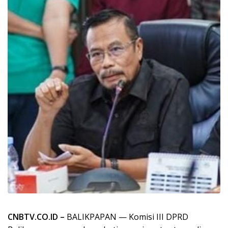
CNBTV.CO.ID –
BALIKPAPAN — Komisi III DPRD