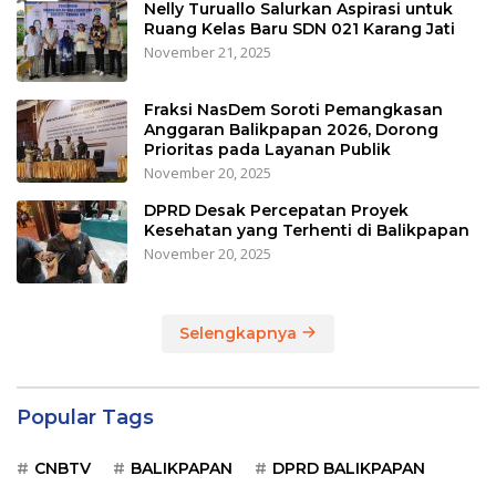
Nelly Turuallo Salurkan Aspirasi untuk
Ruang Kelas Baru SDN 021 Karang Jati
November 21, 2025
Fraksi NasDem Soroti Pemangkasan
Anggaran Balikpapan 2026, Dorong
Prioritas pada Layanan Publik
November 20, 2025
DPRD Desak Percepatan Proyek
Kesehatan yang Terhenti di Balikpapan
November 20, 2025
Selengkapnya
Popular Tags
CNBTV
BALIKPAPAN
DPRD BALIKPAPAN