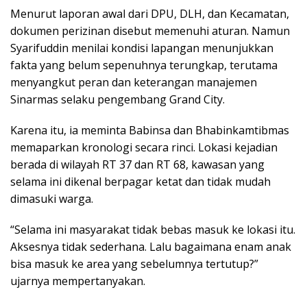
Menurut laporan awal dari DPU, DLH, dan Kecamatan,
dokumen perizinan disebut memenuhi aturan. Namun
Syarifuddin menilai kondisi lapangan menunjukkan
fakta yang belum sepenuhnya terungkap, terutama
menyangkut peran dan keterangan manajemen
Sinarmas selaku pengembang Grand City.
Karena itu, ia meminta Babinsa dan Bhabinkamtibmas
memaparkan kronologi secara rinci. Lokasi kejadian
berada di wilayah RT 37 dan RT 68, kawasan yang
selama ini dikenal berpagar ketat dan tidak mudah
dimasuki warga.
“Selama ini masyarakat tidak bebas masuk ke lokasi itu.
Aksesnya tidak sederhana. Lalu bagaimana enam anak
bisa masuk ke area yang sebelumnya tertutup?”
ujarnya mempertanyakan.