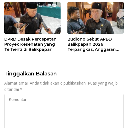
DPRD Desak Percepatan
Budiono Sebut APBD
Proyek Kesehatan yang
Balikpapan 2026
Terhenti di Balikpapan
Terpangkas, Anggaran
Pendidikan Justru Naik
Tinggalkan Balasan
Alamat email Anda tidak akan dipublikasikan.
Ruas yang wajib
ditandai
*