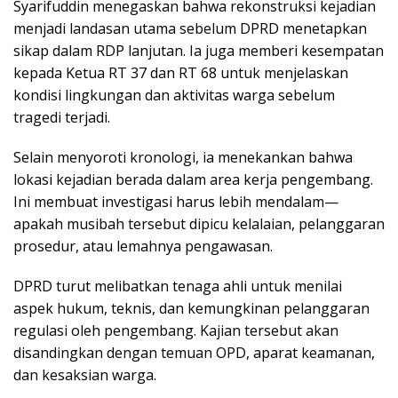
Syarifuddin menegaskan bahwa rekonstruksi kejadian
menjadi landasan utama sebelum DPRD menetapkan
sikap dalam RDP lanjutan. Ia juga memberi kesempatan
kepada Ketua RT 37 dan RT 68 untuk menjelaskan
kondisi lingkungan dan aktivitas warga sebelum
tragedi terjadi.
Selain menyoroti kronologi, ia menekankan bahwa
lokasi kejadian berada dalam area kerja pengembang.
Ini membuat investigasi harus lebih mendalam—
apakah musibah tersebut dipicu kelalaian, pelanggaran
prosedur, atau lemahnya pengawasan.
DPRD turut melibatkan tenaga ahli untuk menilai
aspek hukum, teknis, dan kemungkinan pelanggaran
regulasi oleh pengembang. Kajian tersebut akan
disandingkan dengan temuan OPD, aparat keamanan,
dan kesaksian warga.