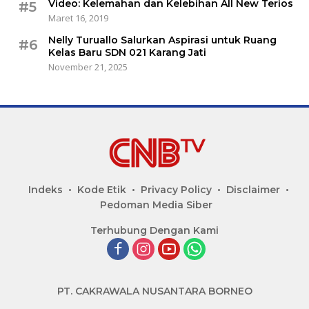
Video: Kelemahan dan Kelebihan All New Terios
#5
Maret 16, 2019
Nelly Turuallo Salurkan Aspirasi untuk Ruang
#6
Kelas Baru SDN 021 Karang Jati
November 21, 2025
Indeks
Kode Etik
Privacy Policy
Disclaimer
Pedoman Media Siber
Terhubung Dengan Kami
PT. CAKRAWALA NUSANTARA BORNEO