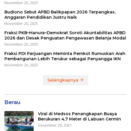
November 20, 2025
Budiono Sebut APBD Balikpapan 2026 Terpangkas,
Anggaran Pendidikan Justru Naik
November 20, 2025
Fraksi PKB–Hanura–Demokrat Soroti Akuntabilitas APBD
2026 dan Desak Penguatan Pengawasan Belanja Modal
November 20, 2025
Fraksi PDI Perjuangan Meminta Pemkot Rumuskan Arah
Pembangunan Lebih Terukur sebagai Penyangga IKN
November 20, 2025
Selengkapnya
Berau
Viral di Medsos Penangkapan Buaya
Berukuran 4,7 Meter di Labuan Cermin
Desember 29, 2021