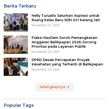
Berita Terbaru
Nelly Turuallo Salurkan Aspirasi untuk
Ruang Kelas Baru SDN 021 Karang Jati
November 21, 2025
Fraksi NasDem Soroti Pemangkasan
Anggaran Balikpapan 2026, Dorong
Prioritas pada Layanan Publik
November 20, 2025
DPRD Desak Percepatan Proyek
Kesehatan yang Terhenti di Balikpapan
November 20, 2025
Selengkapnya
Popular Tags