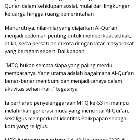
Qur’an dalam kehidupan sosial, mulai dari lingkungan
keluarga hingga ruang pemerintahan.
Menurutnya, nilai-nilai yang diajarkan Al-Qur’an
menjadi pedoman penting untuk memperkuat akhlak,
etika, serta persatuan di kota dengan latar masyarakat
yang beragam seperti Balikpapan.
“MTQ bukan semata siapa yang paling merdu
membacanya. Yang utama adalah bagaimana Al-Qur’an
benar-benar membumi dan menjadi cahaya dalam
aktivitas sehari-hari,” tegasnya.
Ia berharap penyelenggaraan MTQ ke-53 ini mampu
melahirkan generasi muda yang mencintai Al-Qur’an,
sekaligus memperkuat identitas Balikpapan sebagai
kota yang religius.