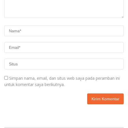
Simpan nama, email, dan situs web saya pada peramban ini
untuk komentar saya berikutnya.