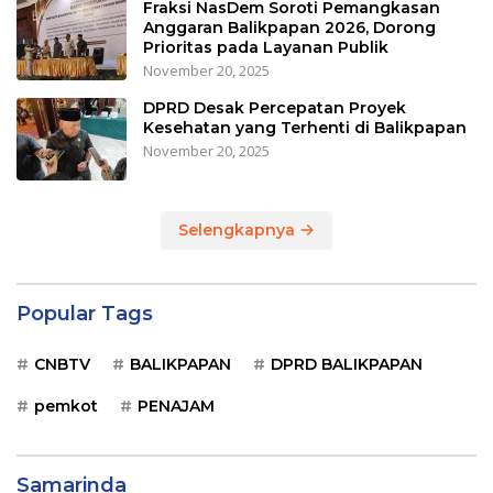
Fraksi NasDem Soroti Pemangkasan
Anggaran Balikpapan 2026, Dorong
Prioritas pada Layanan Publik
November 20, 2025
DPRD Desak Percepatan Proyek
Kesehatan yang Terhenti di Balikpapan
November 20, 2025
Selengkapnya
Popular Tags
CNBTV
BALIKPAPAN
DPRD BALIKPAPAN
pemkot
PENAJAM
Samarinda