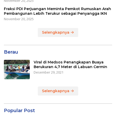
November 20, 2025
Fraksi PDI Perjuangan Meminta Pemkot Rumuskan Arah
Pembangunan Lebih Terukur sebagai Penyangga IKN
November 20, 2025
Selengkapnya
Berau
Viral di Medsos Penangkapan Buaya
Berukuran 4,7 Meter di Labuan Cermin
Desember 29, 2021
Selengkapnya
Popular Post