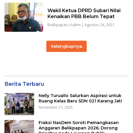
Wakil Ketua DPRD Subari Nilai
Kenaikan PBB Belum Tepat
Balikpapan
,
Kaltim
|
Agustus 24, 2021
Selengkapnya
Berita Terbaru
Nelly Turuallo Salurkan Aspirasi untuk
Ruang Kelas Baru SDN 021 Karang Jati
November 21, 2025
Fraksi NasDem Soroti Pemangkasan
Anggaran Balikpapan 2026, Dorong